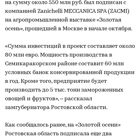
на сумму около 550 млн руб. был подписан с
компанией Zanichelli MECCANICA SPA (ZACMI)
на агропромышленной выставке «Золотая
осень», прошедшей в Москве в начале октября.
«Сумма инвестиций в проект составляет около
80 млн евро. Мощность производства в
Семикаракорском районе составит 60 млн
условных банок консервированной продукции
в год. Кроме того, предприятие будет
производить до 5 тыс. тонн замороженных
овощей и фруктов», – рассказал
замгубернатора Ростовской области.
Как сообщалось ранее, на «Золотой осени»
Ростовская область подписала еще два