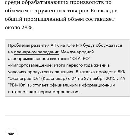
среди обрабатывающих производств по
объемам отгруженных товаров. Ее вклад в
общий промышленный объем составляет
около 28%.
Проблемы развития АПК на Юге РФ будут обсуждаться
на
пленарном заседании
Международной
агропромышленной выставки "ЮГАГРО"
«Импортозамещение: итоги первого года жизни в
условиях продуктовых санкций». Выставка пройдет в ВКК
"Экспоград Юг" (Краснодар) с 24 по 27 ноября 2015г. ИА
"РБК-Юг" выступает официальным информационным
интернет-партнером мероприятия.