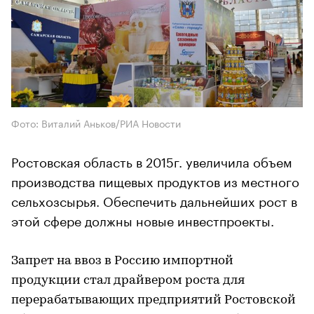
Фото: Виталий Аньков/РИА Новости
Ростовская область в 2015г. увеличила объем
производства пищевых продуктов из местного
сельхозсырья. Обеспечить дальнейших рост в
этой сфере должны новые инвестпроекты.
Запрет на ввоз в Россию импортной
продукции стал драйвером роста для
перерабатывающих предприятий Ростовской