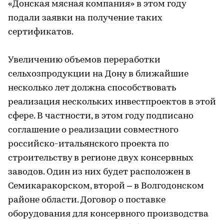
«Донская мясная компания» в этом году
подали заявки на получение таких
сертификатов.
Увеличению объемов переработки
сельхозпродукции на Дону в ближайшие
несколько лет должна способствовать
реализация нескольких инвестпроектов в этой
сфере. В частности, в этом году подписано
соглашение о реализации совместного
российско-итальянского проекта по
строительству в регионе двух консервных
заводов. Один из них будет расположен в
Семикаракорском, второй – в Волгодонском
районе области. Договор о поставке
оборудования для консервного производства