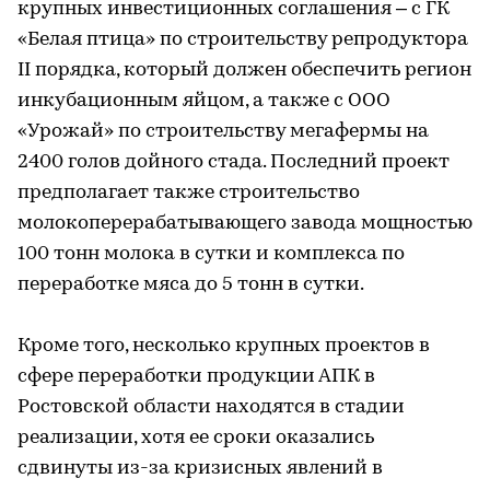
крупных инвестиционных соглашения – с ГК
«Белая птица» по строительству репродуктора
II порядка, который должен обеспечить регион
инкубационным яйцом, а также с ООО
«Урожай» по строительству мегафермы на
2400 голов дойного стада. Последний проект
предполагает также строительство
молокоперерабатывающего завода мощностью
100 тонн молока в сутки и комплекса по
переработке мяса до 5 тонн в сутки.
Кроме того, несколько крупных проектов в
сфере переработки продукции АПК в
Ростовской области находятся в стадии
реализации, хотя ее сроки оказались
сдвинуты из-за кризисных явлений в