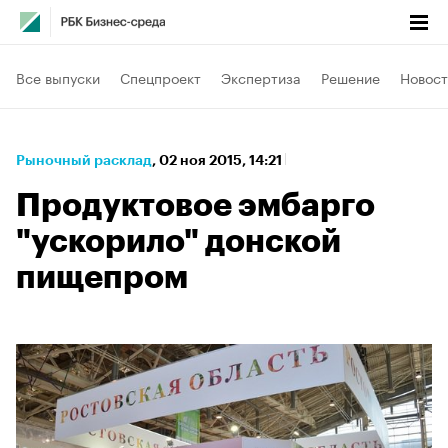
Все выпуски
Спецпроект
Экспертиза
Решение
Новост
Рыночный расклад
⁠,
02 ноя 2015, 14:21
Продуктовое эмбарго
"ускорило" донской
пищепром