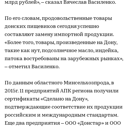
млрд рублей», – сказал Вячеслав Василенко.
По его словам, продовольственные товары
донских пищевиков сегодня успешно
составляют замену импортной продукции.
«Более того, товары, произведенные на Дону,
такие как нут, подсолнечное масло, индейка,
патока востребованы на зарубежных рынках»,
– отметил Василенко.
По данным областного Минсельхозпрода, в
2015г. 11 предприятий АПК региона получили
сертификаты «Сделано на Дону»,
подтверждающие соответствие их продукции
российским и международным стандартам.
Еще два предприятия – ООО «Донстар» и ООО