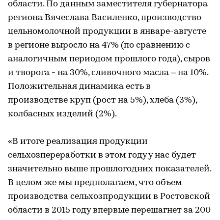
области. По данным заместителя губернатора
региона Вячеслава Василенко, производство
цельномолочной продукции в январе-августе
в регионе выросло на 47% (по сравнению с
аналогичным периодом прошлого года), сыров
и творога - на 30%, сливочного масла – на 10%.
Положительная динамика есть в
производстве круп (рост на 5%), хлеба (3%),
колбасных изделий (2%).
«В итоге реализация продукции
сельхозпереработки в этом году у нас будет
значительно выше прошлогодних показателей.
В целом же мы предполагаем, что объем
производства сельхозпродукции в Ростовской
области в 2015 году впервые перешагнет за 200