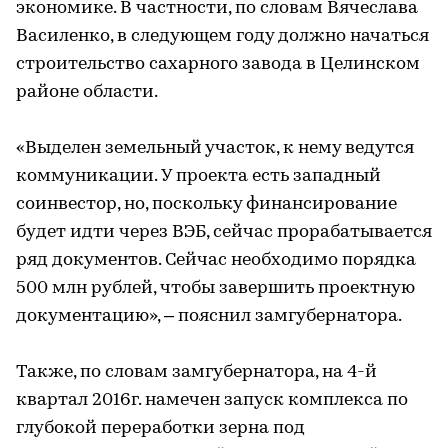
экономике. В частности, по словам Вячеслава
Василенко, в следующем году должно начаться
строительство сахарного завода в Целинском
районе области.
«Выделен земельный участок, к нему ведутся
коммуникации. У проекта есть западный
соинвестор, но, поскольку финансирование
будет идти через ВЭБ, сейчас прорабатывается
ряд документов. Сейчас необходимо порядка
500 млн рублей, чтобы завершить проектную
документацию», – пояснил замгубернатора.
Также, по словам замгубернатора, на 4-й
квартал 2016г. намечен запуск комплекса по
глубокой переработки зерна под