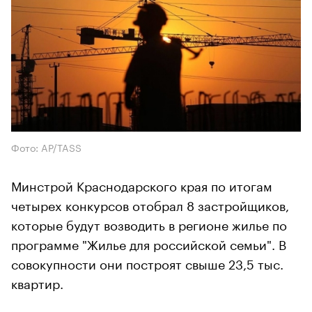
Фото: AP/TASS
Минстрой Краснодарского края по итогам
четырех конкурсов отобрал 8 застройщиков,
которые будут возводить в регионе жилье по
программе "Жилье для российской семьи". В
совокупности они построят свыше 23,5 тыс.
квартир.