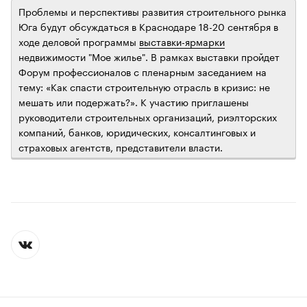
Проблемы и перспективы развития строительного рынка
Юга будут обсуждаться в Краснодаре 18-20 сентября в
ходе деловой программы
выставки-ярмарки
недвижимости "Мое жилье". В рамках выставки пройдет
Форум профессионалов с пленарным заседанием на
тему: «Как спасти строительную отрасль в кризис: не
мешать или подержать?». К участию приглашены
руководители строительных организаций, риэлторских
компаний, банков, юридических, консалтинговых и
страховых агентств, представители власти.