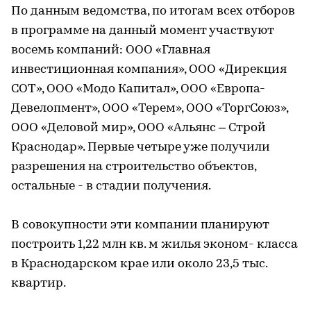
По данным ведомства, по итогам всех отборов
в программе на данный момент участвуют
восемь компаний: ООО «Главная
инвестиционная компания», ООО «Дирекция
СОТ», ООО «Модо Капитал», ООО «Европа-
Девелопмент», ООО «Терем», ООО «ТоргСоюз»,
ООО «Деловой мир», ООО «Альянс – Строй
Краснодар». Первые четыре уже получили
разрешения на строительство объектов,
остальные - в стадии получения.
В совокупности эти компании планируют
построить 1,22 млн кв. м жилья эконом- класса
в Краснодарском крае или около 23,5 тыс.
квартир.