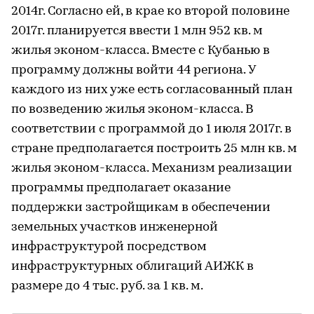
2014г. Согласно ей, в крае ко второй половине
2017г. планируется ввести 1 млн 952 кв. м
жилья эконом-класса. Вместе с Кубанью в
программу должны войти 44 региона. У
каждого из них уже есть согласованный план
по возведению жилья эконом-класса. В
соответствии с программой до 1 июля 2017г. в
стране предполагается построить 25 млн кв. м
жилья эконом-класса. Механизм реализации
программы предполагает оказание
поддержки застройщикам в обеспечении
земельных участков инженерной
инфраструктурой посредством
инфраструктурных облигаций АИЖК в
размере до 4 тыс. руб. за 1 кв. м.