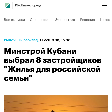
Все выпуски
Спецпроект
Экспертиза
Решение
Новост
Рыночный расклад
⁠,
14 сен 2015, 15:48
Минстрой Кубани
выбрал 8 застройщиков
"Жилья для российской
семьи"