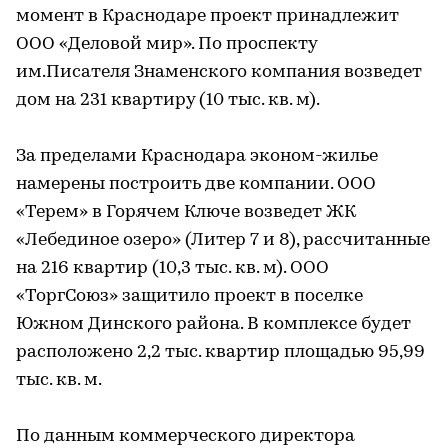
момент в Краснодаре проект принадлежит
ООО «Деловой мир». По проспекту
им.Писателя Знаменского компания возведет
дом на 231 квартиру (10 тыс. кв. м).
За пределами Краснодара эконом-жилье
намерены построить две компании. ООО
«Терем» в Горячем Ключе возведет ЖК
«Лебединое озеро» (Литер 7 и 8), рассчитанные
на 216 квартир (10,3 тыс. кв. м). ООО
«ТоргСоюз» защитило проект в поселке
Южном Динского района. В комплексе будет
расположено 2,2 тыс. квартир площадью 95,99
тыс. кв. м.
По данным коммерческого директора