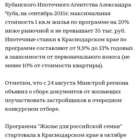
Кубанского Ипотечного Агентства Александра
Чуба, на сентябрь 2015г. максимальная
стоимость 1 кв.м жилья по программе на 20%
ниже рыночной и не превышает 35 тыс. руб.
Ипотечные ставки в Краснодарском крае по
программе составляют от 9,9% до 13% годовых
в зависимости от первоначального взноса (не
менее 10% от стоимости квартиры).
Отметим, что с 24 августа Минстрой региона
объявил о сборе документов от желающих
поучаствовать застройщиков в очередном
конкурсном отборе.
Программа "Жилье для российской семьи"
стартовала в Краснодарском крае в октябре