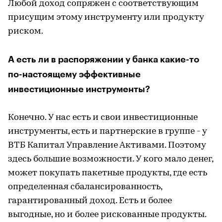
Любой доход сопряжен с соответствующим
присущим этому инструменту или продукту
риском.
А есть ли в распоряжении у банка какие-то
по-настоящему эффективные
инвестиционные инструменты?
Конечно. У нас есть и свои инвестиционные
инструменты, есть и партнерские в группе - у
ВТБ Капитал Управление Активами. Поэтому
здесь большие возможности. У кого мало денег,
может покупать пакетные продукты, где есть
определенная сбалансированность,
гарантированный доход. Есть и более
выгодные, но и более рискованные продукты.