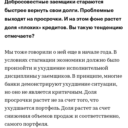
Добросовестные заемщики стараются
быстрее вернуть свои долги. Проблемные
выходят на просрочки. И на этом фоне растет
доля «плохих» кредитов. Вы такую тенденцию
отмечаете?
Мы тоже говорили о ней еще в начале года. В
условиях стагнации экономики должно было
произойти и ухудшение исполнительной
дисциплины у заемщиков. В принципе, многие
банки демонстрируют ухудшение ситуации,
но оно не является критичным. Доля
просрочки растет не за счет того, что
ухудшается портфель. Доля растет за счет
снижения объемов продаж и соответственно,
самого портфеля.