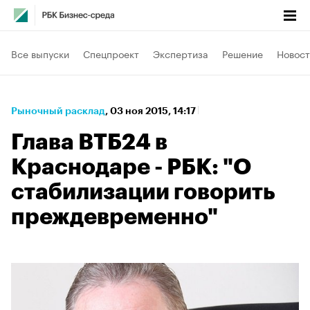
Все выпуски
Спецпроект
Экспертиза
Решение
Новост
Рыночный расклад
⁠,
03 ноя 2015, 14:17
Глава ВТБ24 в
Краснодаре - РБК: "О
стабилизации говорить
преждевременно"