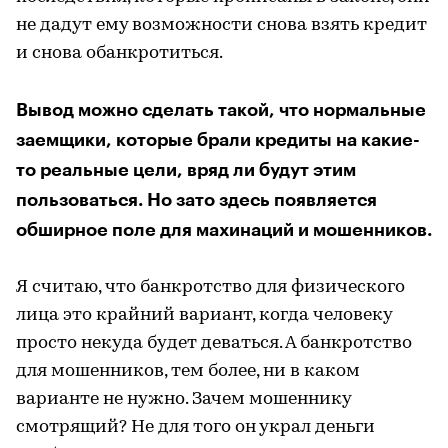
не дадут ему возможности снова взять кредит
и снова обанкротиться.
Вывод можно сделать такой, что нормальные
заемщики, которые брали кредиты на какие-
то реальные цели, вряд ли будут этим
пользоваться. Но зато здесь появляется
обширное поле для махинаций и мошенников.
Я считаю, что банкротство для физического
лица это крайний вариант, когда человеку
просто некуда будет деваться. А банкротство
для мошенников, тем более, ни в каком
варианте не нужно. Зачем мошеннику
смотрящий? Не для того он украл деньги