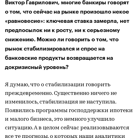
Виктор Гаврилович, многие банкиры говорят
о том, что сейчас на рынке произошло некое
«равновесие»: ключевая ставка замерла, нет
предпосылок ни к росту, ни к серьезному
снижению. Можно ли говорить о том, что
рынок стабилизировался и спрос на
банковские продукты возвращается на
докризисный уровень?
Я думаю, что о стабилизации говорить
преждевременно. Существенно ничего не
изменилось, стабилизация не наступила.
Появились программы господдержки ипотеки
и малого бизнеса, это немного улучшило
ситуацию. А в целом сейчас реализовываются
все те прогнозы, о которых наши аналитики