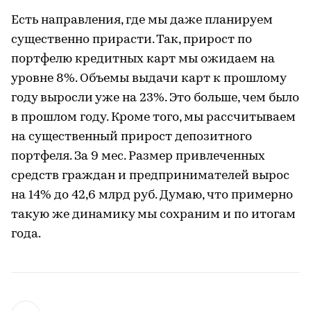
Есть направления, где мы даже планируем
существенно прирасти. Так, прирост по
портфелю кредитных карт мы ожидаем на
уровне 8%. Объемы выдачи карт к прошлому
году выросли уже на 23%. Это больше, чем было
в прошлом году. Кроме того, мы рассчитываем
на существенный прирост депозитного
портфеля. За 9 мес. Размер привлеченных
средств граждан и предпринимателей вырос
на 14% до 42,6 млрд руб. Думаю, что примерно
такую же динамику мы сохраним и по итогам
года.