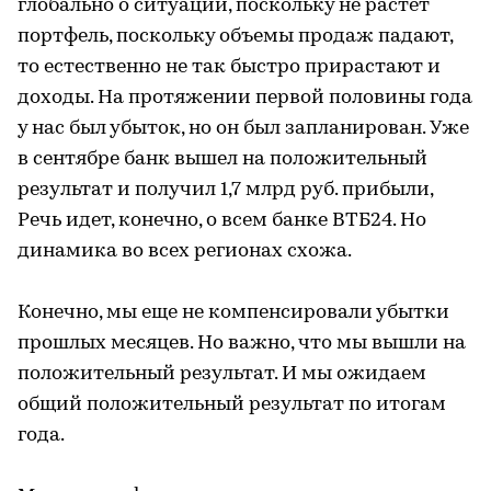
глобально о ситуации, поскольку не растет
портфель, поскольку объемы продаж падают,
то естественно не так быстро прирастают и
доходы. На протяжении первой половины года
у нас был убыток, но он был запланирован. Уже
в сентябре банк вышел на положительный
результат и получил 1,7 млрд руб. прибыли,
Речь идет, конечно, о всем банке ВТБ24. Но
динамика во всех регионах схожа.
Конечно, мы еще не компенсировали убытки
прошлых месяцев. Но важно, что мы вышли на
положительный результат. И мы ожидаем
общий положительный результат по итогам
года.