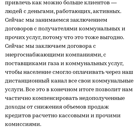
привлечь как можно больше клиентов —
людей с деньгами, работающих, активных.
Сейчас мы занимаемся заключением
договоров с получателями коммунальных и
прочих услуг, потому что это тоже выгодно.
Сейчас мы заключаем договора с
энергоснабжающими компаниями, с
поставщиками газа и коммунальных услуг,
чтобы население смогло оплачивать через наш
дистанционный канал все свои коммунальные
услуги. Все это в конечном итоге позволит нам
частично компенсировать недополученные
доходы от снижения объемов продаж
кредитов расчетно кассовыми и прочими
комиссиями.