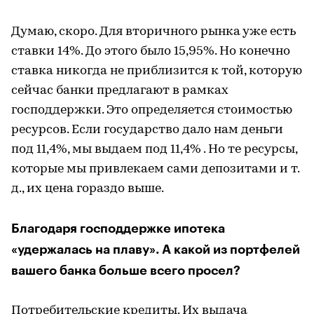
Думаю, скоро. Для вторичного рынка уже есть
ставки 14%. До этого было 15,95%. Но конечно
ставка никогда не приблизится к той, которую
сейчас банки предлагают в рамках
господдержки. Это определяется стоимостью
ресурсов. Если государство дало нам деньги
под 11,4%, мы выдаем под 11,4% . Но те ресурсы,
которые мы привлекаем сами депозитами и т.
д., их цена гораздо выше.
Благодаря господдержке ипотека
«удержалась на плаву». А какой из портфелей
вашего банка больше всего просел?
Потребительские кредиты. Их выдача