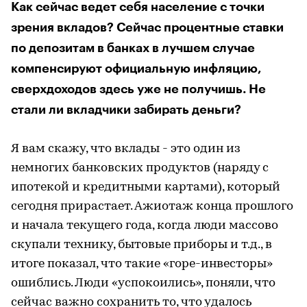
Как сейчас ведет себя население с точки
зрения вкладов? Сейчас процентные ставки
по депозитам в банках в лучшем случае
компенсируют официальную инфляцию,
сверхдоходов здесь уже не получишь. Не
стали ли вкладчики забирать деньги?
Я вам скажу, что вклады - это один из
немногих банковских продуктов (наряду с
ипотекой и кредитными картами), который
сегодня прирастает. Ажиотаж конца прошлого
и начала текущего года, когда люди массово
скупали технику, бытовые приборы и т.д., в
итоге показал, что такие «горе-инвесторы»
ошиблись. Люди «успокоились», поняли, что
сейчас важно сохранить то, что удалось