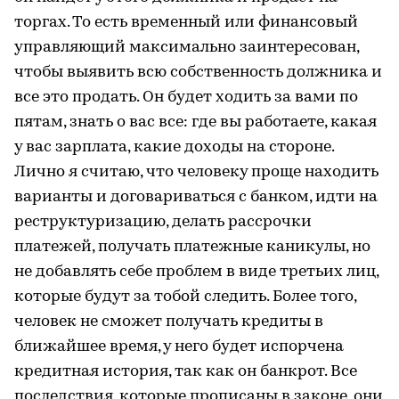
торгах. То есть временный или финансовый
управляющий максимально заинтересован,
чтобы выявить всю собственность должника и
все это продать. Он будет ходить за вами по
пятам, знать о вас все: где вы работаете, какая
у вас зарплата, какие доходы на стороне.
Лично я считаю, что человеку проще находить
варианты и договариваться с банком, идти на
реструктуризацию, делать рассрочки
платежей, получать платежные каникулы, но
не добавлять себе проблем в виде третьих лиц,
которые будут за тобой следить. Более того,
человек не сможет получать кредиты в
ближайшее время, у него будет испорчена
кредитная история, так как он банкрот. Все
последствия, которые прописаны в законе, они