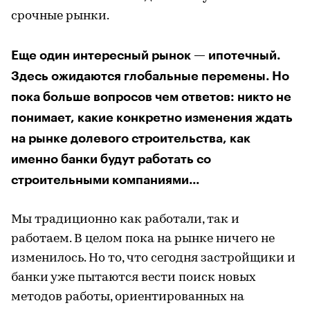
срочные рынки.
Еще один интересный рынок — ипотечный.
Здесь ожидаются глобальные перемены. Но
пока больше вопросов чем ответов: никто не
понимает, какие конкретно изменения ждать
на рынке долевого строительства, как
именно банки будут работать со
строительными компаниями...
Мы традиционно как работали, так и
работаем. В целом пока на рынке ничего не
изменилось. Но то, что сегодня застройщики и
банки уже пытаются вести поиск новых
методов работы, ориентированных на