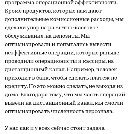
программа операционной эффективности.
Кроме продуктов, которые нам дают
дополнительные комиссионные расходы, мы
сделали упор на расчетно-кассовое
обслуживание, на депозиты. Мы
оптимизировали и попытались вывести
неэффективные операции, которые раньше
проводили операционисты и кассиры, на
дистанционный канал. Например, человек
приходит в банк, чтобы сделать платеж по
кредиту. Но это можно сделать, не выходя из
дома. Благодаря тому, что мы часть операций
вывели на дистанционный канал, мы смогли
оптимизировать численность персонала.
У нас как и у всех сейчас стоит задача