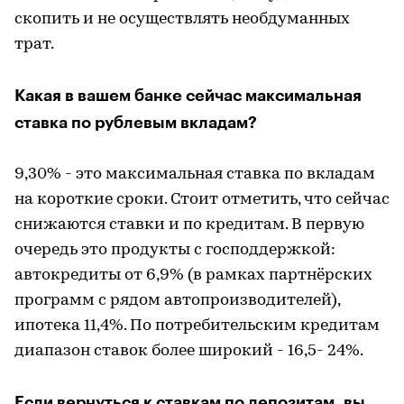
скопить и не осуществлять необдуманных
трат.
Какая в вашем банке сейчас максимальная
ставка по рублевым вкладам?
9,30% - это максимальная ставка по вкладам
на короткие сроки. Стоит отметить, что сейчас
снижаются ставки и по кредитам. В первую
очередь это продукты с господдержкой:
автокредиты от 6,9% (в рамках партнёрских
программ с рядом автопроизводителей),
ипотека 11,4%. По потребительским кредитам
диапазон ставок более широкий - 16,5- 24%.
Если вернуться к ставкам по депозитам, вы