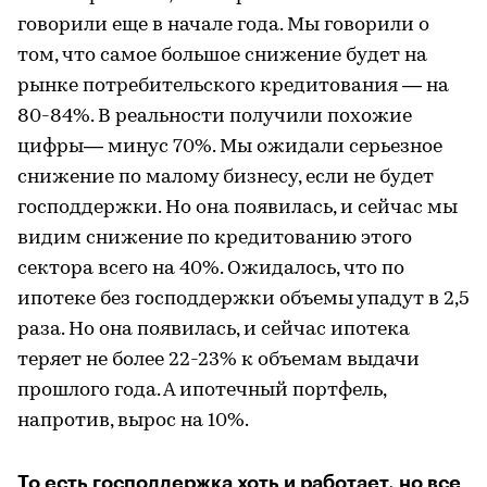
говорили еще в начале года. Мы говорили о
том, что самое большое снижение будет на
рынке потребительского кредитования — на
80-84%. В реальности получили похожие
цифры— минус 70%. Мы ожидали серьезное
снижение по малому бизнесу, если не будет
господдержки. Но она появилась, и сейчас мы
видим снижение по кредитованию этого
сектора всего на 40%. Ожидалось, что по
ипотеке без господдержки объемы упадут в 2,5
раза. Но она появилась, и сейчас ипотека
теряет не более 22-23% к объемам выдачи
прошлого года. А ипотечный портфель,
напротив, вырос на 10%.
То есть господдержка хоть и работает, но все