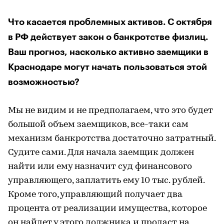
Что касается проблемных активов. С октября
в РФ действует закон о банкротстве физлиц.
Ваш прогноз, насколько активно заемщики в
Краснодаре могут начать пользоваться этой
возможностью?
Мы не видим и не предполагаем, что это будет
большой объем заемщиков, все-таки сам
механизм банкротства достаточно затратный.
Судите сами. Для начала заемщик должен
найти или ему назначит суд финансового
управляющего, заплатить ему 10 тыс. рублей.
Кроме того, управляющий получает два
процента от реализации имущества, которое
он найдет у этого должника и продаст на