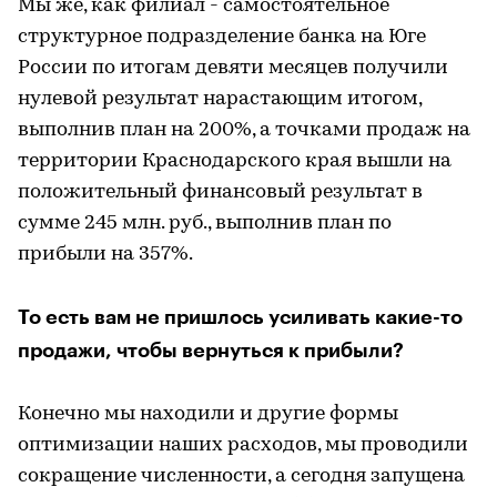
Мы же, как филиал - самостоятельное
структурное подразделение банка на Юге
России по итогам девяти месяцев получили
нулевой результат нарастающим итогом,
выполнив план на 200%, а точками продаж на
территории Краснодарского края вышли на
положительный финансовый результат в
сумме 245 млн. руб., выполнив план по
прибыли на 357%.
То есть вам не пришлось усиливать какие-то
продажи, чтобы вернуться к прибыли?
Конечно мы находили и другие формы
оптимизации наших расходов, мы проводили
сокращение численности, а сегодня запущена