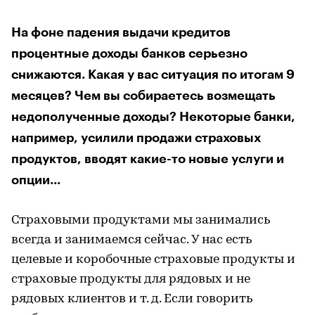
На фоне падения выдачи кредитов
процентные доходы банков серьезно
снижаются. Какая у вас ситуация по итогам 9
месяцев? Чем вы собираетесь возмещать
недополученные доходы? Некоторые банки,
например, усилили продажи страховых
продуктов, вводят какие-то новые услуги и
опции...
Страховыми продуктами мы занимались
всегда и занимаемся сейчас. У нас есть
целевые и коробочные страховые продукты и
страховые продукты для рядовых и не
рядовых клиентов и т. д. Если говорить