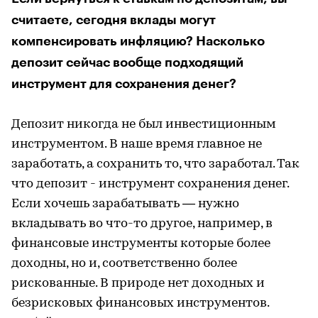
считаете, сегодня вклады могут
компенсировать инфляцию? Насколько
депозит сейчас вообще подходящий
инструмент для сохранения денег?
Депозит никогда не был инвестиционным
инструментом. В наше время главное не
заработать, а сохранить то, что заработал. Так
что депозит - инструмент сохранения денег.
Если хочешь зарабатывать — нужно
вкладывать во что-то другое, например, в
финансовые инструменты которые более
доходны, но и, соответственно более
рискованные. В природе нет доходных и
безрисковых финансовых инструментов.