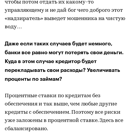
чтобы потом отдать их какому-то
управляющему и не дай бог чего доброго этот
«надзиратель» выведет мошенника на чистую
воду…
Даже если таких случаев будет немного,
банки все равно могут потерять свои деньги.
Куда в этом случае кредитор будет
перекладывать свои расходы? Увеличивать
проценты по займам?
Процентные ставки по кредитам без
обеспечения и так выше, чем любые другие
кредиты с обеспечением. Поэтому все риски
уже заложены в процентной ставке. Здесь все
сбалансировано.