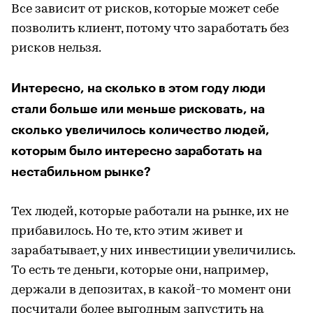
Все зависит от рисков, которые может себе
позволить клиент, потому что заработать без
рисков нельзя.
Интересно, на сколько в этом году люди
стали больше или меньше рисковать, на
сколько увеличилось количество людей,
которым было интересно заработать на
нестабильном рынке?
Тех людей, которые работали на рынке, их не
прибавилось. Но те, кто этим живет и
зарабатывает, у них инвестиции увеличились.
То есть те деньги, которые они, например,
держали в депозитах, в какой-то момент они
посчитали более выгодным запустить на