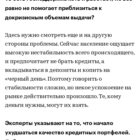
равно не помогает приблизиться к
докризисным объемам выдачи?
Здесь нужно смотреть еще и на другую
стороны проблемы. Сейчас население ощущает
высокую нестабильность всего происходящего,
и предпочитает не брать кредиты, а
вкладываться в депозиты и копить на
«черный день». Поэтому говорить о
стабильности сложно, но некое успокоение на
рынке действительно произошло. Те, кому
деньги нужны, могут их взять.
Эксперты указывают на то, что начало
ухудшаться качество кредитных портфелей.