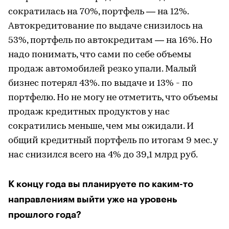
сократилась на 70%, портфель — на 12%.
Автокредитование по выдаче снизилось на
53%, портфель по автокредитам — на 16%. Но
надо понимать, что сами по себе объемы
продаж автомобилей резко упали. Малый
бизнес потерял 43%. по выдаче и 13% - по
портфелю. Но не могу не отметить, что объемы
продаж кредитных продуктов у нас
сократились меньше, чем мы ожидали. И
общий кредитный портфель по итогам 9 мес. у
нас снизился всего на 4% до 39,1 млрд руб.
К концу года вы планируете по каким-то
направлениям выйти уже на уровень
прошлого года?