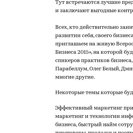
Тут встречаются лучшие пред
и заключают выгодные контр
Всех, кто действительно заи
развитии себя, своего бизнеса
приглашаем на живую Всеро
Бизнеса 2015», на которой б
спикеров практиков бизнеса,
Парабеллум, Олег Белый, Дми
многие другие.
Некоторые темы которые буд
Эффективный маркетинг при
маркетинг и технологии инф
бизнеса, быстрый найм сотру