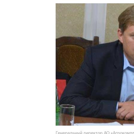
Генеральный директор АО «Агрокомпл