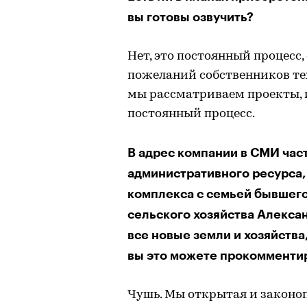
вы готовы озвучить?
Нет, это постоянный процесс,
пожеланий собственников тех
мы рассматриваем проекты, 
постоянный процесс.
В адрес компании в СМИ час
административного ресурса,
комплекса с семьей бывшего
сельского хозяйства Алексан
все новые земли и хозяйства,
вы это можете прокомменти
Чушь. Мы открытая и законо