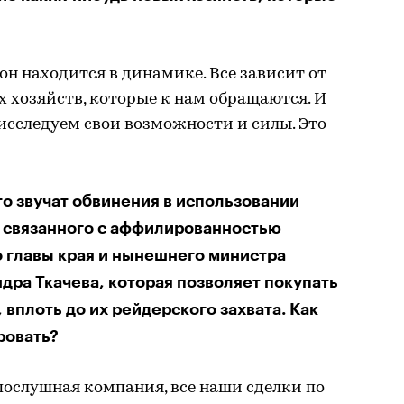
 он находится в динамике. Все зависит от
 хозяйств, которые к нам обращаются. И
исследуем свои возможности и силы. Это
то звучат обвинения в использовании
 связанного с аффилированностью
 главы края и нынешнего министра
дра Ткачева, которая позволяет покупать
 вплоть до их рейдерского захвата. Как
ровать?
послушная компания, все наши сделки по