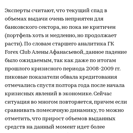
Эксперты считают, что текущий спад в
объемах выдачи очень неприятен для
банковского сектора, но пока не критичен
(портфель хоть и медленно, но продолжает
расти). По словам старшего аналитика ГК
Forex Club Алены Афанасьевой, данное падение
было ожидаемым, так как даже по итогам
прошлого кризисного периода 2008-2009 гг.
пиковые показатели обвала кредитования
отмечались спустя полтора года после начала
кризисных явлений в экономике. Сейчас
ситуация во многом повторяется, причем если
сравнивать помесячную динамику, то можно
отметить, что прирост объемов выданных
средств на данный момент идет более