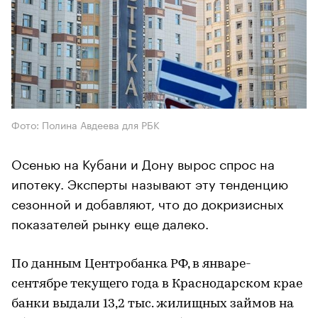
Фото: Полина Авдеева для РБК
Осенью на Кубани и Дону вырос спрос на
ипотеку. Эксперты называют эту тенденцию
сезонной и добавляют, что до докризисных
показателей рынку еще далеко.
По данным Центробанка РФ, в январе-
сентябре текущего года в Краснодарском крае
банки выдали 13,2 тыс. жилищных займов на