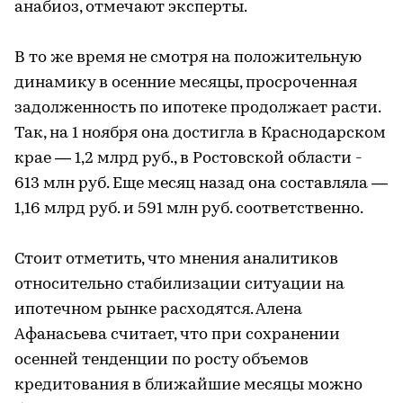
анабиоз, отмечают эксперты.
В то же время не смотря на положительную
динамику в осенние месяцы, просроченная
задолженность по ипотеке продолжает расти.
Так, на 1 ноября она достигла в Краснодарском
крае — 1,2 млрд руб., в Ростовской области -
613 млн руб. Еще месяц назад она составляла —
1,16 млрд руб. и 591 млн руб. соответственно.
Стоит отметить, что мнения аналитиков
относительно стабилизации ситуации на
ипотечном рынке расходятся. Алена
Афанасьева считает, что при сохранении
осенней тенденции по росту объемов
кредитования в ближайшие месяцы можно