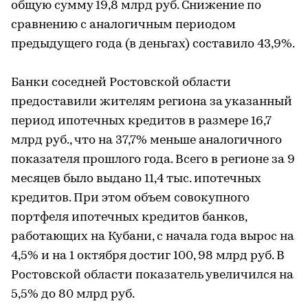
общую сумму 19,8 млрд руб. Снижение по
сравнению с аналогичным периодом
предыдущего года (в деньгах) составило 43,9%.
Банки соседней Ростовской области
предоставили жителям региона за указанный
период ипотечных кредитов в размере 16,7
млрд руб., что на 37,7% меньше аналогичного
показателя прошлого года. Всего в регионе за 9
месяцев было выдано 11,4 тыс. ипотечных
кредитов. При этом объем совокупного
портфеля ипотечных кредитов банков,
работающих на Кубани, с начала года вырос на
4,5% и на 1 октября достиг 100, 98 млрд руб. В
Ростовской области показатель увеличился на
5,5% до 80 млрд руб.