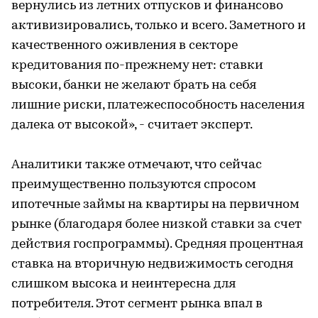
вернулись из летних отпусков и финансово
активизировались, только и всего. Заметного и
качественного оживления в секторе
кредитования по-прежнему нет: ставки
высоки, банки не желают брать на себя
лишние риски, платежеспособность населения
далека от высокой», - считает эксперт.
Аналитики также отмечают, что сейчас
преимущественно пользуются спросом
ипотечные займы на квартиры на первичном
рынке (благодаря более низкой ставки за счет
действия госпрограммы). Средняя процентная
ставка на вторичную недвижимость сегодня
слишком высока и неинтересна для
потребителя. Этот сегмент рынка впал в