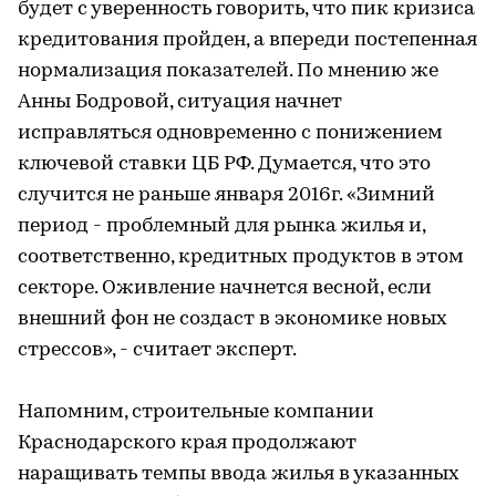
будет с уверенность говорить, что пик кризиса
кредитования пройден, а впереди постепенная
нормализация показателей. По мнению же
Анны Бодровой, ситуация начнет
исправляться одновременно с понижением
ключевой ставки ЦБ РФ. Думается, что это
случится не раньше января 2016г. «Зимний
период - проблемный для рынка жилья и,
соответственно, кредитных продуктов в этом
секторе. Оживление начнется весной, если
внешний фон не создаст в экономике новых
стрессов», - считает эксперт.
Напомним, строительные компании
Краснодарского края продолжают
наращивать темпы ввода жилья в указанных