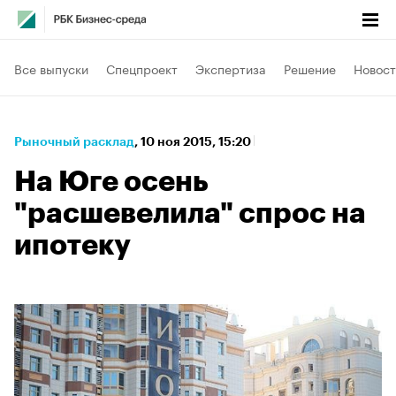
Все выпуски
Спецпроект
Экспертиза
Решение
Новост
Рыночный расклад
⁠,
10 ноя 2015, 15:20
На Юге осень
"расшевелила" спрос на
ипотеку