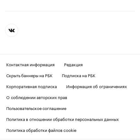
Контактная информация
Редакция
Скрыть баннеры на РБК
Подписка на РБК
Корпоративная подписка
Информация об ограничениях
О соблюдении авторских прав
Пользовательское соглашение
Политика в отношении обработки персональных данных
Политика обработки файлов cookie