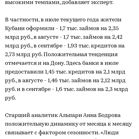
высокими темпами, добавляет эксперт.
В частности, в июле текущего года жители
Кубани оформили - 1,7 тыс. займов на 2,35
млрд руб., в августе - 1,7 тыс. займов на 2,42
млрд руб., в сентябре - 1,93 тыс. кредитов на
2,73 млрд руб. Положительная тенденция
отмечается и на Дону. Здесь банки в июле
предоставили 1,45 тыс. кредитов на 2,1 млрд
руб., в августе - 1,46 тыс. займов на 2,12 млрд
руб. и в сентябре - 1,6 тыс. займов на 2,3 млрд
руб.
Старший аналитик Альпари Анна Бодрова
положительную динамику от месяца к месяцу
связывает с фактором сезонности. «Люди