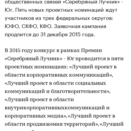
общественных связей «Серебряный Лучник» -
Юг. Пять новых проектных номинаций ждут
участников из трех федеральных округов:
ЮФО, СКФО, КФО. Заявочная кампания
продлится до 31 декабря 2015 года.
В 2015 году конкурс в рамках Премии
«Серебряный Лучник» - Юг проводится в пяти
проектных номинациях: «Лучший проект в
области корпоративных коммуникаций»,
«Лучший проект в области социальных
коммуникаций и благотворительности»,
«Лучший проект в области
внутрикорпоративныхкоммуникаций и
корпоративных медиа», «Лучший проект в
области продвижения территорий», «Лучший