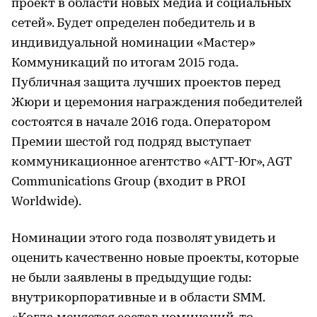
проект в области новых медиа и социальных
сетей». Будет определен победитель и в
индивидуальной номинации «Мастер»
Коммуникаций по итогам 2015 года.
Публичная защита лучших проектов перед
Жюри и церемония награждения победителей
состоятся в начале 2016 года. Оператором
Премии шестой год подряд выступает
коммуникационное агентство «АГТ-Юг», AGT
Communications Group (входит в PROI
Worldwide).
Номинации этого года позволят увидеть и
оценить качественно новые проекты, которые
не были заявлены в предыдущие годы:
внутрикорпоративные и в области SMM.