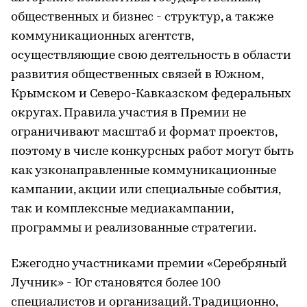
общественных и бизнес - структур, а также
коммуникационных агентств,
осуществляющие свою деятельность в области
развития общественных связей в Южном,
Крымском и Северо-Кавказском федеральных
округах. Правила участия в Премии не
ограничивают масштаб и формат проектов,
поэтому в числе конкурсных работ могут быть
как узконаправленные коммуникационные
кампании, акции или специальные события,
так и комплексные медиакампании,
программы и реализованные стратегии.
Ежегодно участниками премии «Серебряный
Лучник» - Юг становятся более 100
специалистов и организаций. Традиционно,