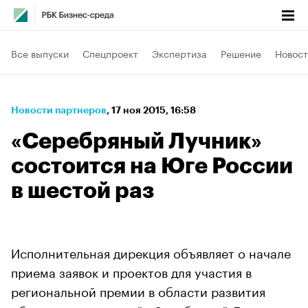
Все выпуски
Спецпроект
Экспертиза
Решение
Новост
Новости партнеров
⁠,
17 ноя 2015, 16:58
«Серебряный Лучник»
состоится на Юге России
в шестой раз
Исполнительная дирекция объявляет о начале
приема заявок и проектов для участия в
региональной премии в области развития