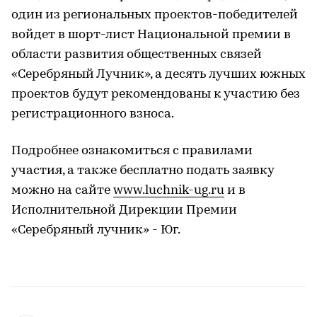
один из региональных проектов-победителей
войдет в шорт-лист Национальной премии в
области развития общественных связей
«Серебряный Лучник», а десять лучших южных
проектов будут рекомендованы к участию без
регистрационного взноса.
Подробнее ознакомиться с правилами
участия, а также бесплатно подать заявку
можно на сайте
www.luchnik-ug.ru
и в
Исполнительной Дирекции Премии
«Серебряный лучник» - Юг.