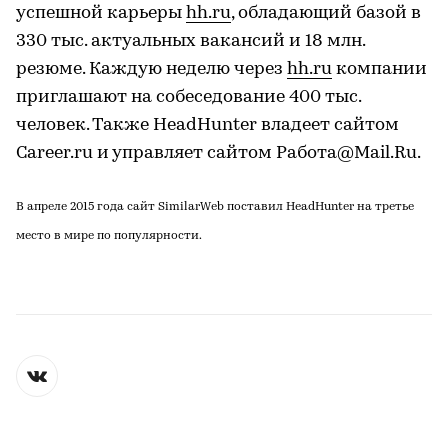
успешной карьеры
hh.ru
, обладающий базой в
330 тыс. актуальных вакансий и 18 млн.
резюме. Каждую неделю через
hh.ru
компании
приглашают на собеседование 400 тыс.
человек. Также HeadHunter владеет сайтом
Career.ru и управляет сайтом Работа@Mail.Ru.
В апреле 2015 года сайт SimilarWeb поставил HeadHunter на третье
место в мире по популярности.