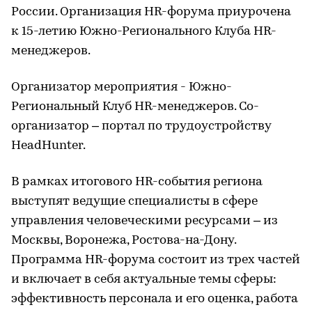
России. Организация HR-форума приурочена
к 15-летию Южно-Регионального Клуба HR-
менеджеров.
Организатор мероприятия - Южно-
Региональный Клуб HR-менеджеров. Со-
организатор – портал по трудоустройству
HeadHunter.
В рамках итогового HR-события региона
выступят ведущие специалисты в сфере
управления человеческими ресурсами – из
Москвы, Воронежа, Ростова-на-Дону.
Программа HR-форума состоит из трех частей
и включает в себя актуальные темы сферы:
эффективность персонала и его оценка, работа