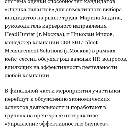
система оценки способностей кандидатов
«Оценка талантов» для объективного выбора
кандидатов на рынке труда. Марина Хадина,
руководитель карьерного направления
HeadHunter (г. Москва), и Николай Милов,
менеджер компании CEB SHL Talent
Measurement Solutions (г.Москва) в рамках
кейс-сессии обсудят ряд важных HR-вопросов,
влияющих на эффективность деятельности
любой компании.
В финальной части мероприятия участники
перейдут к обсуждению экономических
аспектов деятельности и поработают в
группах на open-space интерактиве
«Управление эффективностью бизнеса».