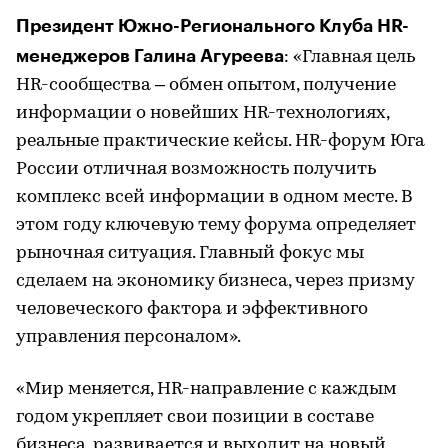
Президент Южно-Регионального Клуба HR-
менеджеров Галина Агуреева
: «Главная цель
HR-сообщества – обмен опытом, получение
информации о новейших HR-технологиях,
реальные практические кейсы. HR-форум Юга
России отличная возможность получить
комплекс всей информации в одном месте. В
этом году ключевую тему форума определяет
рыночная ситуация. Главный фокус мы
сделаем на экономику бизнеса, через призму
человеческого фактора и эффективного
управления персоналом».
«Мир меняется, HR-направление с каждым
годом укрепляет свои позиции в составе
бизнеса, развивается и выходит на новый