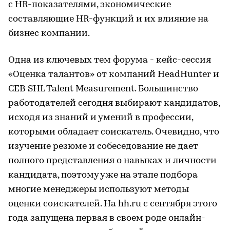
с HR-показателями, экономические
составляющие HR-функций и их влияние на
бизнес компании.
Одна из ключевых тем форума - кейс-сессия
«Оценка талантов» от компаний HeadHunter и
CEB SHL Talent Measurement. Большинство
работодателей сегодня выбирают кандидатов,
исходя из знаний и умений в профессии,
которыми обладает соискатель. Очевидно, что
изучение резюме и собеседование не дает
полного представления о навыках и личности
кандидата, поэтому уже на этапе подбора
многие менеджеры используют методы
оценки соискателей. На hh.ru с сентября этого
года запущена первая в своем роде онлайн-