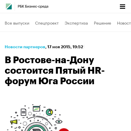
Все выпуски
Спецпроект
Экспертиза
Решение
Новост
Новости партнеров
⁠,
17 ноя 2015, 19:52
В Ростове-на-Дону
состоится Пятый HR-
форум Юга России