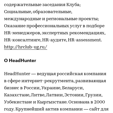
содержательные заседания Клуба;
Социальные, образовательные,
международные и региональные проекты;
Оказание профессиональных услуг в подборе
HR-менеджеров, экспертных рекомендациях,
HR-консалтинге, HR-аудите, HR-assessment.
http://hrclub-ug.ru/
О HeadHunter
HeadHunter — ведущая российская компания
в сфере интернет-рекрутмента, развивающая
бизнес в России, Украине, Беларуси,
Казахстане, Литве, Латвии, Эстонии, Грузии,
Узбекистане и Кыргызстане. Основана в 2000
году. Крупнейший актив компании — сайт для