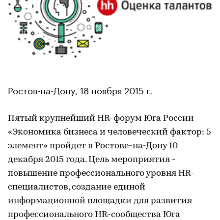
Ростов-на-Дону, 18 ноября 2015 г.
Пятый крупнейший HR-форум Юга России
«Экономика бизнеса и человеческий фактор: 5
элемент» пройдет в Ростове-на-Дону 10
декабря 2015 года. Цель мероприятия -
повышение профессионального уровня HR-
специалистов, создание единой
информационной площадки для развития
профессионального HR-сообщества Юга