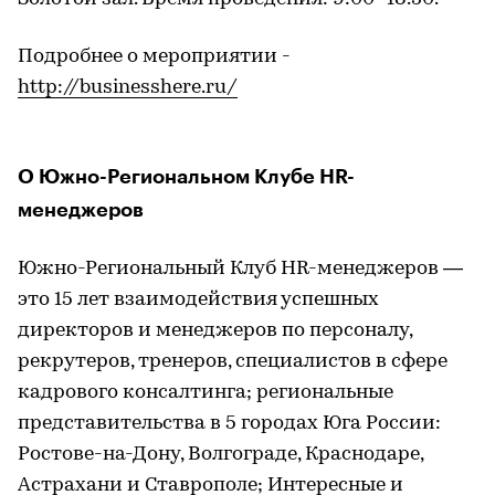
Подробнее о мероприятии -
http://businesshere.ru/
О Южно-Региональном Клубе HR-
менеджеров
Южно-Региональный Клуб HR-менеджеров —
это 15 лет взаимодействия успешных
директоров и менеджеров по персоналу,
рекрутеров, тренеров, специалистов в сфере
кадрового консалтинга; региональные
представительства в 5 городах Юга России:
Ростове-на-Дону, Волгограде, Краснодаре,
Астрахани и Ставрополе; Интересные и