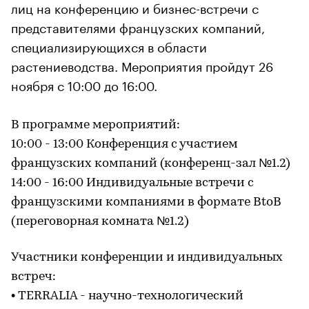
лиц на конференцию и бизнес-встречи с
представителями французских компаний,
специализирующихся в области
растениеводства. Мероприятия пройдут 26
ноября с 10:00 до 16:00.
В программе мероприятий:
10:00 - 13:00 Конференция с участием
французских компаний (конференц-зал №1.2)
14:00 - 16:00 Индивидуальные встречи с
французскими компаниями в формате BtoB
(переговорная комната №1.2)
Участники конференции и индивидуальных
встреч:
• TERRALIA - научно-технологический