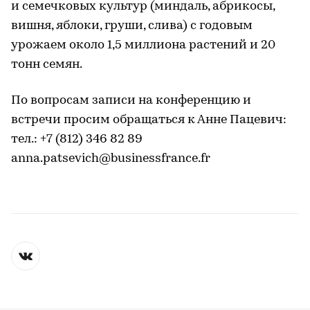
и семечковых культур (миндаль, абрикосы,
вишня, яблоки, груши, слива) с годовым
урожаем около 1,5 миллиона растений и 20
тонн семян.
По вопросам записи на конференцию и
встречи просим обращаться к Анне Пацевич:
тел.: +7 (812) 346 82 89
anna.patsevich@businessfrance.fr