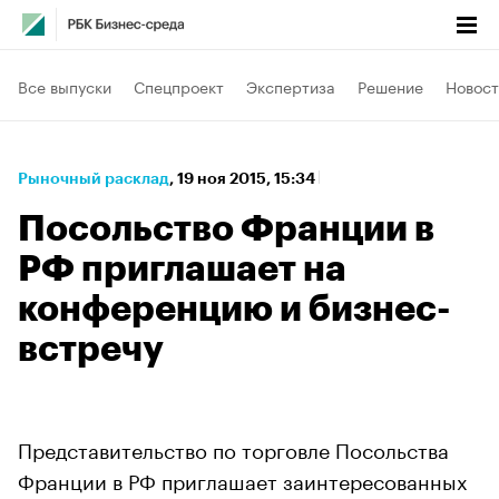
Все выпуски
Спецпроект
Экспертиза
Решение
Новост
Рыночный расклад
⁠,
19 ноя 2015, 15:34
Посольство Франции в
РФ приглашает на
конференцию и бизнес-
встречу
Представительство по торговле Посольства
Франции в РФ приглашает заинтересованных