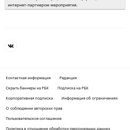
интернет-партнером мероприятия.
Контактная информация
Редакция
Скрыть баннеры на РБК
Подписка на РБК
Корпоративная подписка
Информация об ограничениях
О соблюдении авторских прав
Пользовательское соглашение
Политика в отношении обработки персональных данных