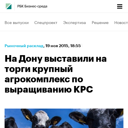
Все выпуски
Спецпроект
Экспертиза
Решение
Новост
Рыночный расклад
⁠,
19 ноя 2015, 18:55
На Дону выставили на
торги крупный
агрокомплекс по
выращиванию КРС