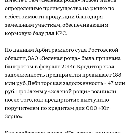
Вместе с тем «Зеленая роща» может иметь
определенные преимущества на рынке по
себестоимости продукции благодаря
земельным участкам, обеспечивающим
кормовую базу для КРС.
По данным Арбитражного суда Ростовской
области, ЗАО «Зеленая роща» была признана
банкротом в феврале 2014г. Кредиторская
задолженность предприятия превышает 188
млн руб. Дебиторская задолженность - 47 млн
руб. Проблемы у «Зеленой рощи» возникли
после того, как предприятие выступило
поручителем по кредитам для ООО «Юг-
Зерно».