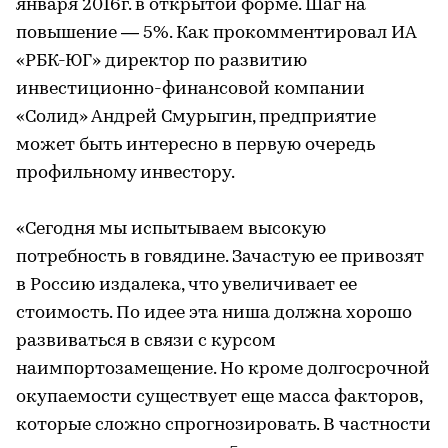
января 2016г. в открытой форме. Шаг на
повышение — 5%. Как прокомментировал ИА
«РБК-ЮГ» директор по развитию
инвестиционно-финансовой компании
«Солид» Андрей Смурыгин, предприятие
может быть интересно в первую очередь
профильному инвестору.
«Сегодня мы испытываем высокую
потребность в говядине. Зачастую ее привозят
в Россию издалека, что увеличивает ее
стоимость. По идее эта ниша должна хорошо
развиваться в связи с курсом
наимпортозамещение. Но кроме долгосрочной
окупаемости существует еще масса факторов,
которые сложно спрогнозировать. В частности