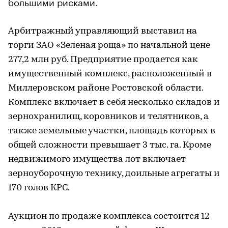
большими рисками.
Арбитражный управляющий выставил на
торги ЗАО «Зеленая роща» по начальной цене
277,2 млн руб. Предприятие продается как
имущественный комплекс, расположенный в
Миллеровском районе Ростовской области.
Комплекс включает в себя несколько складов и
зернохранилищ, коровников и телятников, а
также земельные участки, площадь которых в
общей сложности превышает 3 тыс. га. Кроме
недвижимого имущества лот включает
зерноуборочную технику, доильные агрегаты и
170 голов КРС.
Аукцион по продаже комплекса состоится 12