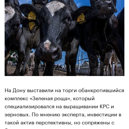
На Дону выставили на торги обанкротившийся
комплекс «Зеленая роща», который
специализировался на выращивании КРС и
зерновых. По мнению эксперта, инвестиции в
такой актив перспективны, но сопряжены с