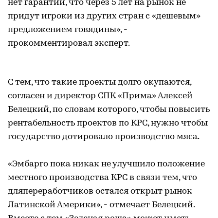
нет гарантии, что через 5 лет на рынок не
придут игроки из других стран с «дешевым»
предложением говядины», -
прокомментировал эксперт.
С тем, что такие проекты долго окупаются,
согласен и директор СПК «Прима» Алексей
Белецкий, по словам которого, чтобы повысить
рентабельность проектов по КРС, нужно чтобы
государство дотировало производство мяса.
«Эмбарго пока никак не улучшило положение
местного производства КРС в связи тем, что
дляпереработчиков остался открыт рынок
Латинской Америки», - отмечает Белецкий.