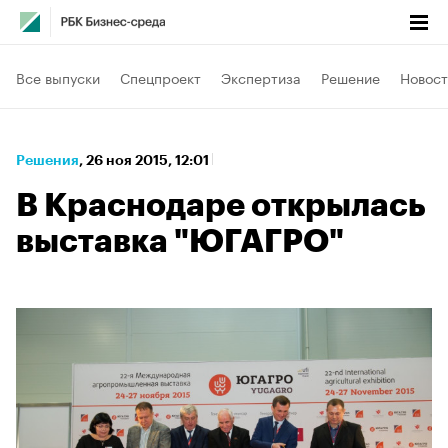
Все выпуски
Спецпроект
Экспертиза
Решение
Новост
Решения
⁠,
26 ноя 2015, 12:01
В Краснодаре открылась
выставка "ЮГАГРО"