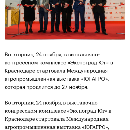
Во вторник, 24 ноября, в выставочно-
конгрессном комплексе «Экспоград Юг» в
Краснодаре стартовала Международная
агропромышленная выставка «ЮГАГРО»,
которая продлится до 27 ноября.
Во вторник, 24 ноября, в выставочно-
конгрессном комплексе «Экспоград Юг» в
Краснодаре стартовала Международная
агропромышленная выставка «ЮГАГРО»,