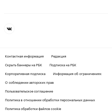
Контактная информация
Редакция
Скрыть баннеры на РБК
Подписка на РБК
Корпоративная подписка
Информация об ограничениях
О соблюдении авторских прав
Пользовательское соглашение
Политика в отношении обработки персональных данных
Политика обработки файлов cookie