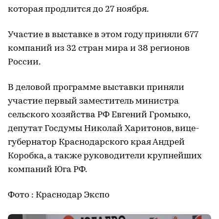
которая продлится до 27 ноября.
Участие в выставке в этом году приняли 677
компаний из 32 стран мира и 38 регионов
России.
В деловой программе выставки приняли
участие первый заместитель министра
сельского хозяйства РФ Евгений Громыко,
депутат Госдумы Николай Харитонов, вице-
губернатор Краснодарского края Андрей
Коробка, а также руководители крупнейших
компаний Юга РФ.
Фото : Краснодар Экспо