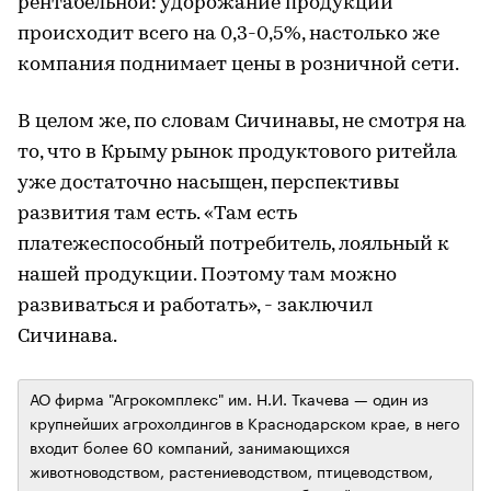
рентабельной: удорожание продукции
происходит всего на 0,3-0,5%, настолько же
компания поднимает цены в розничной сети.
В целом же, по словам Сичинавы, не смотря на
то, что в Крыму рынок продуктового ритейла
уже достаточно насыщен, перспективы
развития там есть. «Там есть
платежеспособный потребитель, лояльный к
нашей продукции. Поэтому там можно
развиваться и работать», - заключил
Сичинава.
АО фирма "Агрокомплекс" им. Н.И. Ткачева — один из
крупнейших агрохолдингов в Краснодарском крае, в него
входит более 60 компаний, занимающихся
животноводством, растениеводством, птицеводством,