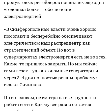
продуктовых ритейлеров появилась еще одна
«головная боль» — обеспечение
электроэнергией.
«В Симферополе нам власти очень хорошо
помогают и бесперебойно обеспечивают
электричеством наш распредцентр как
стратегический объект. Но вот в
супермаркетах электроэнергия есть не во всех.
Какие-то пришлось закрыть. Но мы сейчас
сами везем туда автономные генераторы и
через 3-4 дня полностью решим проблему», -
сказал Сичинава.
По его словам, не смотря на все трудности
работа сети в Крыму все равно остается