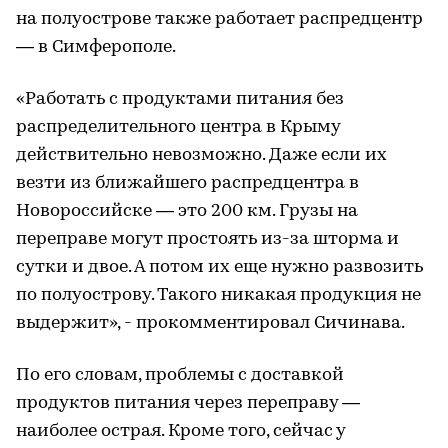
на полуострове также работает распредцентр
— в Симферополе.
«Работать с продуктами питания без
распределительного центра в Крыму
действительно невозможно. Даже если их
везти из ближайшего распредцентра в
Новороссийске — это 200 км. Грузы на
переправе могут простоять из-за шторма и
сутки и двое. А потом их еще нужно развозить
по полуострову. Такого никакая продукция не
выдержит», - прокомментировал Сичинава.
По его словам, проблемы с доставкой
продуктов питания через переправу —
наиболее острая. Кроме того, сейчас у