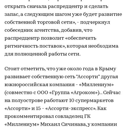
открыть сначала распредцентр и сделать
запас, а следующим шагом уже будет развитие
собственной торговой сети», - подчеркнул
собеседник агентства, добавив, что
распредцентр позволит «обеспечить
ритмичность поставок», которая необходима
для полноценной работы сети.
Стоит отметить, что уже около года в Крыму
развивает собственную сеть "Ассорти" другая
южнороссийская компания - «Миллениум»
(совместно с ООО «Группа «Агроком»). . Сейчас
на полуострове работают 10 супермаркетов
«Ассорти» и 15 - «Ассорти-экспресс». Как
прокомментировал совладелец ГК
«Миллениум» Михаил Сичинава, у компании