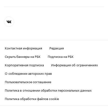
Контактная информация
Редакция
Скрыть баннеры на РБК
Подписка на РБК
Корпоративная подписка
Информация об ограничениях
О соблюдении авторских прав
Пользовательское соглашение
Политика в отношении обработки персональных данных
Политика обработки файлов cookie