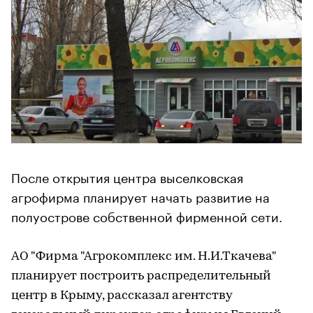
После открытия центра выселковская
агрофирма планирует начать развитие на
полуострове собственной фирменной сети.
АО "Фирма "Агрокомплекс им. Н.И.Ткачева"
планирует построить распределительный
центр в Крыму, рассказал агентству