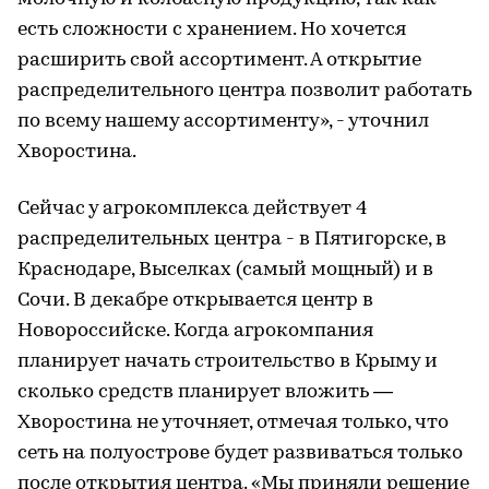
есть сложности с хранением. Но хочется
расширить свой ассортимент. А открытие
распределительного центра позволит работать
по всему нашему ассортименту», - уточнил
Хворостина.
Сейчас у агрокомплекса действует 4
распределительных центра - в Пятигорске, в
Краснодаре, Выселках (самый мощный) и в
Сочи. В декабре открывается центр в
Новороссийске. Когда агрокомпания
планирует начать строительство в Крыму и
сколько средств планирует вложить —
Хворостина не уточняет, отмечая только, что
сеть на полуострове будет развиваться только
после открытия центра. «Мы приняли решение