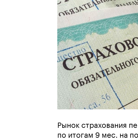
Рынок страхования пе
по итогам 9 мес. на п