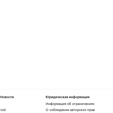
 Новости
Юридическая информация
Информация об ограничениях
roid
О соблюдении авторских прав