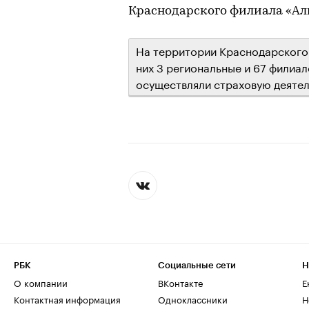
Краснодарского филиала «Ал
На территории Краснодарского 
них 3 региональные и 67 филиал
осуществляли страховую деятель
РБК
Социальные сети
Н
О компании
ВКонтакте
Е
Контактная информация
Одноклассники
Н