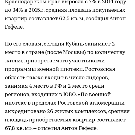
Краснодарском крае выросла с 7% в 2014 году
до 34% в 2015г., средняя площадь покупаемых
квартир составляет 62,5 кв. м, сообщил Антон
Гефеле.
По его словам, сегодня Кубань занимает 2
место в стране (после Москвы) по количеству
жилья, приобретаемого участниками
программы военной ипотеки. Ростовская
область также входит в число лидеров,
занимая 4 место в РФ и 2 место среди
регионов, входящих в ЮВО. «По военной
ипотеке в пределах Ростовской агломерации
аккредитовано 26 жилых комплексов, средняя
площадь приобретаемых квартир составляет
67,8 кв. м», – отметил Антон Гефеле.