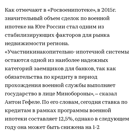
Как отмечают в «Росвоенипотеке», в 2015г.
значительный объем сделок по военной
ипотеке на Юге России стал одним из
стабилизирующих факторов для рынка
недвижимости региона.
«Участникинакопительно-ипотечной системы
остаются одной из наиболее надежных
категорий заемщиков для банков, так как
обязательства по кредиту в период
прохождения военной службы выполняет
государство в лице Минобороны», – сказал
Антон Гефеле. По его словам, сегодня ставка по
кредитам в рамках программы военной
ипотеки составляет 12,5%, однако в следующем
году она может быть снижена на 1-2