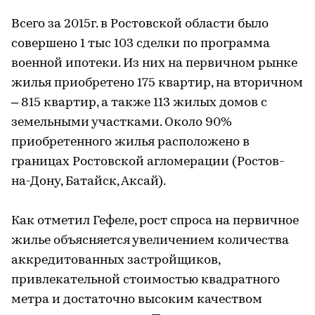
Всего за 2015г. в Ростовской области было
совершено 1 тыс 103 сделки по программа
военной ипотеки. Из них на первичном рынке
жилья приобретено 175 квартир, на вторичном
– 815 квартир, а также 113 жилых домов с
земельными участками. Около 90%
приобретенного жилья расположено в
границах Ростовской агломерации (Ростов-
на-Дону, Батайск, Аксай).
Как отметил Гефеле, рост спроса на первичное
жилье объясняется увеличением количества
аккредитованных застройщиков,
привлекательной стоимостью квадратного
метра и достаточно высоким качеством