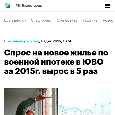
Все выпуски
Спецпроект
Экспертиза
Решение
Новост
Рыночный расклад
⁠,
16 дек 2015, 16:56
Спрос на новое жилье по
военной ипотеке в ЮВО
за 2015г. вырос в 5 раз