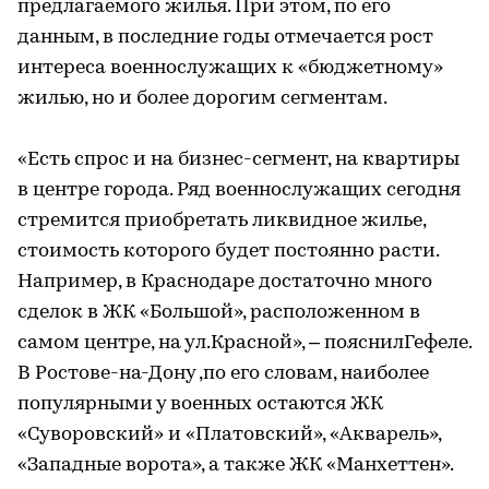
предлагаемого жилья. При этом, по его
данным, в последние годы отмечается рост
интереса военнослужащих к «бюджетному»
жилью, но и более дорогим сегментам.
«Есть спрос и на бизнес-сегмент, на квартиры
в центре города. Ряд военнослужащих сегодня
стремится приобретать ликвидное жилье,
стоимость которого будет постоянно расти.
Например, в Краснодаре достаточно много
сделок в ЖК «Большой», расположенном в
самом центре, на ул.Красной», – пояснилГефеле.
В Ростове-на-Дону ,по его словам, наиболее
популярными у военных остаются ЖК
«Суворовский» и «Платовский», «Акварель»,
«Западные ворота», а также ЖК «Манхеттен».