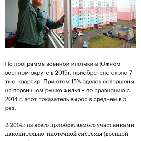
По программе военной ипотеки в Южном
военном округе в 2015г. приобретено около 7
тыс. квартир. При этом 15% сделок совершены
на первичном рынке жилья – по сравнению с
2014 г. этот показатель вырос в среднем в 5
раз.
В 2014г. из всего приобретаемого участниками
накопительно-ипотечной системы (военной