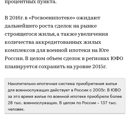
процентных пункта.
В 2016г. в «Росвоенипотеке» ожидают
дальнейшего роста сделок на рынке
строящегося жилья, а также увеличения
количества аккредитованных жилых
комплексов для военной ипотеки на Юге
России. В целом объем сделок в регионах ЮФО
планируется сохранить на уровне 2015г.
Накопительно-ипотечная система приобретения жилья
для военнослужащих действует в России с 2005г. В ЮВО
за это время жилье по военной ипотеке приобрели более
28 тыс. военнослужащих. В целом по России – 137 тыс.
человек.