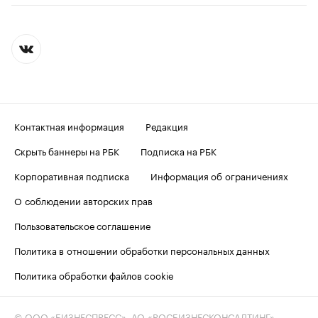
Контактная информация
Редакция
Скрыть баннеры на РБК
Подписка на РБК
Корпоративная подписка
Информация об ограничениях
О соблюдении авторских прав
Пользовательское соглашение
Политика в отношении обработки персональных данных
Политика обработки файлов cookie
© ООО «БИЗНЕСПРЕСС», АО «РОСБИЗНЕСКОНСАЛТИНГ»,