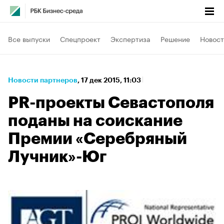
Все выпуски
Спецпроект
Экспертиза
Решение
Новост
Новости партнеров
⁠,
17 дек 2015, 11:03
PR-проекты Севастополя
поданы на соискание
Премии «Серебряный
Лучник»-Юг