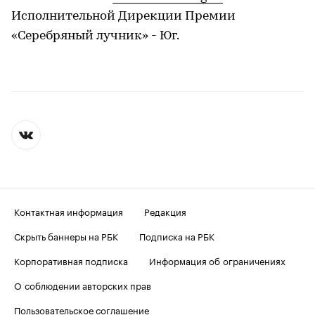
Исполнительной Дирекции Премии
«Серебряный лучник» - Юг.
Контактная информация
Редакция
Скрыть баннеры на РБК
Подписка на РБК
Корпоративная подписка
Информация об ограничениях
О соблюдении авторских прав
Пользовательское соглашение