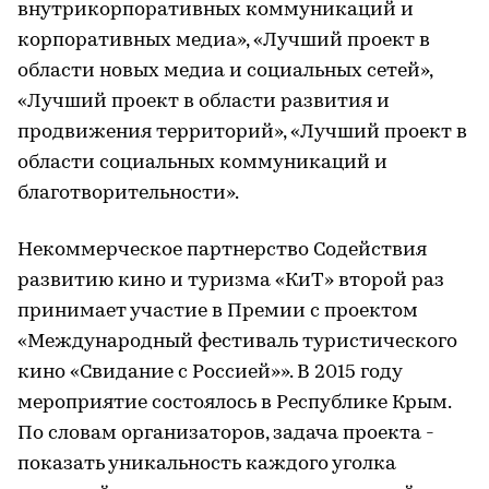
внутрикорпоративных коммуникаций и
корпоративных медиа», «Лучший проект в
области новых медиа и социальных сетей»,
«Лучший проект в области развития и
продвижения территорий», «Лучший проект в
области социальных коммуникаций и
благотворительности».
Некоммерческое партнерство Содействия
развитию кино и туризма «КиТ» второй раз
принимает участие в Премии с проектом
«Международный фестиваль туристического
кино «Свидание с Россией»». В 2015 году
мероприятие состоялось в Республике Крым.
По словам организаторов, задача проекта -
показать уникальность каждого уголка