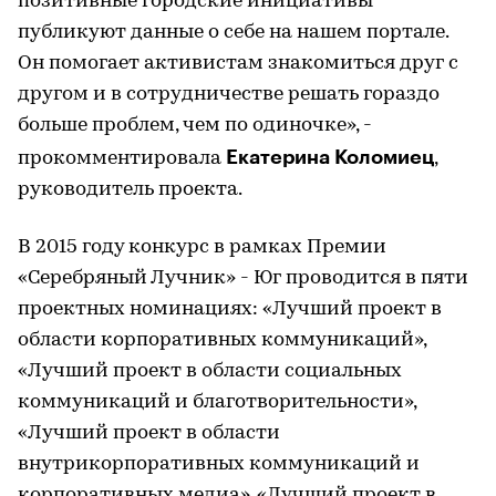
позитивные городские инициативы
публикуют данные о себе на нашем портале.
Он помогает активистам знакомиться друг с
другом и в сотрудничестве решать гораздо
больше проблем, чем по одиночке», -
Екатерина
Коломиец
прокомментировала
,
руководитель проекта.
В 2015 году конкурс в рамках Премии
«Серебряный Лучник» - Юг проводится в пяти
проектных номинациях: «Лучший проект в
области корпоративных коммуникаций»,
«Лучший проект в области социальных
коммуникаций и благотворительности»,
«Лучший проект в области
внутрикорпоративных коммуникаций и
корпоративных медиа», «Лучший проект в