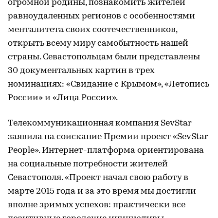
огромной родины, познакомить жителей
равноудаленных регионов с особенностями
менталитета своих соотечественников,
открыть всему миру самобытность нашей
страны. Севастопольцам были представлены
30 документальных картин в трех
номинациях: «Свидание с Крымом», «Летопись
России» и «Лица России».
Телекоммуникационная компания SevStar
заявила на соискание Премии проект «SevStar
People». Интернет-платформа ориентирована
на социальные потребности жителей
Севастополя. «Проект начал свою работу в
марте 2015 года и за это время мы достигли
вполне зримых успехов: практически все