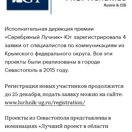
Исполнительная дирекция премии
«Серебряный Лучник»-Юг зарегистрировала 4
заявки от специалистов по коммуникациям из
Крымского федерального округа. Все эти
проекты были реализованы в городе
Севастополь в 2015 году.
Регистрация новых участников продолжится
до 25 декабря, подать заявку можно на сайте:
www.luchnik-ug.ru/registration/
Проекты из Севастополя представлены в
номинациях «Лучший проект в области