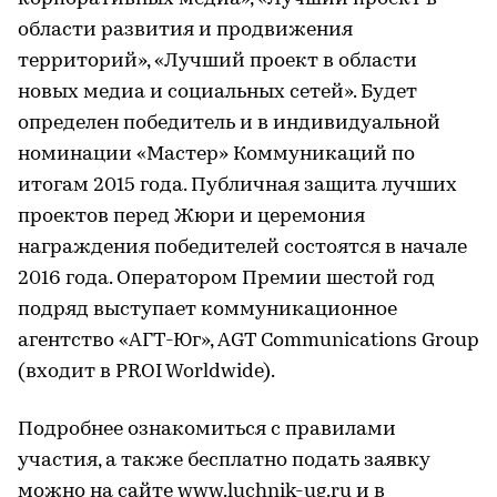
области развития и продвижения
территорий», «Лучший проект в области
новых медиа и социальных сетей». Будет
определен победитель и в индивидуальной
номинации «Мастер» Коммуникаций по
итогам 2015 года. Публичная защита лучших
проектов перед Жюри и церемония
награждения победителей состоятся в начале
2016 года. Оператором Премии шестой год
подряд выступает коммуникационное
агентство «АГТ-Юг», AGT Communications Group
(входит в PROI Worldwide).
Подробнее ознакомиться с правилами
участия, а также бесплатно подать заявку
можно на сайте
www.luchnik-ug.ru
и в