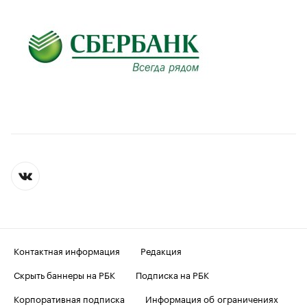
Контактная информация
Редакция
Скрыть баннеры на РБК
Подписка на РБК
Корпоративная подписка
Информация об ограничениях