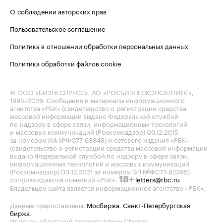
О соблюдении авторских прав
Пользовательское соглашение
Политика в отношении обработки персональных данных
Политика обработки файлов cookie
© ООО «БИЗНЕСПРЕСС», АО «РОСБИЗНЕСКОНСАЛТИНГ»,
1995–2026
. Сообщения и материалы информационного
агентства «РБК» (свидетельство о регистрации средства
массовой информации выдано Федеральной службой
по надзору в сфере связи, информационных технологий
и массовых коммуникаций (Роскомнадзор) 09.12.2015
за номером ИА №ФС77-63848) и сетевого издания «РБК»
(свидетельство о регистрации средства массовой информации
выдано Федеральной службой по надзору в сфере связи,
информационных технологий и массовых коммуникаций
(Роскомнадзор) 03.12.2021 за номером ЭЛ №ФС77-82385)
сопровождаются пометкой «РБК».
letters@rbc.ru
18+
Владельцем сайта является информационное агентство «РБК».
Данные предоставлены:
Мосбиржа
,
Санкт-Петербургская
биржа
.
Индексы облигаций предоставлены Cbonds.