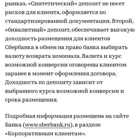
рынках. «Синтетический» депозит не несет
рисков для клиента, оформляется по
стандартизированной документации. Второй,
«бивалютный» депозит, обеспечивает высокую
доходность размещения для клиентов
Сбербанка в обмен на право банка выбирать
валюту возврата номинала. Валюта и курс
возможной конверсии оговорены клиентом
заранее в момент оформления договора.
Доходность по депозиту зависит от
выбранного курса возможной конверсии и
срока размещения.
Подробная информация размещена на сайте
Банка (
www.sberbank.ru
), в разделе
«Корпоративным клиентам».