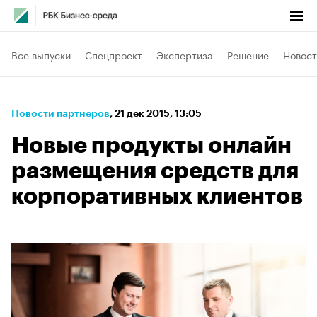
Все выпуски
Спецпроект
Экспертиза
Решение
Новост
Новости партнеров
⁠,
21 дек 2015, 13:05
Новые продукты онлайн
размещения средств для
корпоративных клиентов