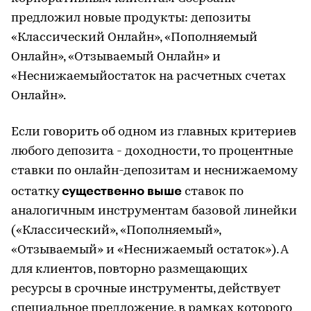
предложил новые продукты: депозиты
«Классический Онлайн», «Пополняемый
Онлайн», «Отзываемый Онлайн» и
«Неснижаемыйостаток на расчетных счетах
Онлайн».
Если говорить об одном из главных критериев
любого депозита - доходности, то процентные
ставки по онлайн-депозитам и неснижаемому
существенно выше
остатку
ставок по
аналогичным инструментам базовой линейки
(«Классический», «Пополняемый»,
«Отзываемый» и «Неснижаемый остаток»). А
для клиентов, повторно размещающих
ресурсы в срочные инструменты, действует
специальное предложение, в рамках которого