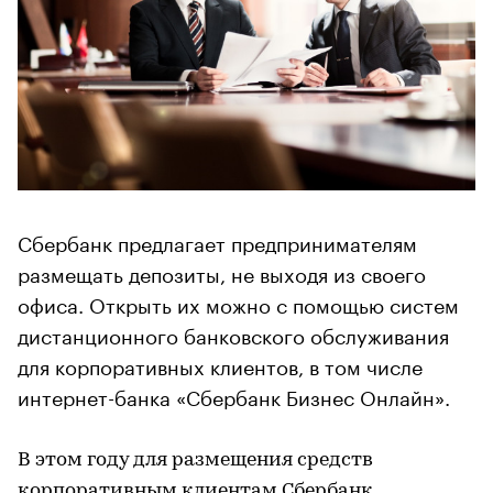
Сбербанк предлагает предпринимателям
размещать депозиты, не выходя из своего
офиса. Открыть их можно с помощью систем
дистанционного банковского обслуживания
для корпоративных клиентов, в том числе
интернет-банка «Сбербанк Бизнес Онлайн».
В этом году для размещения средств
корпоративным клиентам Сбербанк