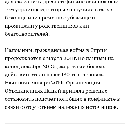
для оказания адресной финансовой помощи
тем украинцам, которые получили статус
беженца или временное убежище и
проживали у родственников или
благотворителей.
Напомним, гражданская война в Сирии
продолжается с марта 2011г. По данным на
конец декабря 2013г., жертвами боевых
действий стали более 130 тыс. человек.
Начиная с января 2014г. Организация
Объединенных Наций приняла решение
остановить подсчет погибших в конфликте в
связи с отсутствием надежных источников.