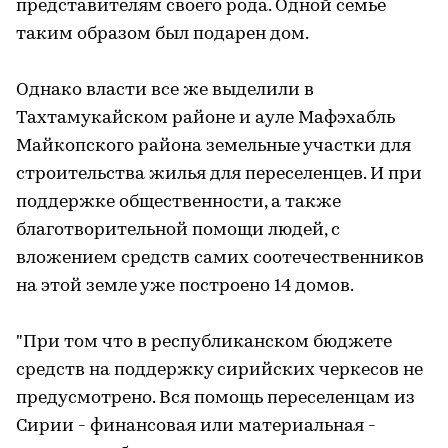
представителям своего рода. Одной семье
таким образом был подарен дом.
Однако власти все же выделили в
Тахтамукайском районе и ауле Мафэхабль
Майкопского района земельные участки для
строительства жилья для переселенцев. И при
поддержке общественности, а также
благотворительной помощи людей, с
вложением средств самих соотечественников
на этой земле уже построено 14 домов.
"При том что в республиканском бюджете
средств на поддержку сирийских черкесов не
предусмотрено. Вся помощь переселенцам из
Сирии - финансовая или материальная -