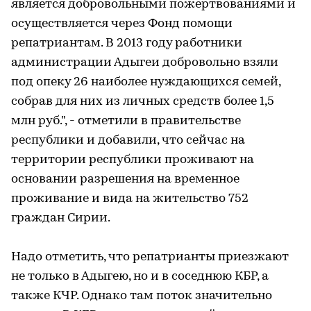
является добровольными пожертвованиями и
осуществляется через Фонд помощи
репатриантам. В 2013 году работники
администрации Адыгеи добровольно взяли
под опеку 26 наиболее нуждающихся семей,
собрав для них из личных средств более 1,5
млн руб.", - отметили в правительстве
республики и добавили, что сейчас на
территории республики проживают на
основании разрешения на временное
проживание и вида на жительство 752
граждан Сирии.
Надо отметить, что репатрианты приезжают
не только в Адыгею, но и в соседнюю КБР, а
также КЧР. Однако там поток значительно