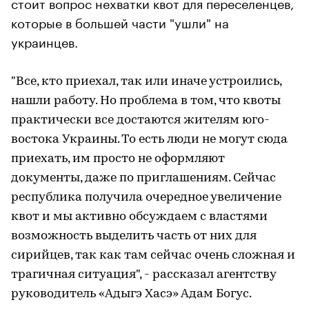
стоит вопрос нехватки квот для переселенцев,
которые в большей части "ушли" на
украинцев.
"Все, кто приехал, так или иначе устроились,
нашли работу. Но проблема в том, что квоты
практически все достаются жителям юго-
востока Украины. То есть люди не могут сюда
приехать, им просто не оформляют
документы, даже по приглашениям. Сейчас
республика получила очередное увеличение
квот и мы активно обсуждаем с властями
возможность выделить часть от них для
сирийцев, так как там сейчас очень сложная и
трагичная ситуация", - рассказал агентству
руководитель «Адыгэ Хасэ» Адам Богус.