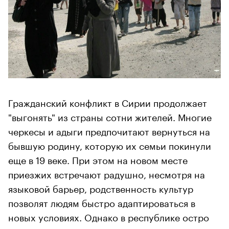
Гражданский конфликт в Сирии продолжает
"выгонять" из страны сотни жителей. Многие
черкесы и адыги предпочитают вернуться на
бывшую родину, которую их семьи покинули
еще в 19 веке. При этом на новом месте
приезжих встречают радушно, несмотря на
языковой барьер, родственность культур
позволят людям быстро адаптироваться в
новых условиях. Однако в республике остро