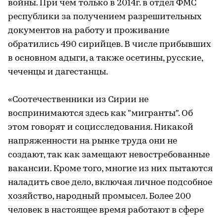
войны. При чем только в 2014г. в отдел ФМС
республики за получением разрешительных
документов на работу и проживание
обратились 490 сирийцев. В числе прибывших
в основном адыги, а также осетины, русские,
чеченцы и дагестанцы.
«Соотечественники из Сирии не
воспринимаются здесь как "мигранты". Об
этом говорят и социсследования. Никакой
напряженности на рынке труда они не
создают, так как замещают невостребованные
вакансии. Кроме того, многие из них пытаются
наладить свое дело, включая личное подсобное
хозяйство, народный промысел. Более 200
человек в настоящее время работают в сфере