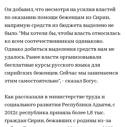
Он добавил, что несмотря на усилия властей
по оказанию помощи беженцам из Сирии,
напрямую средств из бюджета выделено не
было. "Мы хотели бы, чтобы власть относилась
ко всем соотечественникам одинаково.
Однако добиться выделения средств нам не
удалось. Ранее власти организовывали
бесплатные курсы русского языка для
сирийских беженцев. Сейчас мы занимаемся
этим самостоятельно", - сказал Богус.
Как рассказали в министерстве труда и
социального развития Республики Адыгея, с
2012г. республика приняла более 1,8 тыс.
граждан Сирии, бежавших с родины из-за