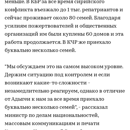
меньше. В КБР за все время сирийского
конфликта въезжало до 1 тыс. репатриантов и
сейчас проживает около 80 семей. Благодаря
усилиям пожертвователей и общественных
организаций им были куплены 60 домов и эта
работа продолжается. В КЧР же приехало
буквально несколько семей.
"Мы обсуждаем это на самом высоком уровне.
Держим ситуацию под контролем и если
возникают какие-то сложности -
незамедлительно реагируем, однако в отличие
от Адыгеи к нам за все время приехало
буквально несколько семей", - рассказал
министр по делам национальностей,
массовым коммуникациям и печати