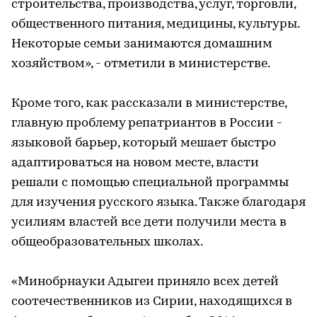
строительства, производства, услуг, торговли,
общественного питания, медицины, культуры.
Некоторые семьи занимаются домашним
хозяйством», - отметили в министерстве.
Кроме того, как рассказали в министерстве,
главную проблему репатриантов в России -
языковой барьер, который мешает быстро
адаптироваться на новом месте, власти
решали с помощью специальной программы
для изучения русского языка. Также благодаря
усилиям властей все дети получили места в
общеобразовательных школах.
«Минобрнауки Адыгеи приняло всех детей
соотечественников из Сирии, находящихся в