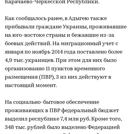
Карачаево-Черкесской Республики.
Как сообщалось ранее, в Адыгею также
прибывали граждане Украины, проживавшие
на юго-востоке страны и бежавшие из-за
боевых действий. На миграционный учет с
января по ноябрь 2014 года поставлено более
4,9 тыс. украинцев. При этом для них было
организованно 11 пунктов временного
размещения (ПВР), 3 из них действуют в
настоящий момент.
На социально-бытовое обеспечение
проживающих в ПВР федеральный бюджет
выделил республике 7,4 млн руб. Кроме того,
348 тыс. рублей было выделено Федерацией