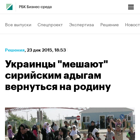
Все выпуски
Спецпроект
Экспертиза
Решение
Новост
Решения
⁠,
23 дек 2015, 18:53
Украинцы "мешают"
сирийским адыгам
вернуться на родину