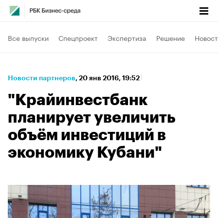
Все выпуски
Спецпроект
Экспертиза
Решение
Новост
Новости партнеров
⁠,
20 янв 2016, 19:52
"Крайинвестбанк
планирует увеличить
объём инвестиций в
экономику Кубани"