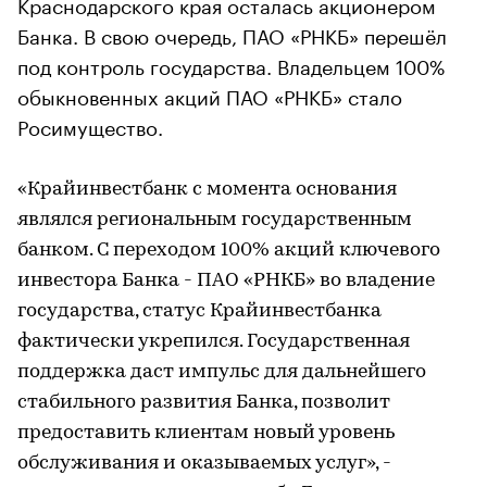
Краснодарского края осталась акционером
Банка. В свою очередь, ПАО «РНКБ» перешёл
под контроль государства. Владельцем 100%
обыкновенных акций ПАО «РНКБ» стало
Росимущество.
«Крайинвестбанк с момента основания
являлся региональным государственным
банком. С переходом 100% акций ключевого
инвестора Банка - ПАО «РНКБ» во владение
государства, статус Крайинвестбанка
фактически укрепился. Государственная
поддержка даст импульс для дальнейшего
стабильного развития Банка, позволит
предоставить клиентам новый уровень
обслуживания и оказываемых услуг», -