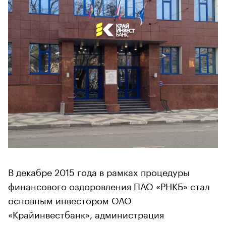
В декабре 2015 года в рамках процедуры
финансового оздоровления ПАО «РНКБ» стал
основным инвестором ОАО
«Крайинвестбанк», администрация