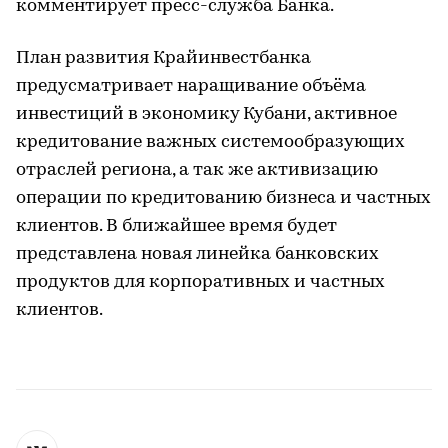
комментирует пресс-служба Банка.
План развития Крайинвестбанка
предусматривает наращивание объёма
инвестиций в экономику Кубани, активное
кредитование важных системообразующих
отраслей региона, а так же активизацию
операции по кредитованию бизнеса и частных
клиентов. В ближайшее время будет
представлена новая линейка банковских
продуктов для корпоративных и частных
клиентов.