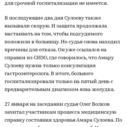
для срочной госпитализации не имеется.
В последующие два дня Сулоеву также
вызывали скорую. И защита продолжала
настаивать на том, чтобы подсудимого
положили в больницу. Но судья снова находил
причины для отказа. Он уже ссылался на
справки из СИЗО, где говорилось, что Амару
Сулоеву нужна только консультация
гастроэнтеролога. В итоге, больного
госпитализировали только на пятый день с
предварительным диагнозом язва желудка.
27 января на заседании судья Олег Волков
зачитал участникам процесса медицинскую
справку состояния здоровья Амара Сулоева. По