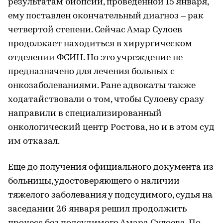
результатам биопсии, проведенной 15 января,
ему поставлен окончательный диагноз – рак
четвертой степени. Сейчас Амар Сулоев
продолжает находиться в хирургическом
отделении ФСИН. Но это учреждение не
предназначено для лечения больных с
онкозаболеваниями. Ране адвокаты также
ходатайствовали о том, чтобы Сулоеву сразу
направили в специализированный
онкологический центр Ростова, но и в этом суд
им отказал.
Еще до получения официального документа из
больницы, удостоверяющего о наличии
тяжелого заболевания у подсудимого, судья на
заседании 26 января решил продолжить