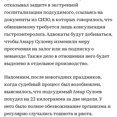
отказывал защите в экстренной
госпитализации подсудимого, ссылаясь на
документы из СИЗО, в которых говорилось, что
обвиняемому требуется лишь консультация
гастроэнтеролога. Адвокаты будут добиваться,
чтобы Амару Сулоеву изменили меру
пресечения на залог или на подписку о
невыезде. Также дело в отношении него будет
выделено в отдельное производство.
Напомним, после новогодних праздников,
когда судебный процесс был возобновлен,
выяснилось, что подсудимый Амар Сулоев
похудел на 22 килограмма за две недели. У
него было полное обезвоживание организма и
регулярно случались тошнота и рвота.