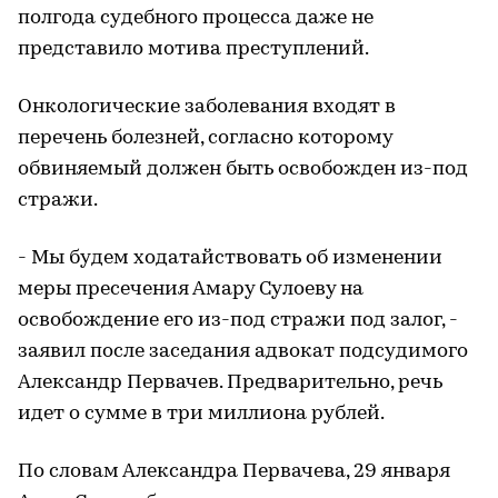
полгода судебного процесса даже не
представило мотива преступлений.
Онкологические заболевания входят в
перечень болезней, согласно которому
обвиняемый должен быть освобожден из-под
стражи.
- Мы будем ходатайствовать об изменении
меры пресечения Амару Сулоеву на
освобождение его из-под стражи под залог, -
заявил после заседания адвокат подсудимого
Александр Первачев. Предварительно, речь
идет о сумме в три миллиона рублей.
По словам Александра Первачева, 29 января