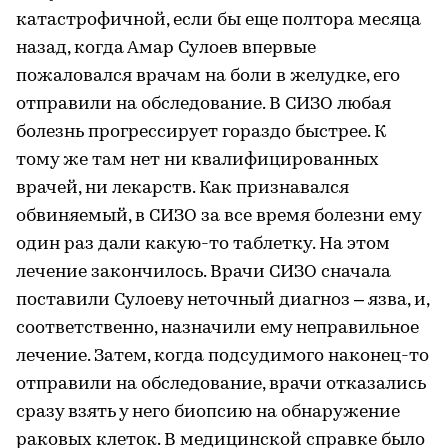
катастрофичной, если бы еще полтора месяца
назад, когда Амар Сулоев впервые
пожаловался врачам на боли в желудке, его
отправили на обследование. В СИЗО любая
болезнь прогрессирует гораздо быстрее. К
тому же там нет ни квалифицированных
врачей, ни лекарств. Как признавался
обвиняемый, в СИЗО за все время болезни ему
один раз дали какую-то таблетку. На этом
лечение закончилось. Врачи СИЗО сначала
поставили Сулоеву неточный диагноз – язва, и,
соответственно, назначили ему неправильное
лечение. Затем, когда подсудимого наконец-то
отправили на обследование, врачи отказались
сразу взять у него биопсию на обнаружение
раковых клеток. В медицинской справке было