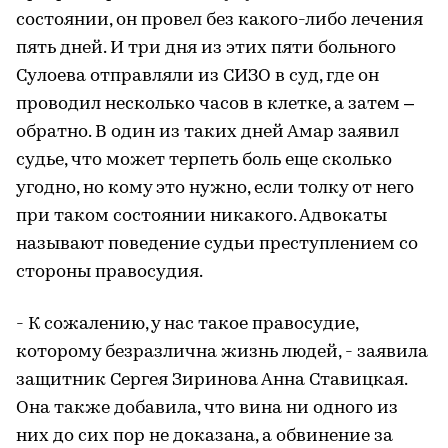
состоянии, он провел без какого-либо лечения
пять дней. И три дня из этих пяти больного
Сулоева отправляли из СИЗО в суд, где он
проводил несколько часов в клетке, а затем –
обратно. В один из таких дней Амар заявил
судье, что может терпеть боль еще сколько
угодно, но кому это нужно, если толку от него
при таком состоянии никакого. Адвокаты
называют поведение судьи преступлением со
стороны правосудия.
- К сожалению, у нас такое правосудие,
которому безразлична жизнь людей, - заявила
защитник Сергея Зиринова Анна Ставицкая.
Она также добавила, что вина ни одного из
них до сих пор не доказана, а обвинение за