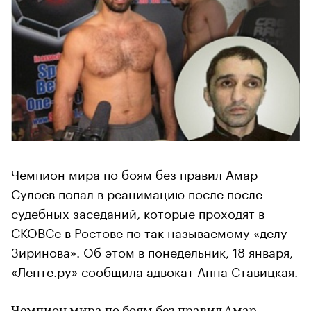
Чемпион мира по боям без правил Амар
Сулоев попал в реанимацию после после
судебных заседаний, которые проходят в
СКОВСе в Ростове по так называемому «делу
Зиринова». Об этом в понедельник, 18 января,
«Ленте.ру» сообщила адвокат Анна Ставицкая.