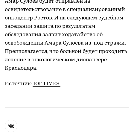
Амар Сулоев будет отправлен на
освидетельствование в специализированный
онкоцентр Ростов. И на следующем судебном
заседании защита по результатам
обследования заявит ходатайство об
освобождении Амара Сулоева из-под стражи.
Предполагается, что больной будет проходить
лечение в онкологическом диспансере
Краснодара.
Источник:
ЮГ TIMES.