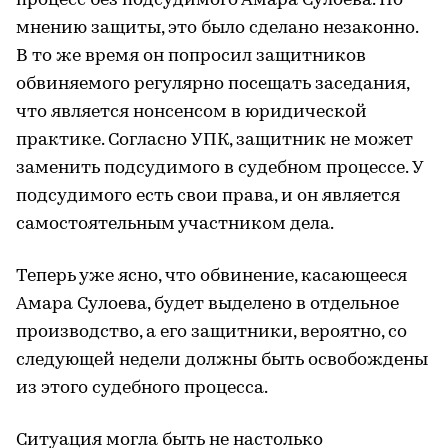
процесс без подсудимого Амара Сулоева. По
мнению защиты, это было сделано незаконно.
В то же время он попросил защитников
обвиняемого регулярно посещать заседания,
что является нонсенсом в юридической
практике. Согласно УПК, защитник не может
заменить подсудимого в судебном процессе. У
подсудимого есть свои права, и он является
самостоятельным участником дела.
Теперь уже ясно, что обвинение, касающееся
Амара Сулоева, будет выделено в отдельное
производство, а его защитники, вероятно, со
следующей недели должны быть освобождены
из этого судебного процесса.
Ситуация могла быть не настолько