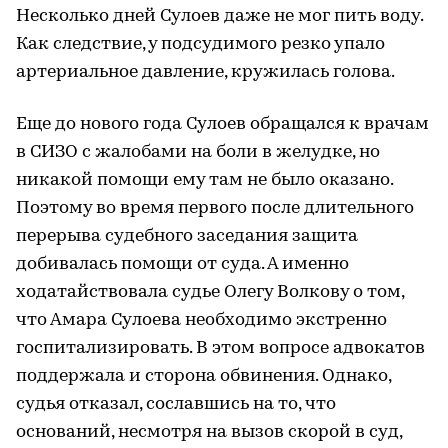
Несколько дней Сулоев даже не мог пить воду.
Как следствие, у подсудимого резко упало
артериальное давление, кружилась голова.
Еще до нового года Сулоев обращался к врачам
в СИЗО с жалобами на боли в желудке, но
никакой помощи ему там не было оказано.
Поэтому во время первого после длительного
перерыва судебного заседания защита
добивалась помощи от суда. А именно
ходатайствовала судье Олегу Волкову о том,
что Амара Сулоева необходимо экстренно
госпитализировать. В этом вопросе адвокатов
поддержала и сторона обвинения. Однако,
судья отказал, сославшись на то, что
оснований, несмотря на вызов скорой в суд,