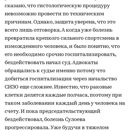
сказано, что гистологическую процедуру
невозможно провести по техническим
причинам. Однако, защита уверена, что это
всего лишь отговорка. А когда уже болезнь
превратила крепкого сильного спортсмена в
изможденного человека, и было понятно, что
его необходимо срочно госпитализировать,
бездействовать начал суд. Адвокаты
обращались к судье именно потому что
добиться госпитализации через начальство
СИЗО еще сложнее. Известно, что раковые
клетки делятся каждые полчаса, поэтому при
таком заболевании каждый день у человека на
счету. И пока председательствующий
бездействовал, болезнь Сулоева
прогрессировала. Уже будучи в тяжелом