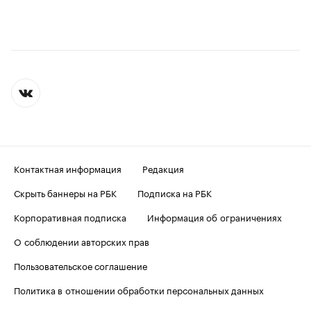
Контактная информация
Редакция
Скрыть баннеры на РБК
Подписка на РБК
Корпоративная подписка
Информация об ограничениях
О соблюдении авторских прав
Пользовательское соглашение
Политика в отношении обработки персональных данных