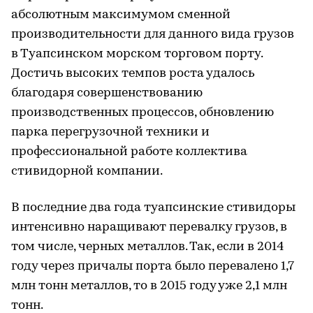
абсолютным максимумом сменной
производительности для данного вида грузов
в Туапсинском морском торговом порту.
Достичь высоких темпов роста удалось
благодаря совершенствованию
производственных процессов, обновлению
парка перегрузочной техники и
профессиональной работе коллектива
стивидорной компании.
В последние два года туапсинские стивидоры
интенсивно наращивают перевалку грузов, в
том числе, черных металлов. Так, если в 2014
году через причалы порта было перевалено 1,7
млн тонн металлов, то в 2015 году уже 2,1 млн
тонн.