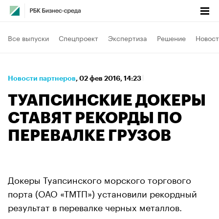
Все выпуски
Спецпроект
Экспертиза
Решение
Новост
Новости партнеров
⁠,
02 фев 2016, 14:23
ТУАПСИНСКИЕ ДОКЕРЫ
СТАВЯТ РЕКОРДЫ ПО
ПЕРЕВАЛКЕ ГРУЗОВ
Докеры Туапсинского морского торгового
порта (ОАО «ТМТП») установили рекордный
результат в перевалке черных металлов.