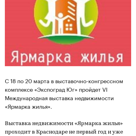
С 18 по 20 марта в выставочно-конгрессном
комплексе «Экспоград Юг» пройдет VI
Международная выставка недвижимости
«Ярмарка жилья».
Выставка недвижимости «Ярмарка жилья»
проходит в Краснодаре не первый год и уже