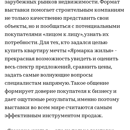
зарубежных рынков недвижимости. Формат
выставки помогает строительным компаниям
не только качественно представить свои
объекты, но и пообщаться с потенциальными
покупателями «лицом к лицу», узнать их
потребности. Для тех, кто задался целью
купить квартиру мечты «Ярмарка жилья» -
прекрасная возможность увидеть и оценить
весь спектр предложений, сравнить цены,
задать самые волнующие вопросы
специалистам напрямую. Такое общение
формирует доверие покупателя к бизнесу и
дает ощутимые результаты, именно поэтому
выставки во всем мире считаются самым
эффективным инструментом продаж.