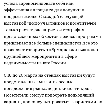
успела зарекомендовать себя как
эффективная площадка для покупки и
продажи жилья. С каждой следующей
выставкой число участников и посетителей
только растет, расширяется география
представленных объектов, деловая программа
привлекает все больше специалистов, все это
позволяет говорить о «Ярмарке жилья» как о
крупнейшем мероприятии в сфере
недвижимости на юге России.
С 18 по 20 марта на стендах выставки будут
представлены самые интересные
предложения рынка недвижимости края.
Посетители смогут подобрать подходящий
вариант, проконсультироваться с юристами по