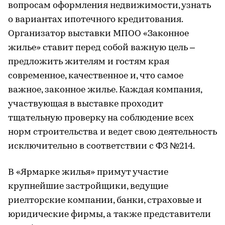
вопросам оформления недвижимости, узнать
о вариантах ипотечного кредитования.
Организатор выставки МПОО «Законное
жилье» ставит перед собой важную цель –
предложить жителям и гостям края
современное, качественное и, что самое
важное, законное жилье. Каждая компания,
участвующая в выставке проходит
тщательную проверку на соблюдение всех
норм строительства и ведет свою деятельность
исключительно в соответствии с ФЗ №214.
В «Ярмарке жилья» примут участие
крупнейшие застройщики, ведущие
риелторские компании, банки, страховые и
юридические фирмы, а также представители