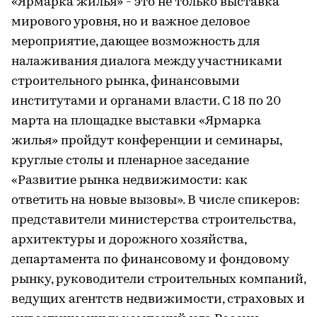
«Ярмарка жилья» - это не только выставка
мирового уровня, но и важное деловое
мероприятие, дающее возможность для
налаживания диалога между участниками
строительного рынка, финансовыми
институтами и органами власти. С 18 по 20
марта на площадке выставки «Ярмарка
жилья» пройдут конференции и семинары,
круглые столы и пленарное заседание
«Развитие рынка недвижимости: как
ответить на новые вызовы». В числе спикеров:
представители министерства строительства,
архитектуры и дорожного хозяйства,
департамента по финансовому и фондовому
рынку, руководители строительных компаний,
ведущих агентств недвижимости, страховых и