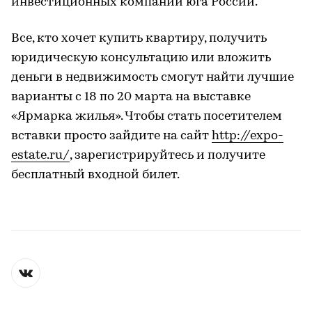
инвестиционных компаний юга России.
Все, кто хочет купить квартиру, получить
юридическую консультацию или вложить
деньги в недвижимость смогут найти лучшие
варианты с 18 по 20 марта на выставке
«Ярмарка жилья». Чтобы стать посетителем
вставки просто зайдите на сайт
http://expo-
estate.ru/
, зарегистрируйтесь и получите
бесплатный входной билет.