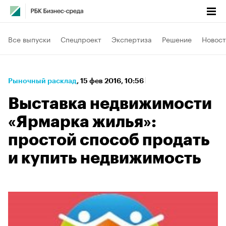
Все выпуски
Спецпроект
Экспертиза
Решение
Новост
Рыночный расклад
⁠,
15 фев 2016, 10:56
Выставка недвижимости
«Ярмарка жилья»:
простой способ продать
и купить недвижимость