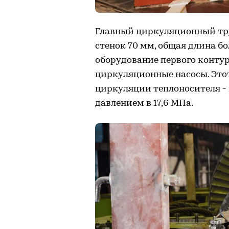
Главный циркуляционный тр
стенок 70 мм, общая длина бо
оборудование первого контур
циркуляционные насосы. Это
циркуляции теплоносителя - 
давлением в 17,6 МПа.