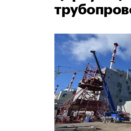
трубопров