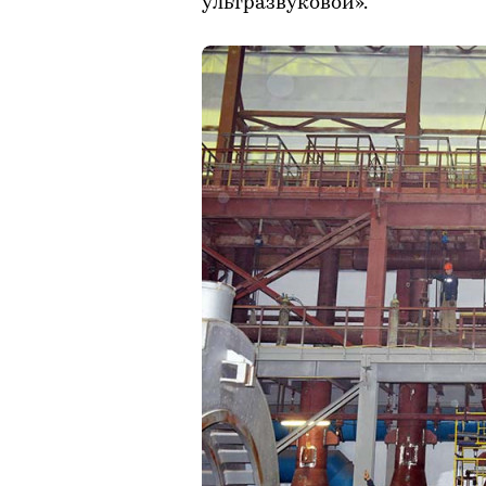
ультразвуковой».