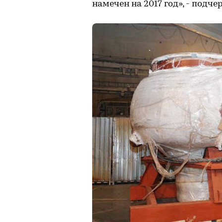
намечен на 2017 год», - подч