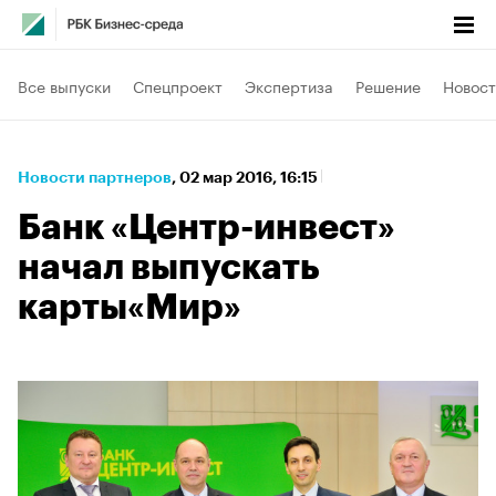
Все выпуски
Спецпроект
Экспертиза
Решение
Новост
Новости партнеров
⁠,
02 мар 2016, 16:15
Банк «Центр-инвест»
начал выпускать
карты«Мир»