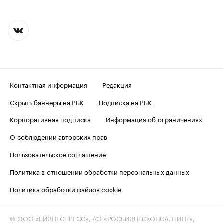
Контактная информация
Редакция
Скрыть баннеры на РБК
Подписка на РБК
Корпоративная подписка
Информация об ограничениях
О соблюдении авторских прав
Пользовательское соглашение
Политика в отношении обработки персональных данных
Политика обработки файлов cookie
© ООО «БИЗНЕСПРЕСС», АО «РОСБИЗНЕСКОНСАЛТИНГ»,