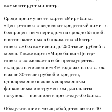
комментирует министр.
Среди преимуществ карты «Мир» банка
«Центр-инвест» выделяют кредитный лимит с
беспроцентным периодом на срок до 55 дней,
снятие наличных в банкоматах «Центр-
инвеста» без комиссии до 250 тысяч рублей в
месяц. Также карта «Мир» банка «Центр-
инвест» совмещает в себе преимущества
вклада с начислением 4% годовых на остаток
свыше 30 тысяч рублей и кредита,
одновременно являясь современным
финансовым инструментом для оплаты
покупок, — пояснили в пресс-службе банка.
Обслуживание в месяц обойдется всего в 40