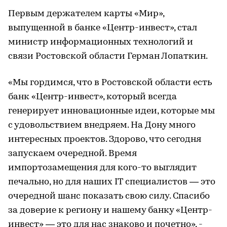
Первым держателем карты «Мир»,
выпущенной в банке «Центр-инвест», стал
министр информационных технологий и
связи Ростовской области Герман Лопаткин.
«Мы гордимся, что в Ростовской области есть
банк «Центр-инвест», который всегда
генерирует инновационные идеи, которые мы
с удовольствием внедряем. На Дону много
интересных проектов. Здорово, что сегодня
запускаем очередной. Время
импортозамещения для кого-то выглядит
печально, но для наших IT специалистов — это
очередной шанс показать свою силу. Спасибо
за доверие к региону и нашему банку «Центр-
инвест» — это для нас знаково и почетно», -