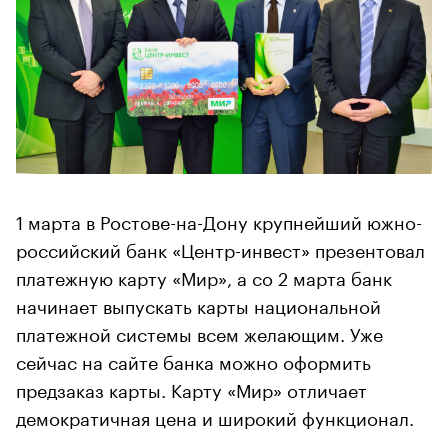
1 марта в Ростове-на-Дону крупнейший южно-
российский банк «Центр-инвест» презентовал
платежную карту «Мир», а со 2 марта банк
начинает выпускать карты национальной
платежной системы всем желающим. Уже
сейчас на сайте банка можно оформить
предзаказ карты. Карту «Мир» отличает
демократичная цена и широкий функционал.