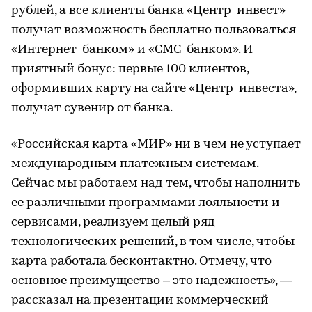
рублей, а все клиенты банка «Центр-инвест»
получат возможность бесплатно пользоваться
«Интернет-банком» и «СМС-банком». И
приятный бонус: первые 100 клиентов,
оформивших карту на сайте «Центр-инвеста»,
получат сувенир от банка.
«Российская карта «МИР» ни в чем не уступает
международным платежным системам.
Сейчас мы работаем над тем, чтобы наполнить
ее различными программами лояльности и
сервисами, реализуем целый ряд
технологических решений, в том числе, чтобы
карта работала бесконтактно. Отмечу, что
основное преимущество – это надежность», —
рассказал на презентации коммерческий