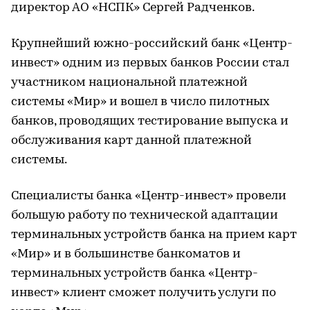
директор АО «НСПК» Сергей Радченков.
Крупнейший южно-российский банк «Центр-
инвест» одним из первых банков России стал
участником национальной платежной
системы «Мир» и вошел в число пилотных
банков, проводящих тестирование выпуска и
обслуживания карт данной платежной
системы.
Специалисты банка «Центр-инвест» провели
большую работу по технической адаптации
терминальных устройств банка на прием карт
«Мир» и в большинстве банкоматов и
терминальных устройств банка «Центр-
инвест» клиент сможет получить услуги по