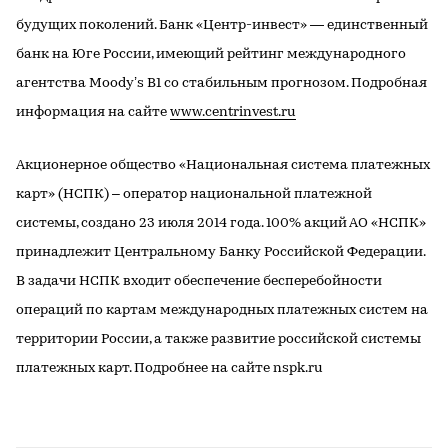
будущих поколений. Банк «Центр-инвест» — единственный
банк на Юге России, имеющий рейтинг международного
агентства Moody’s В1 со стабильным прогнозом. Подробная
информация на сайте
www.centrinvest.ru
Акционерное общество «Национальная система платежных
карт» (НСПК) – оператор национальной платежной
системы, создано 23 июля 2014 года. 100% акций АО «НСПК»
принадлежит Центральному Банку Российской Федерации.
В задачи НСПК входит обеспечение бесперебойности
операций по картам международных платежных систем на
территории России, а также развитие российской системы
платежных карт. Подробнее на сайте nspk.ru