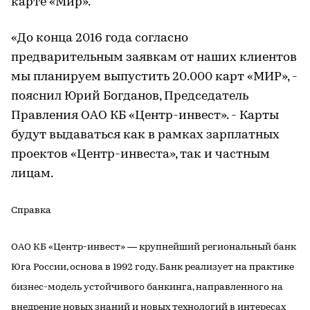
карте «Мир».
«До конца 2016 года согласно
предварительным заявкам от наших клиентов
мы планируем выпустить 20.000 карт «МИР», -
пояснил Юрий Богданов, Председатель
Правления ОАО КБ «Центр-инвест». - Карты
будут выдаваться как в рамках зарплатных
проектов «Центр-инвеста», так и частным
лицам.
Справка
ОАО КБ «Центр-инвест» — крупнейший региональный банк
Юга России, основа в 1992 году. Банк реализует на практике
бизнес-модель устойчивого банкинга, направленного на
внедрение новых знаний и новых технологий в интересах