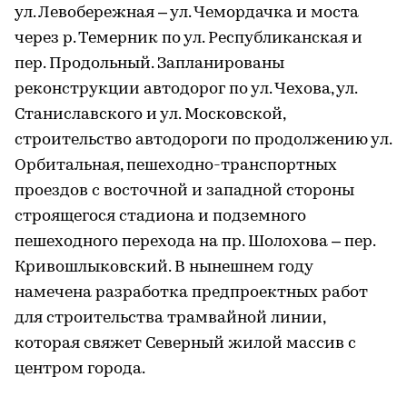
ул. Левобережная – ул. Чемордачка и моста
через р. Темерник по ул. Республиканская и
пер. Продольный. Запланированы
реконструкции автодорог по ул. Чехова, ул.
Станиславского и ул. Московской,
строительство автодороги по продолжению ул.
Орбитальная, пешеходно-транспортных
проездов с восточной и западной стороны
строящегося стадиона и подземного
пешеходного перехода на пр. Шолохова – пер.
Кривошлыковский. В нынешнем году
намечена разработка предпроектных работ
для строительства трамвайной линии,
которая свяжет Северный жилой массив с
центром города.