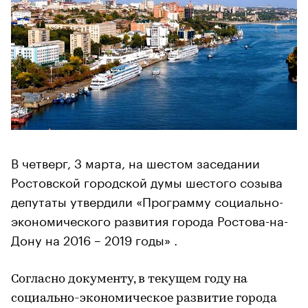
В четверг, 3 марта, на шестом заседании
Ростовской городской думы шестого созыва
депутаты утвердили «Программу социально-
экономического развития города Ростова-на-
Дону на 2016 – 2019 годы» .
Согласно документу, в текущем году на
социально-экономическое развитие города