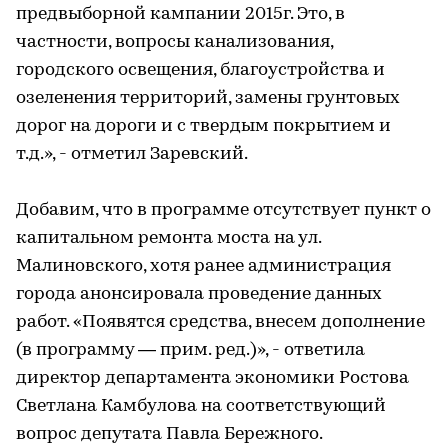
предвыборной кампании 2015г. Это, в
частности, вопросы канализования,
городского освещения, благоустройства и
озеленения территорий, замены грунтовых
дорог на дороги и с твердым покрытием и
т.д.», - отметил Заревский.
Добавим, что в программе отсутствует пункт о
капитальном ремонта моста на ул.
Малиновского, хотя ранее администрация
города анонсировала проведение данных
работ. «Появятся средства, внесем дополнение
(в программу — прим. ред.)», - ответила
директор департамента экономики Ростова
Светлана Камбулова на соответствующий
вопрос депутата Павла Бережного.