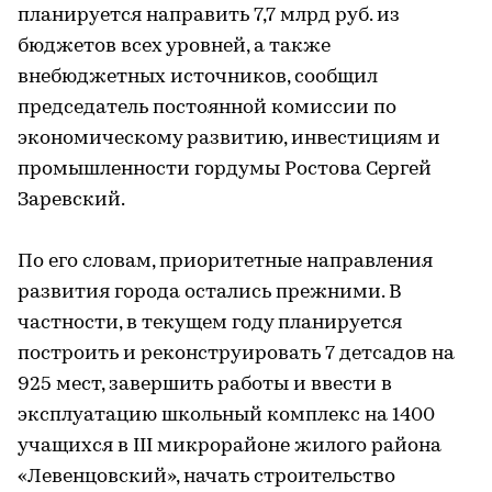
планируется направить 7,7 млрд руб. из
бюджетов всех уровней, а также
внебюджетных источников, сообщил
председатель постоянной комиссии по
экономическому развитию, инвестициям и
промышленности гордумы Ростова Сергей
Заревский.
По его словам, приоритетные направления
развития города остались прежними. В
частности, в текущем году планируется
построить и реконструировать 7 детсадов на
925 мест, завершить работы и ввести в
эксплуатацию школьный комплекс на 1400
учащихся в III микрорайоне жилого района
«Левенцовский», начать строительство