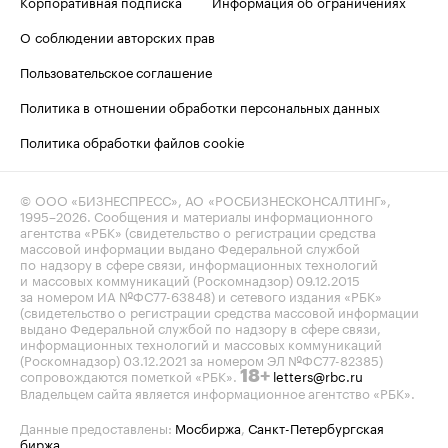
Корпоративная подписка
Информация об ограничениях
О соблюдении авторских прав
Пользовательское соглашение
Политика в отношении обработки персональных данных
Политика обработки файлов cookie
© ООО «БИЗНЕСПРЕСС», АО «РОСБИЗНЕСКОНСАЛТИНГ»,
1995–2026
. Сообщения и материалы информационного
агентства «РБК» (свидетельство о регистрации средства
массовой информации выдано Федеральной службой
по надзору в сфере связи, информационных технологий
и массовых коммуникаций (Роскомнадзор) 09.12.2015
за номером ИА №ФС77-63848) и сетевого издания «РБК»
(свидетельство о регистрации средства массовой информации
выдано Федеральной службой по надзору в сфере связи,
информационных технологий и массовых коммуникаций
(Роскомнадзор) 03.12.2021 за номером ЭЛ №ФС77-82385)
сопровождаются пометкой «РБК».
letters@rbc.ru
18+
Владельцем сайта является информационное агентство «РБК».
Данные предоставлены:
Мосбиржа
,
Санкт-Петербургская
биржа
.