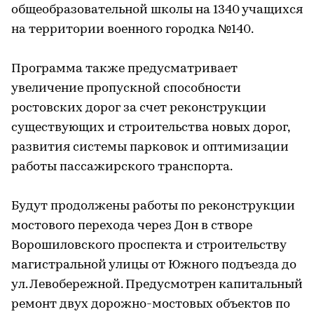
общеобразовательной школы на 1340 учащихся
на территории военного городка №140.
Программа также предусматривает
увеличение пропускной способности
ростовских дорог за счет реконструкции
существующих и строительства новых дорог,
развития системы парковок и оптимизации
работы пассажирского транспорта.
Будут продолжены работы по реконструкции
мостового перехода через Дон в створе
Ворошиловского проспекта и строительству
магистральной улицы от Южного подъезда до
ул. Левобережной. Предусмотрен капитальный
ремонт двух дорожно-мостовых объектов по