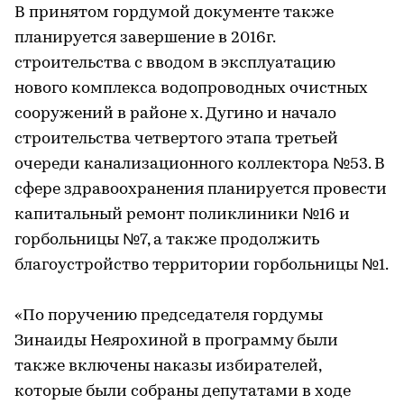
В принятом гордумой документе также
планируется завершение в 2016г.
строительства с вводом в эксплуатацию
нового комплекса водопроводных очистных
сооружений в районе х. Дугино и начало
строительства четвертого этапа третьей
очереди канализационного коллектора №53. В
сфере здравоохранения планируется провести
капитальный ремонт поликлиники №16 и
горбольницы №7, а также продолжить
благоустройство территории горбольницы №1.
«По поручению председателя гордумы
Зинаиды Неярохиной в программу были
также включены наказы избирателей,
которые были собраны депутатами в ходе