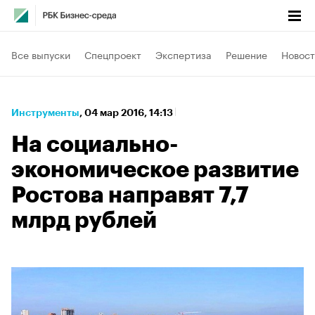
Все выпуски
Спецпроект
Экспертиза
Решение
Новост
Инструменты
⁠,
04 мар 2016, 14:13
На социально-
экономическое развитие
Ростова направят 7,7
млрд рублей