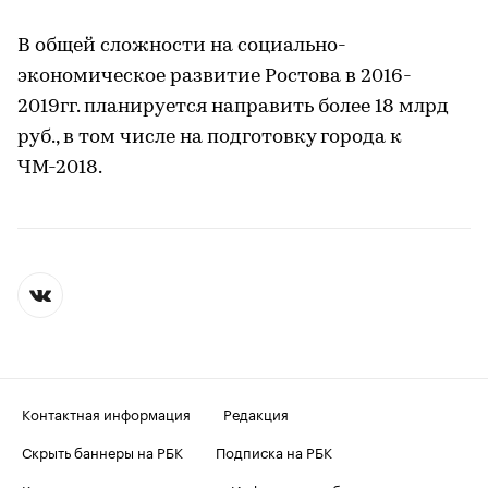
В общей сложности на социально-
экономическое развитие Ростова в 2016-
2019гг. планируется направить более 18 млрд
руб., в том числе на подготовку города к
ЧМ-2018.
Контактная информация
Редакция
Скрыть баннеры на РБК
Подписка на РБК