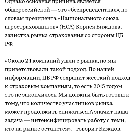
Однако основная причина является
общероссийской — это «беспрецедентная», по
словам президента «Национального союза
агростраховщиков» (НСА) Корнея Биждова,
зачистка рынка страхования со стороны ЦБ
РФ.
«Около 24 компаний ушли с рынка, но мы
приветствовали такой подход. По нашей
информации, ЦБ РФ сохранит жесткий подход
к страховым компаниям, то есть 2015 годом
это не закончилось. Мы должны быть готовы к
тому, что количество участников рынка
может продолжить снижаться. А значит наша
задача — интенсифицировать работу с теми,
кто на рынке останется», - говорит Биждов.