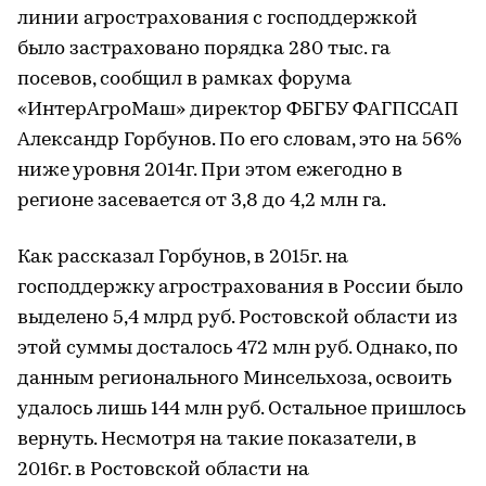
линии агрострахования с господдержкой
было застраховано порядка 280 тыс. га
посевов, сообщил в рамках форума
«ИнтерАгроМаш» директор ФБГБУ ФАГПССАП
Александр Горбунов. По его словам, это на 56%
ниже уровня 2014г. При этом ежегодно в
регионе засевается от 3,8 до 4,2 млн га.
Как рассказал Горбунов, в 2015г. на
господдержку агрострахования в России было
выделено 5,4 млрд руб. Ростовской области из
этой суммы досталось 472 млн руб. Однако, по
данным регионального Минсельхоза, освоить
удалось лишь 144 млн руб. Остальное пришлось
вернуть. Несмотря на такие показатели, в
2016г. в Ростовской области на