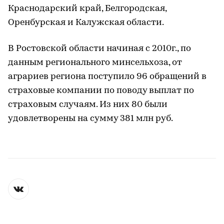
Краснодарский край, Белгородская,
Оренбурская и Калужская области.
В Ростовской области начиная с 2010г., по
данным регионального минсельхоза, от
аграриев региона поступило 96 обращений в
страховые компании по поводу выплат по
страховым случаям. Из них 80 были
удовлетворены на сумму 381 млн руб.