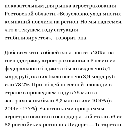
показательным для рынка агрострахования
Ростовской области. «Безусловно, уход многих
компаний повлиял на регион. Но мы надеемся,
что в текущем году ситуация
стабилизируется», - говорит она.
Добавим, что в общей сложности в 2015г. на
господдержку агрострахования в России из
федерального бюджета было выделено 5,4
млрд руб., из них было освоено 3,9 млрд руб.
или 78,2%. При общей посевной площади в
стране в прошедшем году в 76 млн га,
застрахованы были 8,3 млн га или 10,9% (в
2014г. - 17,7%). Участниками программы
агрострахования с господдержкой стали 56 из
83 российских регионов. Лидеры — Татарстан,