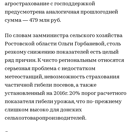
агрострахование с господдержкой
предусмотрена аналогичная прошлогодней
сумма — 479 млн руб.
По словам замминистра сельского хозяйства
Ростовской области Ольги Горбаневой, столь
резкому снижению показателей есть целый
ряд причин. К чисто региональным относятся
серьезная проблема с недостатком
метеостанций, невозможность страхования
частичной гибели посевов, а также
установленный на 2016г. 20% порог расчетного
показателя гибели урожая, что по-прежнему
слишком высоко для донских
сельхозтоваропроизводителей.