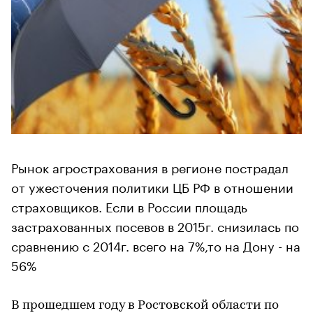
Рынок агрострахования в регионе пострадал
от ужесточения политики ЦБ РФ в отношении
страховщиков. Если в России площадь
застрахованных посевов в 2015г. снизилась по
сравнению с 2014г. всего на 7%,то на Дону - на
56%
В прошедшем году в Ростовской области по