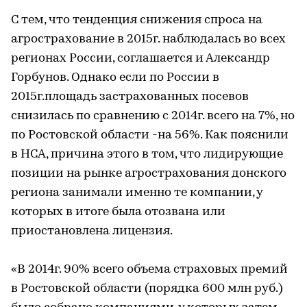
С тем, что тенденция снижения спроса на
агрострахование в 2015г. наблюдалась во всех
регионах России, соглашается и Александр
Горбунов. Однако если по России в
2015г.площадь застрахованных посевов
снизилась по сравнению с 2014г. всего на 7%, но
по Ростовской области -на 56%. Как пояснили
в НСА, причина этого в том, что лидирующие
позиции на рынке агрострахования донского
региона занимали именно те компании, у
которых в итоге была отозвана или
приостановлена лицензия.
«В 2014г. 90% всего объема страховых премий
в Ростовской области (порядка 600 млн руб.)