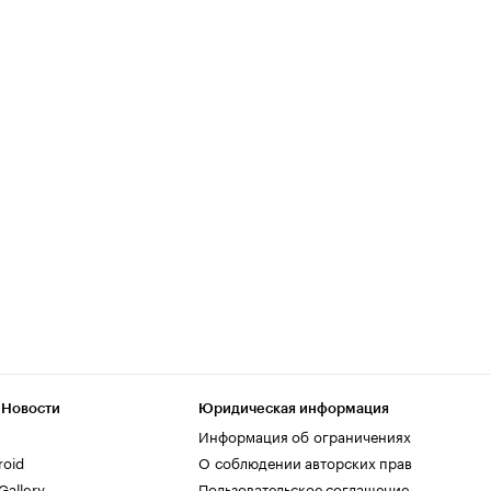
 Новости
Юридическая информация
Информация об ограничениях
roid
О соблюдении авторских прав
allery
Пользовательское соглашение