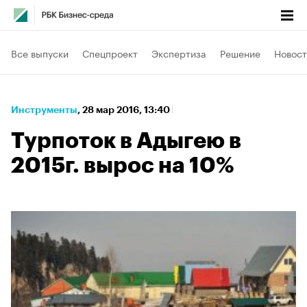
Все выпуски
Спецпроект
Экспертиза
Решение
Новост
Инструменты
⁠,
28 мар 2016, 13:40
Турпоток в Адыгею в
2015г. вырос на 10%