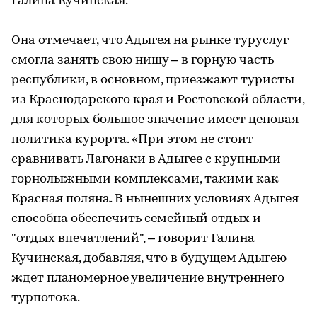
Галина Кучинская.
Она отмечает, что Адыгея на рынке туруслуг
смогла занять свою нишу – в горную часть
республики, в основном, приезжают туристы
из Краснодарского края и Ростовской области,
для которых большое значение имеет ценовая
политика курорта. «При этом не стоит
сравнивать Лагонаки в Адыгее с крупными
горнолыжными комплексами, такими как
Красная поляна. В нынешних условиях Адыгея
способна обеспечить семейный отдых и
"отдых впечатлений", – говорит Галина
Кучинская, добавляя, что в будущем Адыгею
ждет планомерное увеличение внутреннего
турпотока.