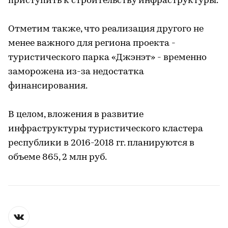
приступить к строительству инфраструктуры.
Отметим также, что реализация другого не
менее важного для региона проекта -
туристического парка «Джэнэт» - временно
заморожена из-за недостатка
финансирования.
В целом, вложения в развитие
инфраструктуры туристического кластера
республики в 2016-2018 гг. планируются в
объеме 865, 2 млн руб.