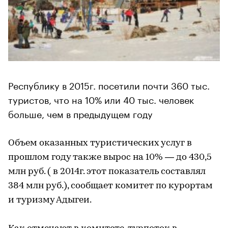
Республику в 2015г. посетили почти 360 тыс.
туристов, что на 10% или 40 тыс. человек
больше, чем в предыдущем году
Объем оказанных туристических услуг в
прошлом году также вырос на 10% — до 430,5
млн руб. ( в 2014г. этот показатель составлял
384 млн руб.), сообщает комитет по курортам
и туризму Адыгеи.