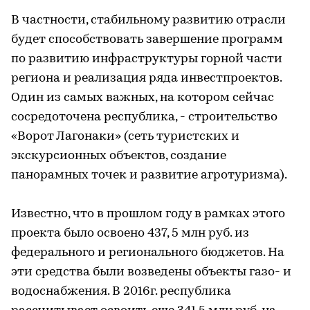
В частности, стабильному развитию отрасли
будет способствовать завершение программ
по развитию инфраструктуры горной части
региона и реализация ряда инвестпроектов.
Один из самых важных, на котором сейчас
сосредоточена республика, - строительство
«Ворот Лагонаки» (сеть туристских и
экскурсионных объектов, создание
панорамных точек и развитие агротуризма).
Известно, что в прошлом году в рамках этого
проекта было освоено 437, 5 млн руб. из
федерального и регионального бюджетов. На
эти средства были возведены объекты газо- и
водоснабжения. В 2016г. республика