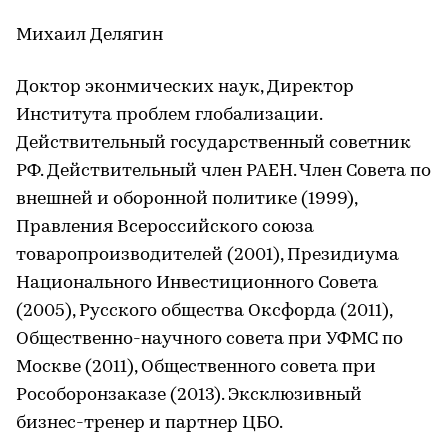
Михаил Делягин
Доктор эконмических наук, Директор
Института проблем глобализации.
Действительный государственный советник
РФ. Действительный член РАЕН. Член Совета по
внешней и оборонной политике (1999),
Правления Всероссийского союза
товаропроизводителей (2001), Президиума
Национального Инвестиционного Совета
(2005), Русского общества Оксфорда (2011),
Общественно-научного совета при УФМС по
Москве (2011), Общественного совета при
Рособоронзаказе (2013). Эксклюзивный
бизнес-тренер и партнер ЦБО.