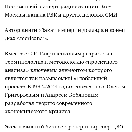
Постоянный эксперт радиостанции Эхо-
Москвы, канала РБК и других деловых СМИ.
Автор книги «Закат империи доллара и конец
„Pax Americana"».
Вместе с С. И. Гавриленковым разработал
терминологию и методологию «проектного
анализа», ключевым элементом которого
является так называемый «Глобальный
проект». В 1997–2001 годах совместно с Олегом
Григорьевым и Андреем Кобяковым
разработал теорию современного
экономического кризиса.
Эксклюзивный бизнес-тренер и партнер ЦБО.