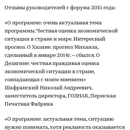
Отзывы руководителей с форума 2015 года:
«О программе: очень актуальная тема
программы. Честная оценка экономической
ситуации в стране и мире. Интересный
прогноз. О Хазине: прогноз Михаила,
сделанный в январе 2014г. – сбылся. О
Делягине: честная правдивая оценка
экономической ситуации в стране,
совпадающая с моим мнением»
Шафранский Николай Андреевич,
заместитель директора, ГОЗНАК, Пермская
Печатная Фабрика
«О программе: актуальная тема, ситуацию
нужно понимать, хотя реальность оказывается