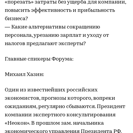
«порезать» затраты без ущерба для компании,
повысить эффективность и прибыльность
бизнеса?
— Какие альтернативы сокращению
персонала, урезанию зарплат и уходу от
налогов предлагают эксперты?
Главные спикеры Форума:
Михаил Хазин:
Один из известнейших российских
экономистов, прогнозы которого, вопреки
ожиданиям, регулярно сбываются. Президент
компании экспертного консультирования
«Неокон». В прошлом зам. начальника
экономического управления Президента РФ.