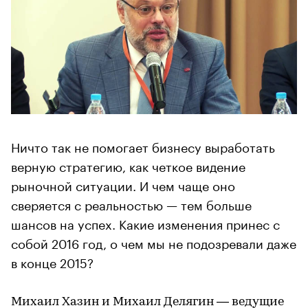
Ничто так не помогает бизнесу выработать
верную стратегию, как четкое видение
рыночной ситуации. И чем чаще оно
сверяется с реальностью — тем больше
шансов на успех. Какие изменения принес с
собой 2016 год, о чем мы не подозревали даже
в конце 2015?
Михаил Хазин и Михаил Делягин — ведущие