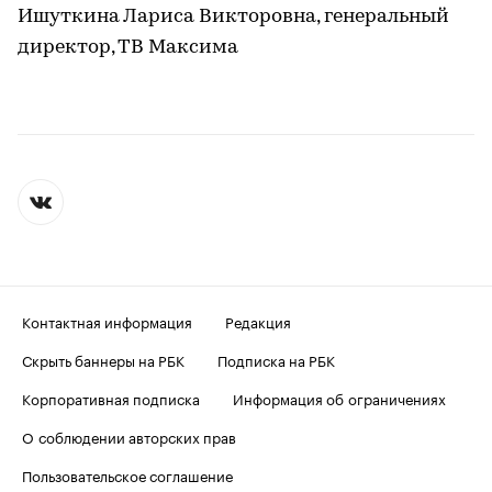
Ишуткина Лариса Викторовна, генеральный
директор, ТВ Максима
Контактная информация
Редакция
Скрыть баннеры на РБК
Подписка на РБК
Корпоративная подписка
Информация об ограничениях
О соблюдении авторских прав
Пользовательское соглашение