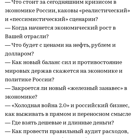
— Что стоит за сегодняшним кризисом в
экономике России, каковы «реалистический»
и «пессимистический» сценарии?
— Когда начнется экономический рост в
Вашей отрасли?
— Что будет с ценами на нефть, рублем и
долларом?
— Как новый баланс сил и противостояние
мировых держав скажется на экономике и
политике России?
— Закроется ли новый «железный занавес» в
экономике?
— «Холодная война 2.0» и российский бизнес,
как выживать в прямом и переносном смысле
— Где взять дешевые и длинные деньги?
— Как провести правильный аудит расходов,