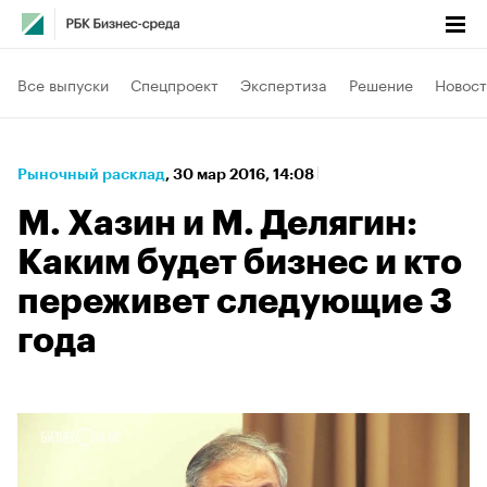
Все выпуски
Спецпроект
Экспертиза
Решение
Новост
Рыночный расклад
⁠,
30 мар 2016, 14:08
М. Хазин и М. Делягин:
Каким будет бизнес и кто
переживет следующие 3
года