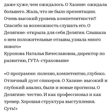
даже хуже, чем ожидалось. О Хазине: ожидала
большего. Жаль, что не было презентации.
Очень высокий уровень компетентности!!
Спасибо за возможность слушать его. О
Делягине: открыла для себя Делягин. Слышала
о нем положительные отзывы, узнала много
нового»
Куропова Наталья Вячеславовна, директор по
развитию, ГУТА-страхование
«О программе: полезно, компетентно, глубоко.
Отличный дуэт спикеров. О Хазине: высокий и
глубокий анализ, были и новые прогнозы. О
Делягине: честно. И как профессионал и как
тренер. Хорошая структура выступления.
Суть!»