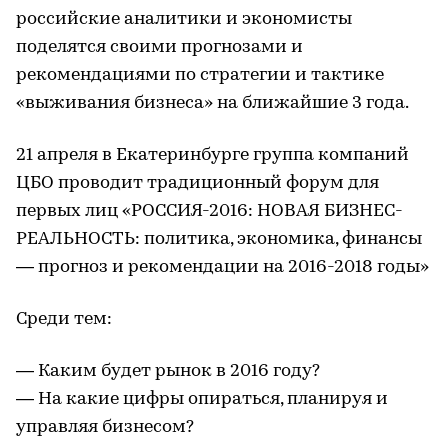
российские аналитики и экономисты
поделятся своими прогнозами и
рекомендациями по стратегии и тактике
«выживания бизнеса» на ближайшие 3 года.
21 апреля в Екатеринбурге группа компаний
ЦБО проводит традиционный форум для
первых лиц «РОССИЯ-2016: НОВАЯ БИЗНЕС-
РЕАЛЬНОСТЬ: политика, экономика, финансы
— прогноз и рекомендации на 2016-2018 годы»
Среди тем:
— Каким будет рынок в 2016 году?
— На какие цифры опираться, планируя и
управляя бизнесом?