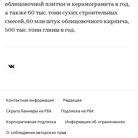
облицовочной плитки и керамогранита в год,
а также 60 тыс. тонн сухих строительных
смесей, 60 млн штук облицовочного кирпича,
500 тыс. тонн глины в год.
Контактная информация
Редакция
Скрыть баннеры на РБК
Подписка на РБК
Корпоративная подписка
Информация об ограничениях
О соблюдении авторских прав