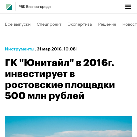
Все выпуски
Спецпроект
Экспертиза
Решение
Новост
Инструменты
⁠,
31 мар 2016, 10:08
ГК "Юнитайл" в 2016г.
инвестирует в
ростовские площадки
500 млн рублей