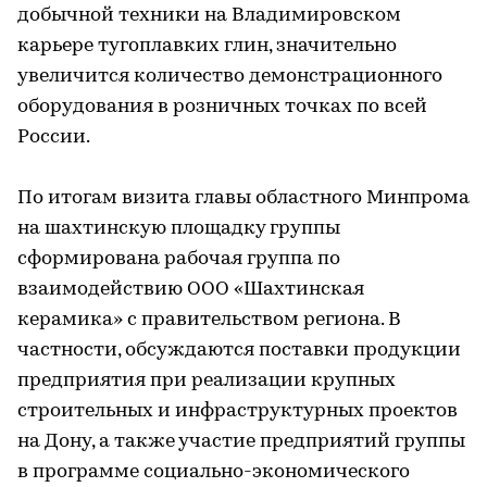
добычной техники на Владимировском
карьере тугоплавких глин, значительно
увеличится количество демонстрационного
оборудования в розничных точках по всей
России.
По итогам визита главы областного Минпрома
на шахтинскую площадку группы
сформирована рабочая группа по
взаимодействию ООО «Шахтинская
керамика» с правительством региона. В
частности, обсуждаются поставки продукции
предприятия при реализации крупных
строительных и инфраструктурных проектов
на Дону, а также участие предприятий группы
в программе социально-экономического