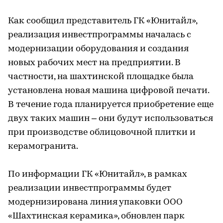
Как сообщил представитель ГК «Юнитайл»,
реализация инвестпрограммы началась с
модернизации оборудования и создания
новых рабочих мест на предприятии. В
частности, на шахтинской площадке была
установлена новая машина цифровой печати.
В течение года планируется приобретение еще
двух таких машин – они будут использоваться
при производстве облицовочной плитки и
керамогранита.
По информации ГК «Юнитайл», в рамках
реализации инвестпрограммы будет
модернизирована линия упаковки ООО
«Шахтинская керамика», обновлен парк