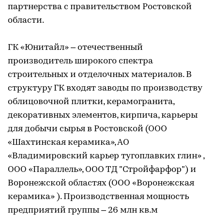
партнерства с правительством Ростовской
области.
ГК «Юнитайл» – отечественный
производитель широкого спектра
строительных и отделочных материалов. В
структуру ГК входят заводы по производству
облицовочной плитки, керамогранита,
декоративных элементов, кирпича, карьеры
для добычи сырья в Ростовской (ООО
«Шахтинская керамика», АО
«Владимировский карьер тугоплавких глин» ,
ООО «Параллель», ООО ТД "Стройфарфор") и
Воронежской областях (ООО «Воронежская
керамика» ). Производственная мощность
предприятий группы – 26 млн кв.м