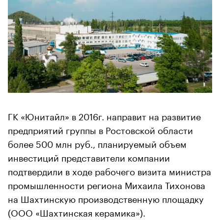
ГК «Юнитайл» в 2016г. направит на развитие
предприятий группы в Ростовской области
более 500 млн руб., планируемый объем
инвестиций представители компании
подтвердили в ходе рабочего визита министра
промышленности региона Михаила Тихонова
на Шахтинскую производственную площадку
(ООО «Шахтинская керамика»).