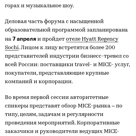
горах и музыкальное шоу.
Деловая часть форума с насыщенной
образовательной программой запланирована
7 апреля
на
и пройдет
отеле Hyatt Regency
Sochi
. Лицом к лицу встретятся более 200
представителей индустрии бизнесс-тревел со
всей России: поставщики travel- и MICE- услуг,
покупатели, представляющие крупные
компаний и корпорации.
Во время первой сессии авторитетные
спикеры представят обзор MICE-рынка – по
типу, целям, задачам и регулярности
проведения мероприятий. Корпоративные
заказчики и руководители ведущих MICE-