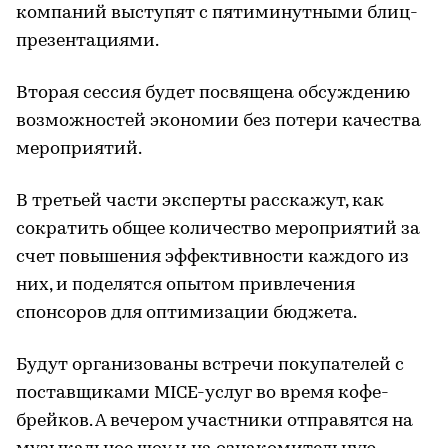
компаний выступят с пятиминутными блиц-
презентациями.
Вторая сессия будет посвящена обсуждению
возможностей экономии без потери качества
мероприятий.
В третьей части эксперты расскажут, как
сократить общее количество мероприятий за
счет повышения эффективности каждого из
них, и поделятся опытом привлечения
спонсоров для оптимизации бюджета.
Будут организованы встречи покупателей с
поставщиками MICE-услуг во время кофе-
брейков. А вечером участники отправятся на