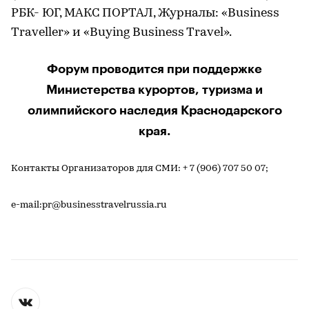
РБК- ЮГ, МАКС ПОРТАЛ, Журналы: «Business
Traveller» и «Buying Business Travel».
Форум проводится при поддержке
Министерства курортов, туризма и
олимпийского наследия Краснодарского
края.
Контакты Организаторов для СМИ: + 7 (906) 707 50 07;
e-mail:pr@businesstravelrussia.ru