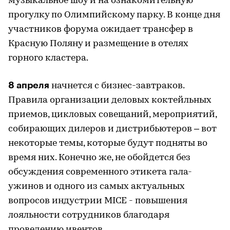
музыкальное шоу и на ознакомительную
прогулку по Олимпийскому парку. В конце дня
участников форума ожидает трансфер в
Красную Поляну и размещение в отелях
горного кластера.
8 апреля
начнется с бизнес-завтраков.
Правила организации деловых коктейльных
приемов, цикловых совещаний, мероприятий,
собирающих дилеров и дистрибьютеров – вот
некоторые темы, которые будут подняты во
время них. Конечно же, не обойдется без
обсуждения современного этикета гала-
ужинов и одного из самых актуальных
вопросов индустрии MICE - повышения
лояльности сотрудников благодаря
проведению ивентов.