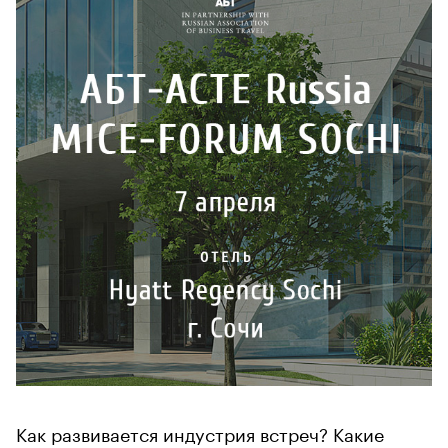
Как развивается индустрия встреч? Какие