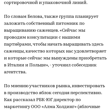
сортировочной и упаковочной линий.
По словам Белова, также группа планирует
заложить собственный питомник по
выращиванию саженцев. «Сейчас мы
проводим консультации с нашими
партнёрами, чтобы начать выращивать здесь
саженцы, качество которых нас удовлетворяет
и которые сейчас мы вынуждены приобретать
в Италии и Польше», - уточнил собеседник
агентства.
По мнению участников рынка, инвестировать
в производство яблок сегодня перспективно.
Как рассказал РБК-ЮГ директор по
маркетингу ООО «Алма Холдинг» (яблочные