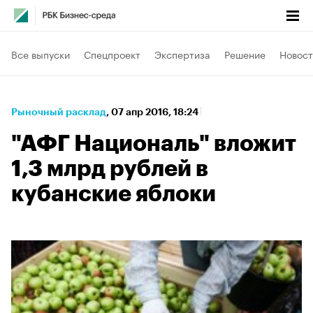
Все выпуски
Спецпроект
Экспертиза
Решение
Новост
Рыночный расклад
⁠,
07 апр 2016, 18:24
"АФГ Националь" вложит
1,3 млрд рублей в
кубанские яблоки