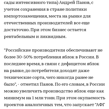
сады интенсивного типа) Андрей Панов, с
учетом сохранения в стране политики
импортозамещения, места на рынке для
отечественных производителей все еще
достаточно. При этом бизнес остается
рентабельным и ликвидным.
"Российские производители обеспечивают не
более 30-50% потребления яблок в России. В
последнее время, в связи с дефицитом яблок
на рынке, до потребителя доходят даже
технические сорта, чего никогда ранее не
было", - отметил Панов. По его словам, в России
можно увеличить производство яблок еще как
минимум на 1 млн тонн. При этом окупаемость
проектов аналогичных тем, что запускает "АФГ