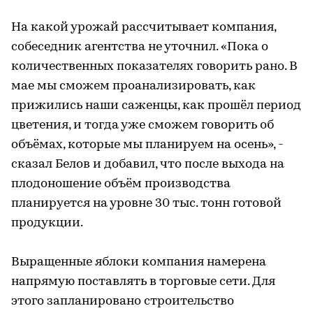
На какой урожай рассчитывает компания,
собеседник агентства не уточнил. «Пока о
количественных показателях говорить рано. В
мае мы сможем проанализировать, как
прижились наши саженцы, как прошёл период
цветения, и тогда уже сможем говорить об
объёмах, которые мы планируем на осень», -
сказал Белов и добавил, что после выхода на
плодоношение объём производства
планируется на уровне 30 тыс. тонн готовой
продукции.
Выращенные яблоки компания намерена
напрямую поставлять в торговые сети. Для
этого запланировано строительство