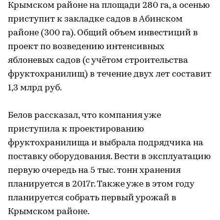
Крымском районе на площади 280 га, а осенью
приступит к закладке садов в Абинском
районе (300 га). Общий объем инвестиций в
проект по возведению интенсивных
яблоневых садов (с учётом строительства
фруктохранилищ) в течение двух лет составит
1,3 млрд руб.
Белов рассказал, что компания уже
приступила к проектированию
фруктохранилища и выбрала подрядчика на
поставку оборудования. Вести в эксплуатацию
первую очередь на 5 тыс. тонн хранения
планируется в 2017г. Также уже в этом году
планируется собрать первый урожай в
Крымском районе.