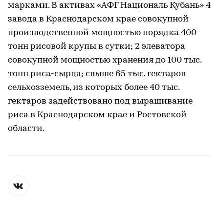
марками. В активах «АФГ Националь Кубань» 4
завода в Краснодарском крае совокупной
производственной мощностью порядка 400
тонн рисовой крупы в сутки; 2 элеватора
совокупной мощностью хранения до 100 тыс.
тонн риса-сырца; свыше 65 тыс. гектаров
сельхозземель, из которых более 40 тыс.
гектаров задействовано под выращивание
риса в Краснодарском крае и Ростовской
области.