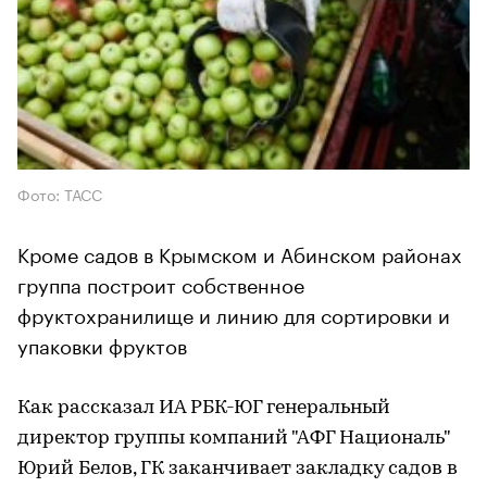
Фото: ТАСС
Кроме садов в Крымском и Абинском районах
группа построит собственное
фруктохранилище и линию для сортировки и
упаковки фруктов
Как рассказал ИА РБК-ЮГ генеральный
директор группы компаний "АФГ Националь"
Юрий Белов, ГК заканчивает закладку садов в