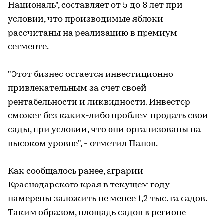
Националь", составляет от 5 до 8 лет при
условии, что производимые яблоки
рассчитаны на реализацию в премиум-
сегменте.
"Этот бизнес остается инвестиционно-
привлекательным за счет своей
рентабельности и ликвидности. Инвестор
сможет без каких-либо проблем продать свои
сады, при условии, что они организованы на
высоком уровне", - отметил Панов.
Как сообщалось ранее, аграрии
Краснодарского края в текущем году
намерены заложить не менее 1,2 тыс. га садов.
Таким образом, площадь садов в регионе