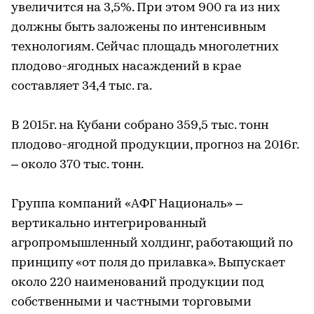
увеличится на 3,5%. При этом 900 га из них
должны быть заложены по интенсивным
технологиям. Сейчас площадь многолетних
плодово-ягодных насаждений в крае
составляет 34,4 тыс. га.
В 2015г. на Кубани собрано 359,5 тыс. тонн
плодово-ягодной продукции, прогноз на 2016г.
– около 370 тыс. тонн.
Группа компаний «АФГ Националь» –
вертикально интегрированный
агропромышленный холдинг, работающий по
принципу «от поля до прилавка». Выпускает
около 220 наименований продукции под
собственными и частными торговыми