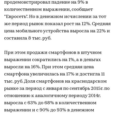
продемонстрировал падение на 9% в
количественном выражении, сообщает
"Евросеть". Но в денежном исчислении за тот
же период рынок показал рост на 12%. Средняя
цена мобильного устройства выросла на 22% и
составила 8 тыс. руб.
При этом продажи смартфонов в штучном
выражении сократились на 1%, а в деньгах
выросли на 16%. При этом средняя цена
смартфона увеличилась на 17% и достигла 11
тыс. руб. Доля смартфонов на краснодарском
рынке за период с января по сентябрь 2015г. по
отношению к аналогичному периоду 2014г.
выросла с 63% до 68% в количественном
выражении и с 90% до 93% в денежном