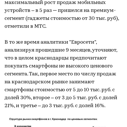
максимальный рост продаж мобильных
устройств – в 5 раз ─ пришелся на премиум-
сегмент (гаджеты стоимостью от 30 тыс. руб),
отметили в МТС.
В то же время аналитики "Евросети",
анализируя прошедшие 9 месяцев, уточняют,
что в целом краснодарцы предпочитают
покупать смартфоны не высокого ценового
сегмента. Так, первое место по числу продаж
на краснодарском рынке занимают
смартфоны стоимостью от 5 до 10 тыс. руб. с
долей 30%, второе – от 3 до 5 тыс. руб. с долей
21%, и третье – до 3 тыс. руб. с долей 16%.