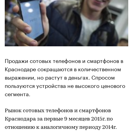
Продажи сотовых телефонов и смартфонов в
Краснодаре сокращаются в количественном
выражении, но растут в деньгах. Спросом
пользуются устройства не высокого ценового
сегмента.
Рынок сотовых телефонов и смартфонов
Краснодара за первые 9 месяцев 2015г. по
отношению к аналогичному периоду 2014г.