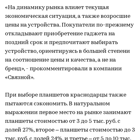
«На динамику рынка влияет текущая
экономическая ситуация, а также возросшие
цены на устройства. Покупатели по-прежнему
откладывают приобретение гаджета на
поздний срок и предпочитают выбирать
устройство, ориентируясь в большей степени
на соотношение цены и качества, а не на
бренд», - прокомментировали в компании
«Связной».
При выборе планшетов краснодарцы также
пытаются сэкономить. В натуральном
выражении первое место на рынке занимают
планшеты стоимостью от 3 до 5 тыс. руб. с
долей 27%, второе – планшеты стоимостью до 3
тыс. руб. с долей 24%, и третье – от 5 до 10 тыс.