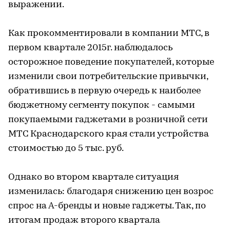
выражении.
Как прокомментировали в компании МТС, в
первом квартале 2015г. наблюдалось
осторожное поведение покупателей, которые
изменили свои потребительские привычки,
обратившись в первую очередь к наиболее
бюджетному сегменту покупок - самыми
покупаемыми гаджетами в розничной сети
МТС Краснодарского края стали устройства
стоимостью до 5 тыс. руб.
Однако во втором квартале ситуация
изменилась: благодаря снижению цен возрос
спрос на А-бренды и новые гаджеты. Так, по
итогам продаж второго квартала