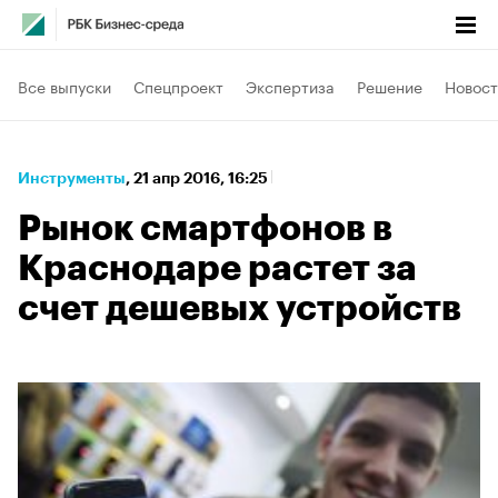
Все выпуски
Спецпроект
Экспертиза
Решение
Новост
Инструменты
⁠,
21 апр 2016, 16:25
Рынок смартфонов в
Краснодаре растет за
счет дешевых устройств