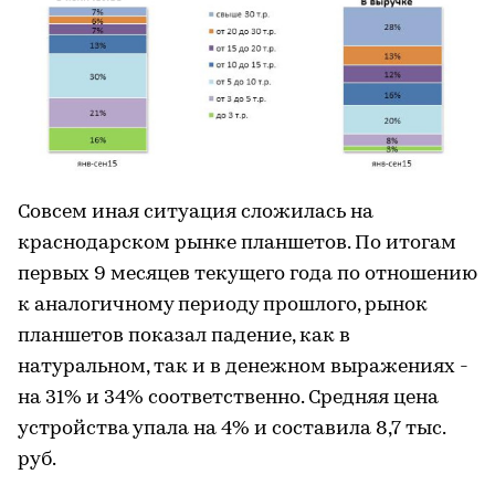
Совсем иная ситуация сложилась на
краснодарском рынке планшетов. По итогам
первых 9 месяцев текущего года по отношению
к аналогичному периоду прошлого, рынок
планшетов показал падение, как в
натуральном, так и в денежном выражениях -
на 31% и 34% соответственно. Средняя цена
устройства упала на 4% и составила 8,7 тыс.
руб.