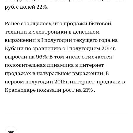
руб. с долей 22%.
Ранее сообщалось, что продажи бытовой
техники и электроники в денежном
выражении в I полугодии текущего года на
Кубани по сравнению с I полугодием 2014г.
выросли на 96%. В том числе отмечается
положительная динамика в интернет-
продажах в натуральном выражении. В
первом полугодии 2015г. интернет-продажи в
Краснодаре показали рост на 21% .