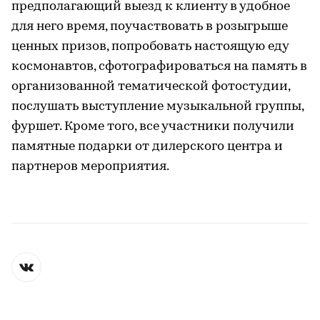
предполагающий выезд к клиенту в удобное
для него время, поучаствовать в розыгрыше
ценных призов, попробовать настоящую еду
космонавтов, сфотографироваться на память в
организованной тематической фотостудии,
послушать выступление музыкальной группы,
фуршет. Кроме того, все участники получили
памятные подарки от дилерского центра и
партнеров мероприятия.