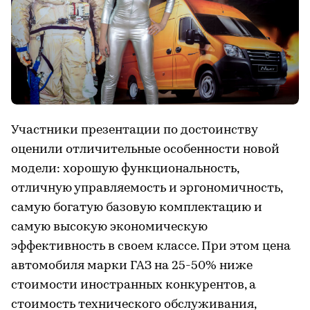
Участники презентации по достоинству
оценили отличительные особенности новой
модели: хорошую функциональность,
отличную управляемость и эргономичность,
самую богатую базовую комплектацию и
самую высокую экономическую
эффективность в своем классе. При этом цена
автомобиля марки ГАЗ на 25-50% ниже
стоимости иностранных конкурентов, а
стоимость технического обслуживания,