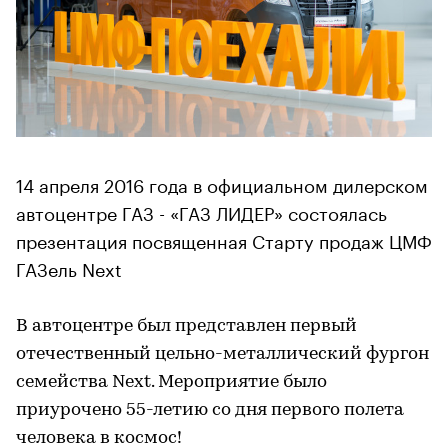
14 апреля 2016 года в официальном дилерском
автоцентре ГАЗ - «ГАЗ ЛИДЕР» состоялась
презентация посвященная Старту продаж ЦМФ
ГАЗель Next
В автоцентре был представлен первый
отечественный цельно-металлический фургон
семейства Next. Мероприятие было
приурочено 55-летию со дня первого полета
человека в космос!