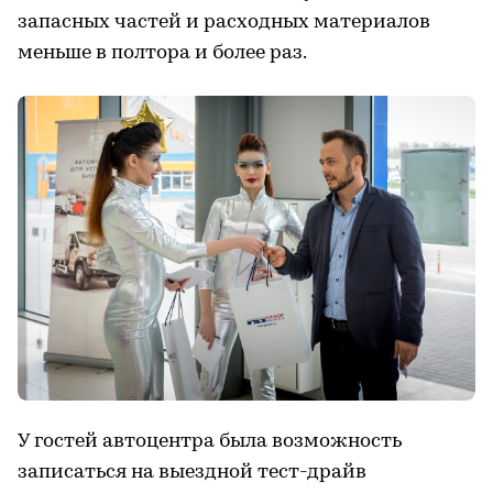
запасных частей и расходных материалов
меньше в полтора и более раз.
У гостей автоцентра была возможность
записаться на выездной тест-драйв