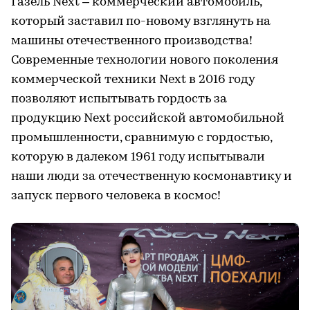
Газель Next – коммерческий автомобиль,
который заставил по-новому взглянуть на
машины отечественного производства!
Современные технологии нового поколения
коммерческой техники Next в 2016 году
позволяют испытывать гордость за
продукцию Next российской автомобильной
промышленности, сравнимую с гордостью,
которую в далеком 1961 году испытывали
наши люди за отечественную космонавтику и
запуск первого человека в космос!