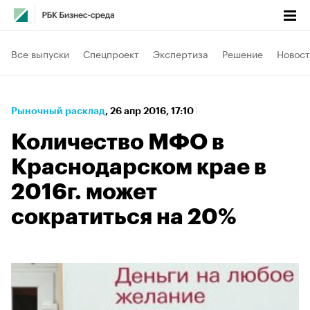
Все выпуски
Спецпроект
Экспертиза
Решение
Новост
Рыночный расклад
⁠,
26 апр 2016, 17:10
Количество МФО в
Краснодарском крае в
2016г. может
сократиться на 20%