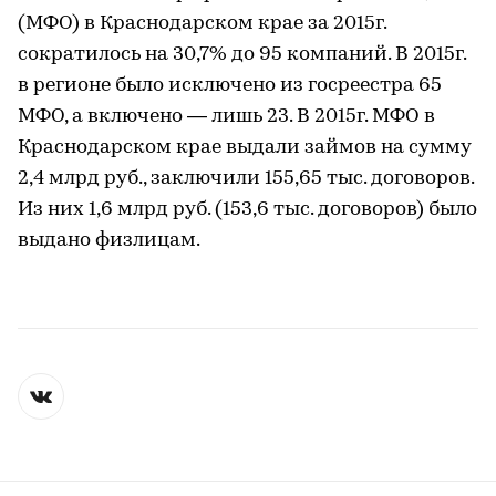
(МФО) в Краснодарском крае за 2015г.
сократилось на 30,7% до 95 компаний. В 2015г.
в регионе было исключено из госреестра 65
МФО, а включено — лишь 23. В 2015г. МФО в
Краснодарском крае выдали займов на сумму
2,4 млрд руб., заключили 155,65 тыс. договоров.
Из них 1,6 млрд руб. (153,6 тыс. договоров) было
выдано физлицам.