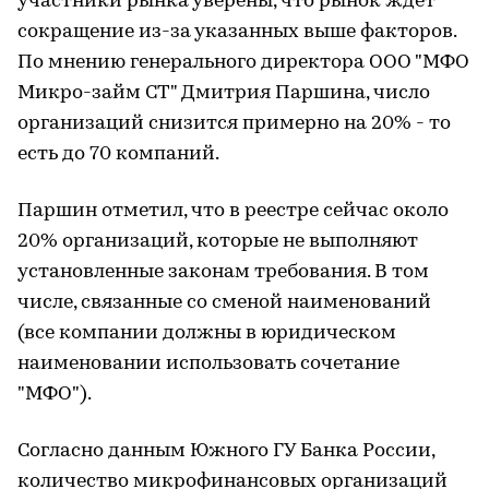
участники рынка уверены, что рынок ждет
сокращение из-за указанных выше факторов.
По мнению генерального директора ООО "МФО
Микро-займ СТ" Дмитрия Паршина, число
организаций снизится примерно на 20% - то
есть до 70 компаний.
Паршин отметил, что в реестре сейчас около
20% организаций, которые не выполняют
установленные законам требования. В том
числе, связанные со сменой наименований
(все компании должны в юридическом
наименовании использовать сочетание
"МФО").
Согласно данным Южного ГУ Банка России,
количество микрофинансовых организаций