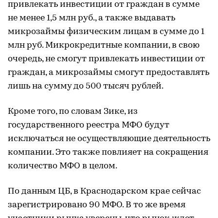
привлекать инвестиции от граждан в сумме
не менее 1,5 млн руб., а также выдавать
микрозаймы физическим лицам в сумме до 1
млн руб. Микрокредитные компании, в свою
очередь, не смогут привлекать инвестиции от
граждан, а микрозаймы смогут предоставлять
лишь на сумму до 500 тысяч рублей.
Кроме того, по словам Зике, из
государственного реестра МФО будут
исключаться не осуществляющие деятельность
компании. Это также повлияет на сокращения
количество МФО в целом.
По данным ЦБ, в Краснодарском крае сейчас
зарегистрировано 90 МФО. В то же время