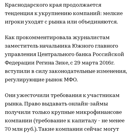
Краснодарского края продолжается
тенденция к укрупнению компаний: мелкие
игроки уходят с рынка или объединяются.
Как прокомментировала журналистам
заместитель начальника Южного главного
управления Центрального банка Российской
Федерации Регина Зике, с 29 марта 2016г.
вступили в силу законодательные изменения,
регулирующие рынок МФО.
Они ужесточили требования к участникам
рынка. Право выдавать онлайн-займы
получили только крупные микрофинансове
компании (требование к капиталу - не менее
70 млн руб.). Такие компании сейчас могут