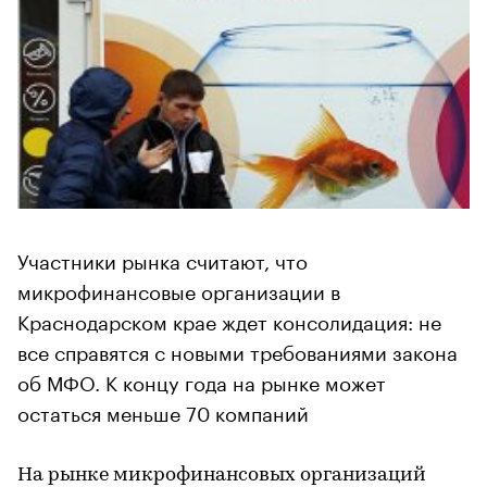
Участники рынка считают, что
микрофинансовые организации в
Краснодарском крае ждет консолидация: не
все справятся с новыми требованиями закона
об МФО. К концу года на рынке может
остаться меньше 70 компаний
На рынке микрофинансовых организаций