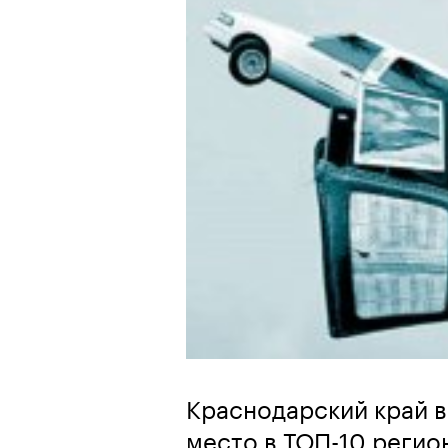
Краснодарский край в 
место в ТОП-10 регио