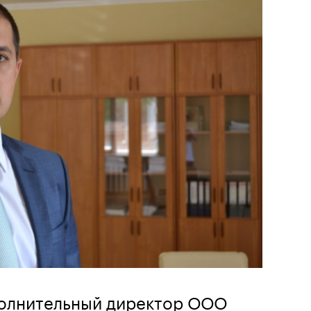
полнительный директор ООО