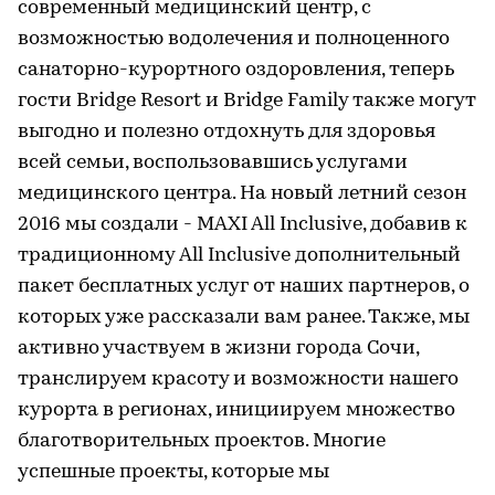
современный медицинский центр, с
возможностью водолечения и полноценного
санаторно-курортного оздоровления, теперь
гости Bridge Resort и Bridge Family также могут
выгодно и полезно отдохнуть для здоровья
всей семьи, воспользовавшись услугами
медицинского центра. На новый летний сезон
2016 мы создали - MAXI All Inclusive, добавив к
традиционному All Inclusive дополнительный
пакет бесплатных услуг от наших партнеров, о
которых уже рассказали вам ранее. Также, мы
активно участвуем в жизни города Сочи,
транслируем красоту и возможности нашего
курорта в регионах, инициируем множество
благотворительных проектов. Многие
успешные проекты, которые мы