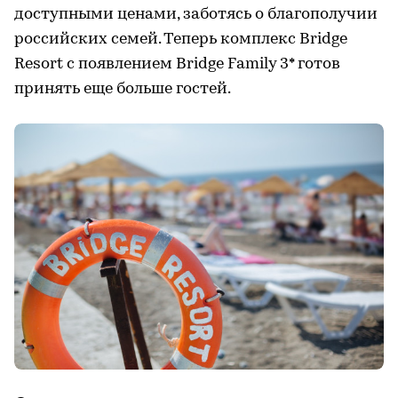
доступными ценами, заботясь о благополучии
российских семей. Теперь комплекс Bridge
Resort с появлением Bridge Family 3* готов
принять еще больше гостей.