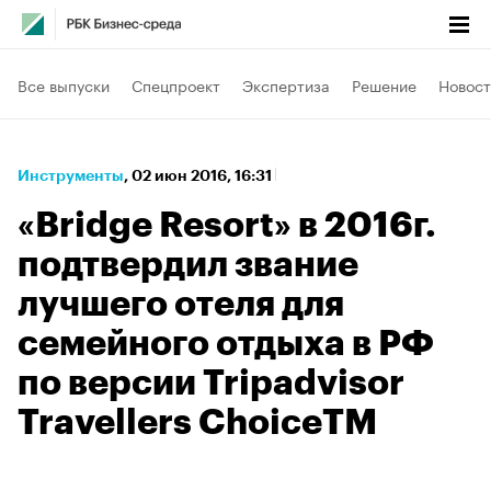
Все выпуски
Спецпроект
Экспертиза
Решение
Новост
Инструменты
⁠,
02 июн 2016, 16:31
«Bridge Resort» в 2016г.
подтвердил звание
лучшего отеля для
семейного отдыха в РФ
по версии Tripadvisor
Travellers ChoiceTM