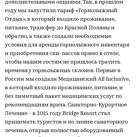
дополнительными опциями. Так, в прошлом
году мы запустили тариф «Горнолыжный
Отдых», в который входило проживание,
питание, трансфер до Красной Поляны и
обратно, а также создали необходимые
условия для аренды горнолыжного инвентаря
и приобретения ски-пассов прямо в отеле,
чтобы нашим гостям не пришлось тратить
временя у горнолыжных склонов. Первые в
России мы создали Медицинский All Inclusive,
в который входило проживание, питание, и
без лимитный пакет медицинских услуг по
рекомендациям врача. Санаторно-Курортное
Лечение - в 2015 году Bridge Resort стал
принимать туристов и по линии санаторного
лечения, открыв полностью оборудованный