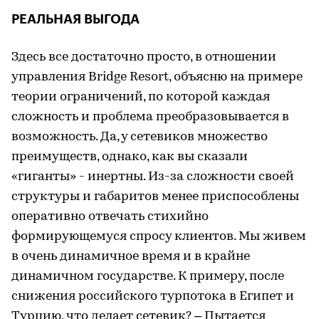
РЕАЛЬНАЯ ВЫГОДА
Здесь все достаточно просто, в отношении
управления Bridge Resort, объясню на примере
теории ограничений, по которой каждая
сложность и проблема преобразовывается в
возможность. Да, у сетевиков множество
преимуществ, однако, как вы сказали
«гиганты» - инертны. Из-за сложности своей
структуры и габаритов менее приспособлены
оперативно отвечать стихийно
формирующемуся спросу клиентов. Мы живем
в очень динамичное время и в крайне
динамичном государстве. К примеру, после
снижения российского турпотока в Египет и
Турцию, что делает сетевик? – Пытается