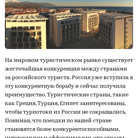
На мировом туристическом рынке существует
жесточайшая конкуренция между странами
за российского туриста. Россия уже вступила в
эту конкурентную борьбу и сейчас получила
преимущество. Туристические страны, такие
как Греция, Турция, Египет заинтересованы,
чтобы турпотоки из России не сокращались.
Понимая, что поездки по нашей стране
становятся более конкурентоспособными,