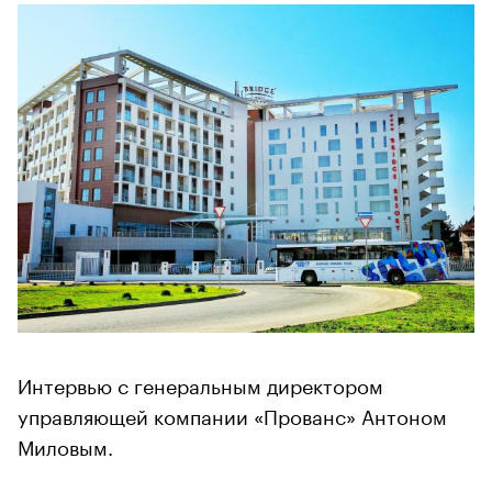
Интервью с генеральным директором
управляющей компании «Прованс» Антоном
Миловым.