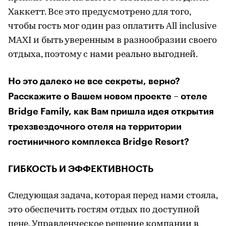
Хаккетт. Все это предусмотрено для того,
чтобы гость мог один раз оплатить All inclusive
MAXI и быть уверенным в разнообразии своего
отдыха, поэтому с нами реально выгодней.
Но это далеко не все секреты, верно?
Расскажите о Вашем новом проекте – отеле
Bridge Family, как Вам пришла идея открытия
трехзвездочного отеля на территории
гостиничного комплекса Bridge Resort?
ГИБКОСТЬ И ЭФФЕКТИВНОСТЬ
Следующая задача, которая перед нами стояла,
это обеспечить гостям отдых по доступной
цене. Управленческое решение компании в