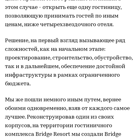
этом случае - открыть еще одну гостиницу,
позволяющую принимать гостей по иным
ценам, ниже четырехзвездочного отеля.
Решение, на первый взгляд вызывающее ряд
сложностей, как на начальном этапе:
проектирование, строительство, обустройство,
так и в дальнейшем, обеспечение достойной
инфраструктуры в рамках ограниченного
бюджета.
Мы же пошли немного иным путем, вернее
обоими одновременно, взяв от каждого самое
лучшее. Реконструировав один из своих
корпусов, на территории гостиничного
комплекса Bridge Resort мы создали Bridge