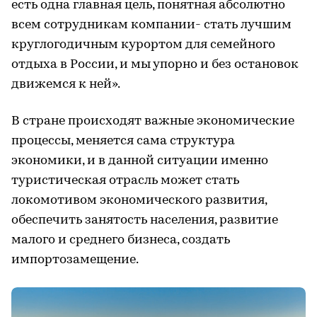
есть одна главная цель, понятная абсолютно
всем сотрудникам компании- стать лучшим
круглогодичным курортом для семейного
отдыха в России, и мы упорно и без остановок
движемся к ней».
В стране происходят важные экономические
процессы, меняется сама структура
экономики, и в данной ситуации именно
туристическая отрасль может стать
локомотивом экономического развития,
обеспечить занятость населения, развитие
малого и среднего бизнеса, создать
импортозамещение.