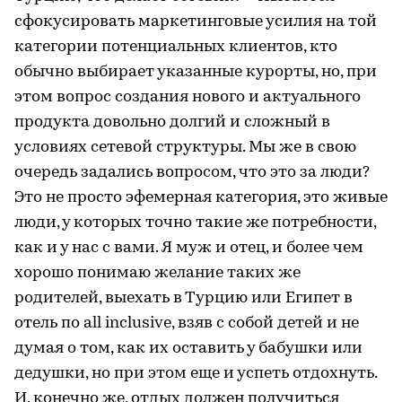
сфокусировать маркетинговые усилия на той
категории потенциальных клиентов, кто
обычно выбирает указанные курорты, но, при
этом вопрос создания нового и актуального
продукта довольно долгий и сложный в
условиях сетевой структуры. Мы же в свою
очередь задались вопросом, что это за люди?
Это не просто эфемерная категория, это живые
люди, у которых точно такие же потребности,
как и у нас с вами. Я муж и отец, и более чем
хорошо понимаю желание таких же
родителей, выехать в Турцию или Египет в
отель по all inclusive, взяв с собой детей и не
думая о том, как их оставить у бабушки или
дедушки, но при этом еще и успеть отдохнуть.
И, конечно же, отдых должен получиться