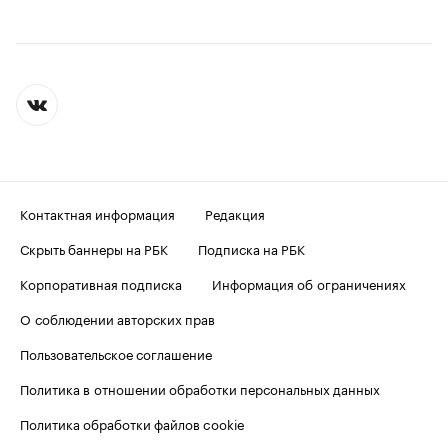
Контактная информация
Редакция
Скрыть баннеры на РБК
Подписка на РБК
Корпоративная подписка
Информация об ограничениях
О соблюдении авторских прав
Пользовательское соглашение
Политика в отношении обработки персональных данных
Политика обработки файлов cookie