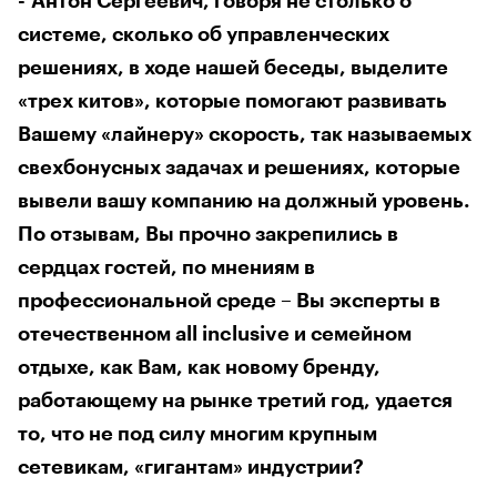
- Антон Сергеевич, говоря не столько о
системе, сколько об управленческих
решениях, в ходе нашей беседы, выделите
«трех китов», которые помогают развивать
Вашему «лайнеру» скорость, так называемых
свехбонусных задачах и решениях, которые
вывели вашу компанию на должный уровень.
По отзывам, Вы прочно закрепились в
сердцах гостей, по мнениям в
профессиональной среде – Вы эксперты в
отечественном all inclusive и семейном
отдыхе, как Вам, как новому бренду,
работающему на рынке третий год, удается
то, что не под силу многим крупным
сетевикам, «гигантам» индустрии?