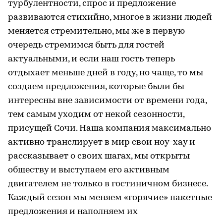
турбулентности, спрос и предложение
развиваются стихийно, многое в жизни людей
меняется стремительно, мы же в первую
очередь стремимся быть для гостей
актуальными, и если наш гость теперь
отдыхает меньше дней в году, но чаще, то мы
создаем предложения, которые были бы
интересны вне зависимости от времени года,
тем самым уходим от некой сезонности,
присущей Сочи. Наша компания максимально
активно транслирует в мир свои ноу-хау и
рассказывает о своих шагах, мы открыты
обществу и выступаем его активным
двигателем не только в гостиничном бизнесе.
Каждый сезон мы меняем «горячие» пакетные
предложения и наполняем их