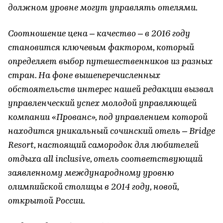
должном уровне могут управлять отелями.
Соотношение цена – качество – в 2016 году
становится ключевым фактором, который
определяет выбор путешественников из разных
стран. На фоне вышеперечисленных
обстоятельств интерес нашей редакции вызвал
управленческий успех молодой управляющей
компании «Прованс», под управлением которой
находится уникальный сочинский отель – Bridge
Resort, настоящий самородок для любителей
отдыха all inclusive, отель соответствующий
заявленному международному уровню
олимпийской столицы в 2014 году, новой,
открытой России.