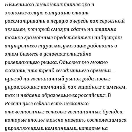
Нынешнюю внешнеполитическую и
экономическую ситуацию стоит
рассматривать в первую очередь как серьезный
экзамен, который смогут сдать на отлично
только грамотные представители индустрии
внутреннего туризма, умеющие работать в
этом бизнесе в условиях стихийно
развивающего рынка. Однозначно можно
сказать, что тренд сегодняшнего времени –
приход на гостиничный рынок ряда новых
управляющих компаний, как западных с именем,
так и недавно образованных российских. В
России уже сейчас есть несколько
отечественных сетевых гостиничных брендов,
которые вполне можно назвать состоявшимися
управляющими компаниями, которые на