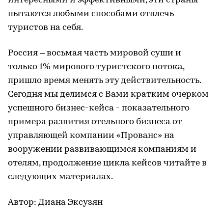
интересными и эффективными, эти страны
пытаются любыми способами отвлечь
туристов на себя.
Россия – восьмая часть мировой суши и
только 1% мирового туристского потока,
пришло время менять эту действительность.
Сегодня мы делимся с Вами кратким очерком
успешного бизнес-кейса - показательного
примера развития отельного бизнеса от
управляющей компании «Прованс» на
вооружении развивающимся компаниям и
отелям, продолжение цикла кейсов читайте в
следующих материалах.
Автор: Диана Эксузян