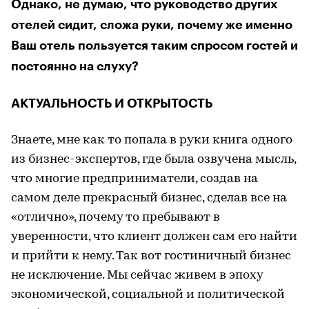
Однако, не думаю, что руководство других
отелей сидит, сложа руки, почему же именно
Ваш отель пользуется таким спросом гостей и
постоянно на слуху?
АКТУАЛЬНОСТЬ И ОТКРЫТОСТЬ
Знаете, мне как то попала в руки книга одного
из бизнес-экспертов, где была озвучена мысль,
что многие предприниматели, создав на
самом деле прекрасный бизнес, сделав все на
«отлично», почему то пребывают в
уверенности, что клиент должен сам его найти
и прийти к нему. Так вот гостиничный бизнес
не исключение. Мы сейчас живем в эпоху
экономической, социальной и политической