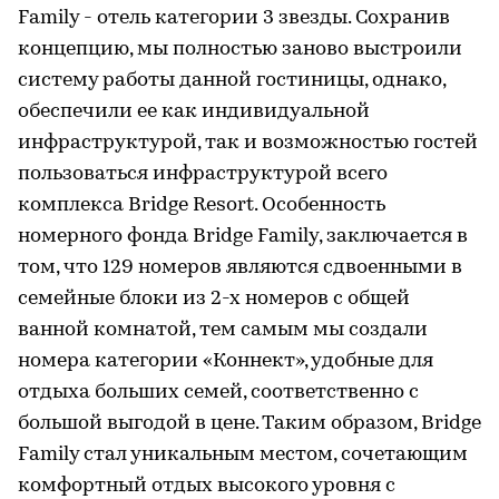
Family - отель категории 3 звезды. Сохранив
концепцию, мы полностью заново выстроили
систему работы данной гостиницы, однако,
обеспечили ее как индивидуальной
инфраструктурой, так и возможностью гостей
пользоваться инфраструктурой всего
комплекса Bridge Resort. Особенность
номерного фонда Bridge Family, заключается в
том, что 129 номеров являются сдвоенными в
семейные блоки из 2-х номеров с общей
ванной комнатой, тем самым мы создали
номера категории «Коннект», удобные для
отдыха больших семей, соответственно с
большой выгодой в цене. Таким образом, Bridge
Family стал уникальным местом, сочетающим
комфортный отдых высокого уровня с