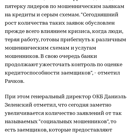
пятерку лидеров по мошенническим заявкам
на кредиты и серым схемам. "Сегодняшний
рост количества таких заявок обусловлен
прежде всего влиянием кризиса, когда люди,
теряя работу, готовы прибегнуть к различным
мошенническим схемам и услугам
мошенников. В свою очередь банки
продолжают ужесточать контроль по оценке
кредитоспособности заемщиков", - отметил
Рачков.
При этом генеральный директор ОКБ Даниэль
Зеленский отметил, что сегодня заметно
увеличивается количество заявлений от так
называемых "социальных мошенников", то
есть заемщиков, которые предоставляют