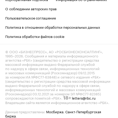
О соблюдении авторских прав
Пользовательское соглашение
Политика в отношении обработки персональных данных
Политика обработки файлов cookie
© ООО «БИЗНЕСПРЕСС», АО «РОСБИЗНЕСКОНСАЛТИНГ»,
1995–2026
. Сообщения и материалы информационного
агентства «РБК» (свидетельство о регистрации средства
массовой информации выдано Федеральной службой
по надзору в сфере связи, информационных технологий
и массовых коммуникаций (Роскомнадзор) 09.12.2015
за номером ИА №ФС77-63848) и сетевого издания «РБК»
(свидетельство о регистрации средства массовой информации
выдано Федеральной службой по надзору в сфере связи,
информационных технологий и массовых коммуникаций
(Роскомнадзор) 03.12.2021 за номером ЭЛ №ФС77-82385)
сопровождаются пометкой «РБК».
letters@rbc.ru
18+
Владельцем сайта является информационное агентство «РБК».
Данные предоставлены:
Мосбиржа
,
Санкт-Петербургская
биржа
.