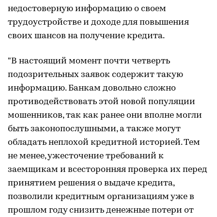
недостоверную информацию о своем
трудоустройстве и доходе для повышения
своих шансов на получение кредита.
"В настоящий момент почти четверть
подозрительных заявок содержит такую
информацию. Банкам довольно сложно
противодействовать этой новой популяции
мошенников, так как ранее они вполне могли
быть законопослушными, а также могут
обладать неплохой кредитной историей. Тем
не менее, ужесточение требований к
заемщикам и всесторонняя проверка их перед
принятием решения о выдаче кредита,
позволили кредитным организациям уже в
прошлом году снизить денежные потери от