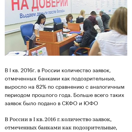
В I кв. 2016г. в России количество заявок,
отмеченных банками как подозрительные,
выросло на 82% по сравнению с аналогичным
периодом прошлого года. Больше всего таких
заявок было подано в СКФО и ЮФО
В России в I кв. 2016 г. количество заявок,
отмеченных банками как подозрительные,