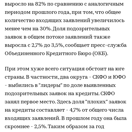
выросло на 82% по сравнению с аналогичным
периодом прошлого года, при том, что общее
количество входящих заявлений увеличилось
менее чем на 30%. Доля подозрительных
заявок в общем потоке заявлений также
выросла с 2,7% до 3,5%, сообщает пресс-служба
Объединенного Кредитного Бюро (ОКБ).
При этом хуже всего ситуация обстоит на юге
страны. В частности, два округа - СКФО и ЮФО
- выбились в "лидеры" по доле выявленных
подозрительных заявок на кредиты. СКФО
занял первое место. Здесь доля "плохих" заявок
на кредиты составляет - 4,7% от общего числа
входящих заявлений. В прошлом году она была
скромнее - 2,5%. Таким образом за год