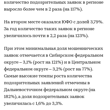
количество подозрительных заявок в регионе
выросло более чем в 2 раза (на 117%).
На втором месте оказался ЮФО с долей 3,79%.
За год количество таких заявок в регионе
увеличилось почти в 2,2 раза (на 123%).
При этом минимальная доля мошеннических
заявок отмечается в Сибирском федеральном
округе – 3,1% (рост на 121%) и в Центральном
федеральном округе – 3,2% (рост на 77%).
Самые высокие темпы роста количества
подозрительных заявлений отмечены в
Дальневосточном федеральном округе (на
182%), а доля подозрительных заявок
увеличилась с 1,6% до 3,3%.