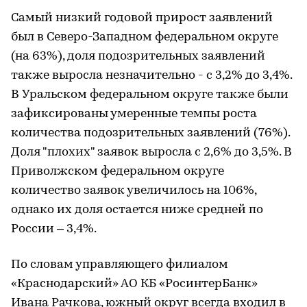
Самый низкий годовой прирост заявлений
был в Северо-Западном федеральном округе
(на 63%), доля подозрительных заявлений
также выросла незначительно - с 3,2% до 3,4%.
В Уральском федеральном округе также были
зафиксированы умеренные темпы роста
количества подозрительных заявлений (76%).
Доля "плохих" заявок выросла с 2,6% до 3,5%. В
Приволжском федеральном округе
количество заявок увеличилось на 106%,
однако их доля остается ниже средней по
России – 3,4%.
По словам управляющего филиалом
«Краснодарский» АО КБ «РосинтерБанк»
Ивана Рачкова, южный округ всегда входил в