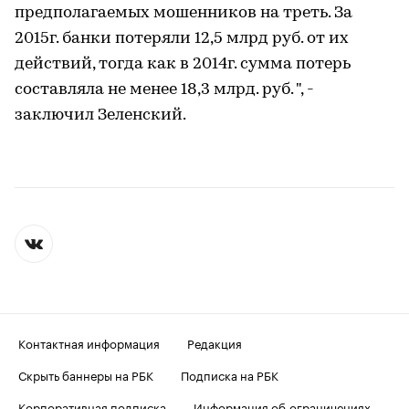
предполагаемых мошенников на треть. За
2015г. банки потеряли 12,5 млрд руб. от их
действий, тогда как в 2014г. сумма потерь
составляла не менее 18,3 млрд. руб. ", -
заключил Зеленский.
Контактная информация
Редакция
Скрыть баннеры на РБК
Подписка на РБК
Корпоративная подписка
Информация об ограничениях