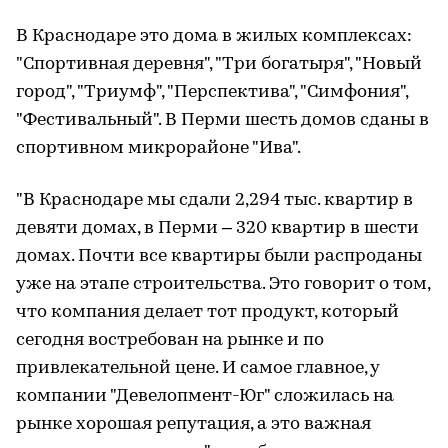
В Краснодаре это дома в жилых комплексах:
"Спортивная деревня", "Три богатыря", "Новый
город", "Триумф", "Перспектива", "Симфония",
"Фестивальный". В Перми шесть домов сданы в
спортивном микрорайоне "Ива".
"В Краснодаре мы сдали 2,294 тыс. квартир в
девяти домах, в Перми – 320 квартир в шести
домах. Почти все квартиры были распроданы
уже на этапе строительства. Это говорит о том,
что компания делает тот продукт, который
сегодня востребован на рынке и по
привлекательной цене. И самое главное, у
компании "Девелопмент-Юг" сложилась на
рынке хорошая репутация, а это важная