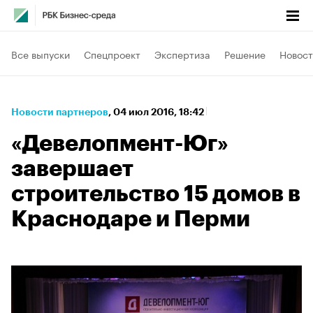
Все выпуски
Спецпроект
Экспертиза
Решение
Новост
Новости партнеров
⁠,
04 июл 2016, 18:42
«Девелопмент-Юг»
завершает
строительство 15 домов в
Краснодаре и Перми