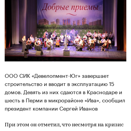
ООО СИК «Девелопмент-Юг» завершает
строительство и вводит в эксплуатацию 15
домов. Девять из них сдаются в Краснодаре и
шесть в Перми в микрорайоне «Ива», сообщил
президент компании Сергей Иванов
При этом он отметил, что несмотря на кризис