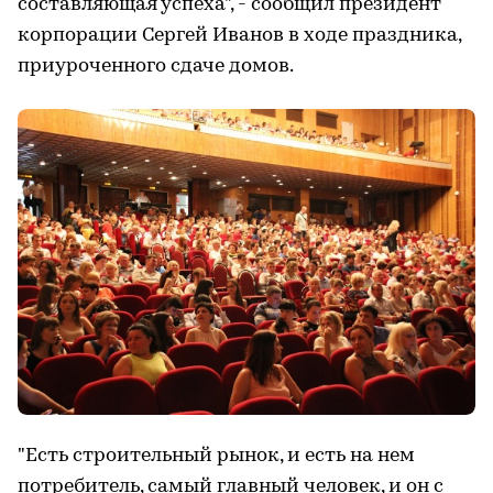
составляющая успеха", - сообщил президент
корпорации Сергей Иванов в ходе праздника,
приуроченного сдаче домов.
"Есть строительный рынок, и есть на нем
потребитель, самый главный человек, и он с