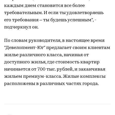
каждым днем становится все более
требовательным. И если ты удовлетворяешь
его требования – ты будешь успешным", -
подчеркнул он.
По словам руководителя, в настоящее время
"Девелопмент-Юг" предлагает своим клиентам
жилье различного класса, начиная от
доступного жилья, где стоимость квартир
начинается от 700 тыс. рублей, и заканчивая
жильем премиум-класса. Жилые комплексы
расположены в различных частях города.