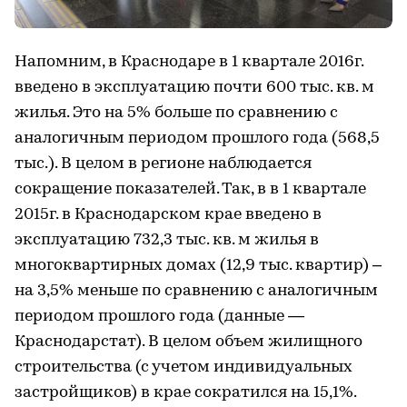
Напомним, в Краснодаре в 1 квартале 2016г.
введено в эксплуатацию почти 600 тыс. кв. м
жилья. Это на 5% больше по сравнению с
аналогичным периодом прошлого года (568,5
тыс.). В целом в регионе наблюдается
сокращение показателей. Так, в в 1 квартале
2015г. в Краснодарском крае введено в
эксплуатацию 732,3 тыс. кв. м жилья в
многоквартирных домах (12,9 тыс. квартир) –
на 3,5% меньше по сравнению с аналогичным
периодом прошлого года (данные —
Краснодарстат). В целом объем жилищного
строительства (с учетом индивидуальных
застройщиков) в крае сократился на 15,1%.