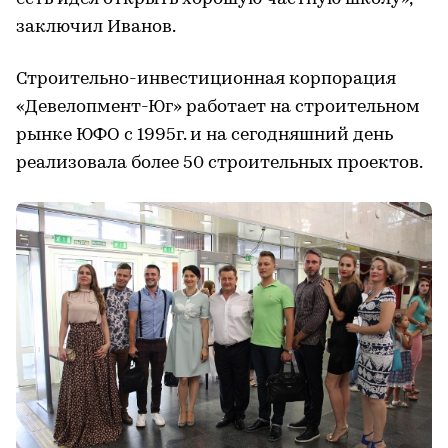
заключил Иванов.
Строительно-инвестиционная корпорация
«Девелопмент-Юг» работает на строительном
рынке ЮФО с 1995г. и на сегодняшний день
реализовала более 50 строительных проектов.