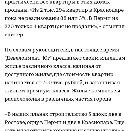
практически все квартиры в этих домах
проданы. «Из 2 тыс. 294 квартир в Краснодаре
пока не реализованы 88 или 3%. В Перми из
320 только 4 квартиры не проданы», - отметил
спикер.
По словам руководителя, в настоящее время
"Девелопмент-Юг" предлагает своим клиентам
жилье различного класса, начиная от
доступного жилья, где стоимость квартир
начинается от 700 тыс. рублей, и заканчивая
жильем премиум-класса. Жилые комплексы
расположены в различных частях города.
«В наших планах строительство 5 школ: две в
Ростове, одну в Перми и две в Краснодаре. Еще
есть идея открыть хорошую частную школу», -