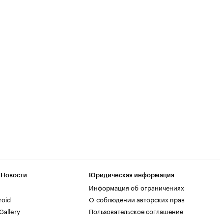
 Новости
Юридическая информация
Информация об ограничениях
roid
О соблюдении авторских прав
allery
Пользовательское соглашение