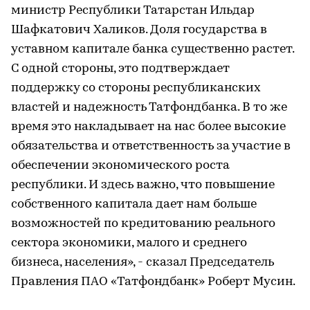
министр Республики Татарстан Ильдар
Шафкатович Халиков. Доля государства в
уставном капитале банка существенно растет.
С одной стороны, это подтверждает
поддержку со стороны республиканских
властей и надежность Татфондбанка. В то же
время это накладывает на нас более высокие
обязательства и ответственность за участие в
обеспечении экономического роста
республики. И здесь важно, что повышение
собственного капитала дает нам больше
возможностей по кредитованию реального
сектора экономики, малого и среднего
бизнеса, населения», - сказал Председатель
Правления ПАО «Татфондбанк» Роберт Мусин.