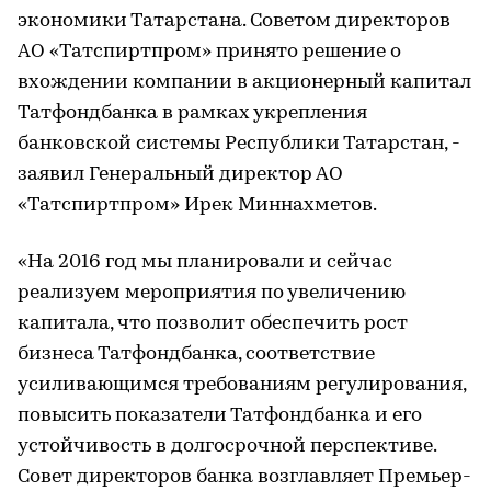
экономики Татарстана. Советом директоров
АО «Татспиртпром» принято решение о
вхождении компании в акционерный капитал
Татфондбанка в рамках укрепления
банковской системы Республики Татарстан, -
заявил Генеральный директор АО
«Татспиртпром» Ирек Миннахметов.
«На 2016 год мы планировали и сейчас
реализуем мероприятия по увеличению
капитала, что позволит обеспечить рост
бизнеса Татфондбанка, соответствие
усиливающимся требованиям регулирования,
повысить показатели Татфондбанка и его
устойчивость в долгосрочной перспективе.
Совет директоров банка возглавляет Премьер-