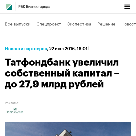
Все выпуски
Спецпроект
Экспертиза
Решение
Новост
Новости партнеров
⁠,
22 июл 2016, 16:01
Татфондбанк увеличил
собственный капитал –
до 27,9 млрд рублей
Реклама: