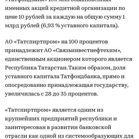
именных акций кредитной организации по
цене 10 рублей за каждую на общую сумму 1
млрд рублей (6,93 % уставного капитала).
АО «Татспиртпром» на 100 процентов
принадлежит АО «Связьинвестнефтехим»,
единственным акционером которого является
Республика Татарстан. Таким образом, доля
уставного капитала Татфондбанка, прямо и
опосредованно принадлежащая государству,
увеличилась с 28 до 35 процентов.
«Татспиртпром» является одним из
крупнейших предприятий республики и
заинтересован в развитии банковской
отрасли как одной из системообразующих для