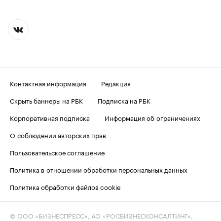
Контактная информация
Редакция
Скрыть баннеры на РБК
Подписка на РБК
Корпоративная подписка
Информация об ограничениях
О соблюдении авторских прав
Пользовательское соглашение
Политика в отношении обработки персональных данных
Политика обработки файлов cookie
© ООО «БИЗНЕСПРЕСС», АО «РОСБИЗНЕСКОНСАЛТИНГ»,