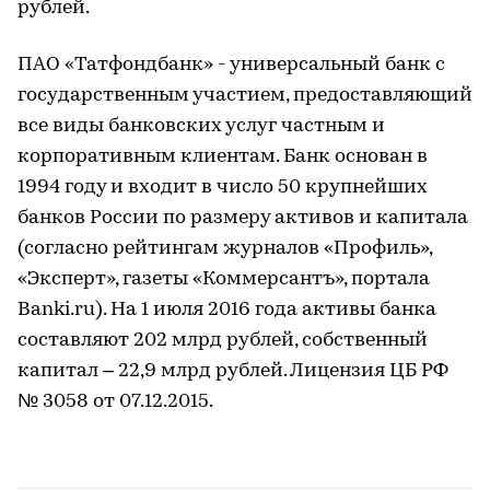
рублей.
ПАО «Татфондбанк» - универсальный банк с
государственным участием, предоставляющий
все виды банковских услуг частным и
корпоративным клиентам. Банк основан в
1994 году и входит в число 50 крупнейших
банков России по размеру активов и капитала
(согласно рейтингам журналов «Профиль»,
«Эксперт», газеты «Коммерсантъ», портала
Banki.ru). На 1 июля 2016 года активы банка
составляют 202 млрд рублей, собственный
капитал – 22,9 млрд рублей. Лицензия ЦБ РФ
№ 3058 от 07.12.2015.