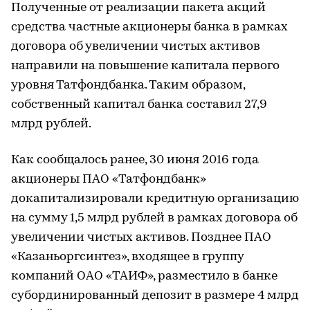
Полученные от реализации пакета акций
средства частные акционеры банка в рамках
договора об увеличении чистых активов
направили на повышение капитала первого
уровня Татфондбанка. Таким образом,
собственный капитал банка составил 27,9
млрд рублей.
Как сообщалось ранее, 30 июня 2016 года
акционеры ПАО «Татфондбанк»
докапитализировали кредитную организацию
на сумму 1,5 млрд рублей в рамках договора об
увеличении чистых активов. Позднее ПАО
«Казаньоргсинтез», входящее в группу
компаний ОАО «ТАИФ», разместило в банке
субординированный депозит в размере 4 млрд