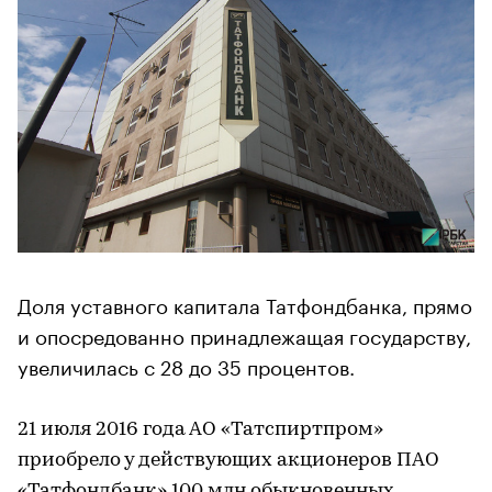
Доля уставного капитала Татфондбанка, прямо
и опосредованно принадлежащая государству,
увеличилась с 28 до 35 процентов.
21 июля 2016 года АО «Татспиртпром»
приобрело у действующих акционеров ПАО
«Татфондбанк» 100 млн обыкновенных