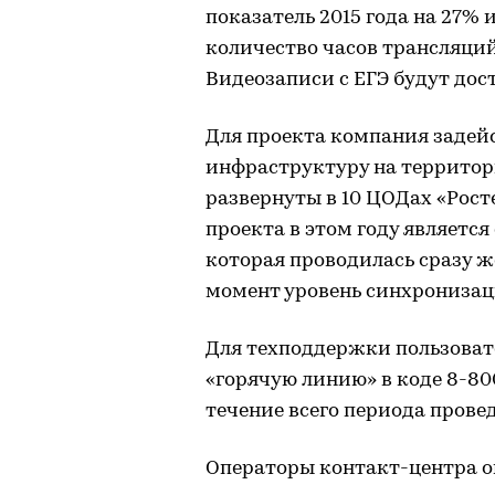
показатель 2015 года на 27% 
количество часов трансляций 
Видеозаписи с ЕГЭ будут дост
Для проекта компания задей
инфраструктуру на территор
развернуты в 10 ЦОДах «Рост
проекта в этом году являетс
которая проводилась сразу ж
момент уровень синхронизац
Для техподдержки пользоват
«горячую линию» в коде 8-800
течение всего периода прове
Операторы контакт-центра ок