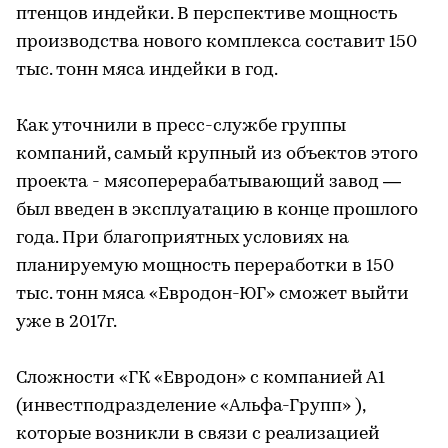
птенцов индейки. В перспективе мощность
производства нового комплекса составит 150
тыс. тонн мяса индейки в год.
Как уточнили в пресс-службе группы
компаний, самый крупный из объектов этого
проекта - мясоперерабатывающий завод —
был введен в эксплуатацию в конце прошлого
года. При благоприятных условиях на
планируемую мощность переработки в 150
тыс. тонн мяса «Евродон-ЮГ» сможет выйти
уже в 2017г.
Сложности «ГК «Евродон» с компанией А1
(инвестподразделение «Альфа-Групп» ),
которые возникли в связи с реализацией