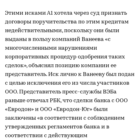
Этими исками А1 хотела через суд признать
договоры поручительства по этим кредитам
недействительными, поскольку они были
выданы в пользу компаний Ванеева «с
многочисленными нарушениями
корпоративных процедур одобрения таких
сделок», объяснял позицию компании ее
представитель. Иск лично к Ванееву был подан
с целью исключения его из числа участников
ООО. Представитель пресс-службы ВЭБа
раньше отвечал РБК, что сделки банка с ООО
«Евродон» и ООО «Евродон-Юг» были
заключены «в соответствии с соблюдением
утвержденных регламентов банка и в
соответствии с действующим