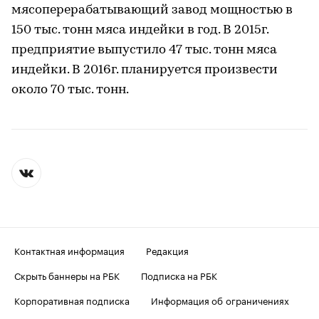
мясоперерабатывающий завод мощностью в
150 тыс. тонн мяса индейки в год. В 2015г.
предприятие выпустило 47 тыс. тонн мяса
индейки. В 2016г. планируется произвести
около 70 тыс. тонн.
Контактная информация
Редакция
Скрыть баннеры на РБК
Подписка на РБК
Корпоративная подписка
Информация об ограничениях