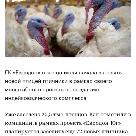
ГК «Евродон» с конца июля начала заселять
новой птицей птичники в рамках своего
масштабного проекта по созданию
индейководческого комплекса
Уже заселено 25,5 тыс. птенцов. Как отметили в
компании, в рамках проекта «Евродон-Юг»
планируется заселить еще 72 новых птичника,