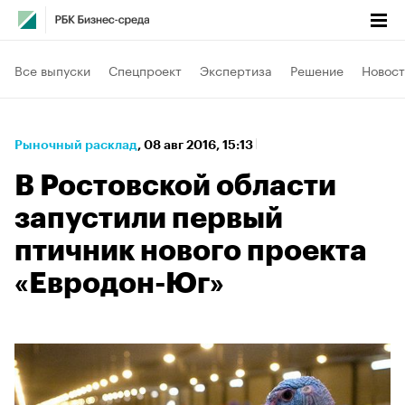
Все выпуски
Спецпроект
Экспертиза
Решение
Новост
Рыночный расклад
⁠,
08 авг 2016, 15:13
В Ростовской области
запустили первый
птичник нового проекта
«Евродон-Юг»