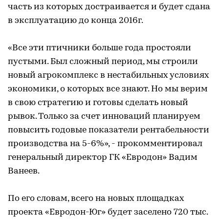
часть из которых достраивается и будет сдана
в эксплуатацию до конца 2016г.
«Все эти птичники больше года простояли
пустыми. Был сложный период, мы строили
новый агрокомплекс в нестабильных условиях
экономики, о которых все знают. Но мы верим
в свою стратегию и готовы сделать новый
рывок. Только за счет инноваций планируем
повысить годовые показатели рентабельности
производства на 5-6%», - прокомментировал
генеральный директор ГК «Евродон» Вадим
Ванеев.
По его словам, всего на новых площадках
проекта «Евродон-Юг» будет заселено 720 тыс.