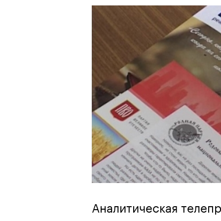
Аналитическая телеп