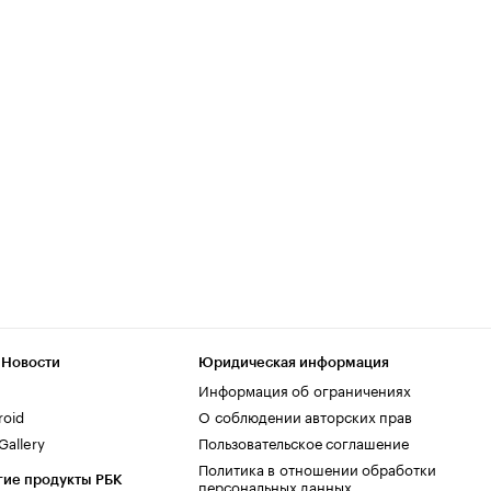
 Новости
Юридическая информация
Информация об ограничениях
roid
О соблюдении авторских прав
allery
Пользовательское соглашение
Политика в отношении обработки
гие продукты РБК
персональных данных