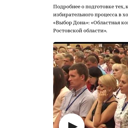
Подробнее о подготовке тех,
избирательного процесса в х
«Выбор Дона»: «Областная к
Ростовской области».