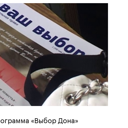
рограмма «Выбор Дона»