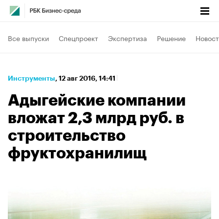
Все выпуски
Спецпроект
Экспертиза
Решение
Новост
Инструменты
⁠,
12 авг 2016, 14:41
Адыгейские компании
вложат 2,3 млрд руб. в
строительство
фруктохранилищ