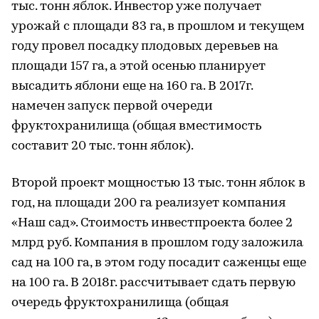
тыс. тонн яблок. Инвестор уже получает
урожай с площади 83 га, в прошлом и текущем
году провел посадку плодовых деревьев на
площади 157 га, а этой осенью планирует
высадить яблони еще на 160 га. В 2017г.
намечен запуск первой очереди
фруктохранилища (общая вместимость
составит 20 тыс. тонн яблок).
Второй проект мощностью 13 тыс. тонн яблок в
год, на площади 200 га реализует компания
«Наш сад». Стоимость инвестпроекта более 2
млрд руб. Компания в прошлом году заложила
сад на 100 га, в этом году посадит саженцы еще
на 100 га. В 2018г. рассчитывает сдать первую
очередь фруктохранилища (общая