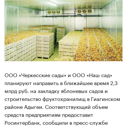
ООО «Черкесские сады» и ООО «Наш сад»
планируют направить в ближайшее время 2,3
млрд руб. на закладку яблоневых садов и
строительство фруктохранилищ в Гиагинском
районе Адыгеи. Соответствующий объем
средств предприятиям предоставит
РосинтерБанк, сообщили в пресс-службе