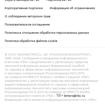
Корпоративная подписка
Информация об ограничениях
О соблюдении авторских прав
Пользовательское соглашение
Политика в отношении обработки персональных данных
Политика обработки файлов cookie
© ООО «БИЗНЕСПРЕСС», АО «РОСБИЗНЕСКОНСАЛТИНГ»,
1995–2026
. Сообщения и материалы информационного
агентства «РБК» (свидетельство о регистрации средства
массовой информации выдано Федеральной службой
по надзору в сфере связи, информационных технологий
и массовых коммуникаций (Роскомнадзор) 09.12.2015
за номером ИА №ФС77-63848) и сетевого издания «РБК»
(свидетельство о регистрации средства массовой информации
выдано Федеральной службой по надзору в сфере связи,
информационных технологий и массовых коммуникаций
(Роскомнадзор) 03.12.2021 за номером ЭЛ №ФС77-82385)
сопровождаются пометкой «РБК».
letters@rbc.ru
18+
Владельцем сайта является информационное агентство «РБК».