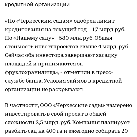
кредитной организации
«По «Черкесским садам» одобрен лимит
кредитования на текущий год – 1,7 млрд руб.
По «Нашему саду» - 580 млн. руб. Общая
стоимость инвестпроектов свыше 4 млрд. руб.
Сейчас оба инвестора завершают засадку
площадей и принимаются за
фруктохранилища», - отметили в пресс-
службе банка. Условия займов в кредитной
организации не раскрывают.
В частности, ООО «Черкесские сады» намерено
инвестировать в свой проект в общей
сложности 2,5 млрд. руб. Компания планирует
разбить сад на 400 га и ежегодно собирать 20