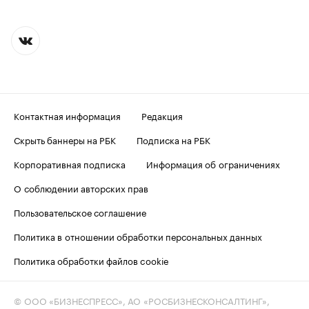
Контактная информация
Редакция
Скрыть баннеры на РБК
Подписка на РБК
Корпоративная подписка
Информация об ограничениях
О соблюдении авторских прав
Пользовательское соглашение
Политика в отношении обработки персональных данных
Политика обработки файлов cookie
© ООО «БИЗНЕСПРЕСС», АО «РОСБИЗНЕСКОНСАЛТИНГ»,