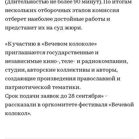
(длительностью не более 90 минут). По итогам
нескольких отборочных этапов комиссия
отберет наиболее достойные работы и
представит их на суд жюри.
«К участию в «Вечевом колоколе»
приглашаются государственные и
независимые кино-, теле- и радиокомпании,
студии, авторские коллективы и авторы,
создающие произведения православной и
патриотической тематики.
Срок подачи заявок до 28 сентября» -
рассказали в оргкомитете фестиваля «Вечевой
колокол».