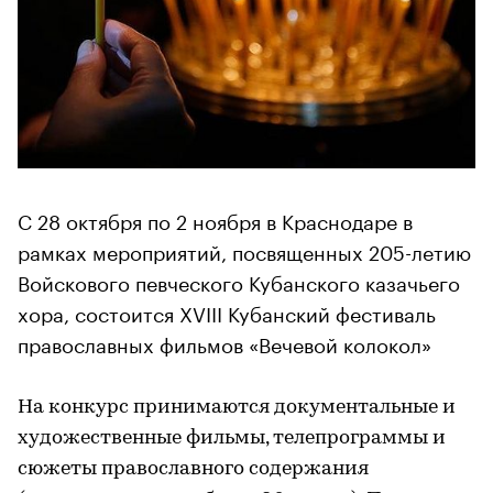
С 28 октября по 2 ноября в Краснодаре в
рамках мероприятий, посвященных 205-летию
Войскового певческого Кубанского казачьего
хора, состоится XVIII Кубанский фестиваль
православных фильмов «Вечевой колокол»
На конкурс принимаются документальные и
художественные фильмы, телепрограммы и
сюжеты православного содержания