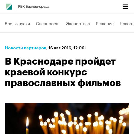
Все выпуски
Спецпроект
Экспертиза
Решение
Новост
Новости партнеров
⁠,
16 авг 2016, 12:06
В Краснодаре пройдет
краевой конкурс
православных фильмов