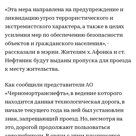
«Эта мера направлена на предупреждение и
ликвидацию угроз террористического и
экстремистского характера, а также в целях
усиления мер по обеспечению безопасности
объектов и гражданского населения», -
рассказали в мэрии. Жителям х. Афонка и ст.
Нефтяник будут выданы пропуска для проезда
к месту жительства.
Как сообщили представители АО
«Черномортранснефть», в ведение которого
находится данная технологическая дорога, в
начале текущего года на ней был установлен
знак, запрещающий проезд. Но, несмотря на
это, дорогой продолжают пользоваться