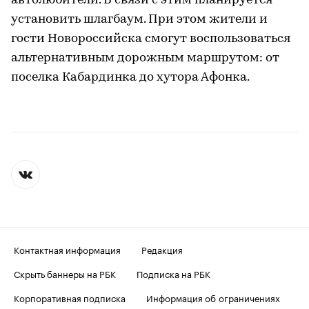
автолюбители. В связи с этим планируется
установить шлагбаум. При этом жители и
гости Новороссийска смогут воспользоваться
альтернативным дорожным маршрутом: от
поселка Кабардинка до хутора Афонка.
Контактная информация
Редакция
Скрыть баннеры на РБК
Подписка на РБК
Корпоративная подписка
Информация об ограничениях