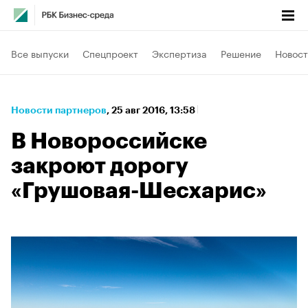
Все выпуски
Спецпроект
Экспертиза
Решение
Новост
Новости партнеров
⁠,
25 авг 2016, 13:58
В Новороссийске
закроют дорогу
«Грушовая-Шесхарис»