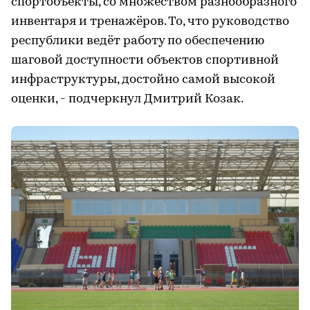
спортобъекты, со множеством разнообразного
инвентаря и тренажёров. То, что руководство
республики ведёт работу по обеспечению
шаговой доступности объектов спортивной
инфраструктуры, достойно самой высокой
оценки, - подчеркнул Дмитрий Козак.