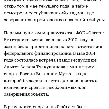
открытом в мае текущего года, а также
осмотрели республиканский стадион, где
завершается строительство северной трибуны
Первым пунктом маршрута стал ФОК «Оштен».
Его строительство началось в 2010 году, но
затем было приостановлено из-за отсутствия
федерального финансирования. В мае 2014
года состоялась встреча Главы Республики
Адыгея Аслана Тхакушинова с министром
спорта России Виталием Мутко, в ходе
которой была достигнута договорённость о
выделении средств, необходимых для
завершения объекта.
В результате, спортивный объект был