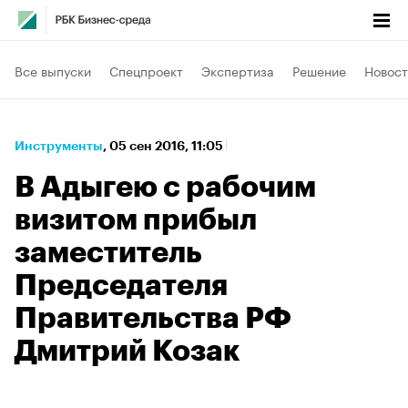
Все выпуски
Спецпроект
Экспертиза
Решение
Новост
Инструменты
⁠,
05 сен 2016, 11:05
В Адыгею с рабочим
визитом прибыл
заместитель
Председателя
Правительства РФ
Дмитрий Козак