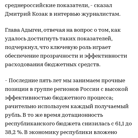
среднероссийские показатели, - сказал
Дмитрий Козак в интервью журналистам.
Глава Адыгеи, отвечая на вопрос о том, как
удалось достигнуть таких показателей,
подчеркнул, что ключевую роль играет
обеспечение прозрачности и эффективности
расходования бюджетных средств.
- Последние пять лет мы занимаем прочные
позиции в группе регионов России с высокой
эффективностью бюджетного процесса;
рачительно используем каждый получаемый
рубль. В то же время дотационность
республиканского бюджета снизилась с 61,1 до
38,2 %. В экономику республики вложено