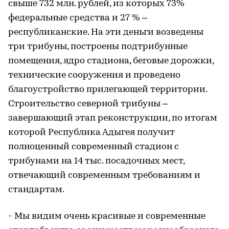
свыше 732 млн. рублей, из которых 73%
федеральные средства и 27 % –
республиканские. На эти деньги возведены
три трибуны, построены подтрибунные
помещения, ядро стадиона, беговые дорожки,
технические сооружения и проведено
благоустройство прилегающей территории.
Строительство северной трибуны –
завершающий этап реконструкции, по итогам
которой Республика Адыгея получит
полноценный современный стадион с
трибунами на 14 тыс. посадочных мест,
отвечающий современным требованиям и
стандартам.
- Мы видим очень красивые и современные