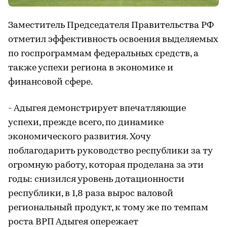
Заместитель Председателя Правительства РФ
отметил эффективность освоения выделяемых
по госпрограммам федеральных средств, а
также успехи региона в экономике и
финансовой сфере.
- Адыгея демонстрирует впечатляющие
успехи, прежде всего, по динамике
экономического развития. Хочу
поблагодарить руководство республики за ту
огромную работу, которая проделана за эти
годы: снизился уровень дотационности
республики, в 1,8 раза вырос валовой
региональный продукт, к тому же по темпам
роста ВРП Адыгея опережает