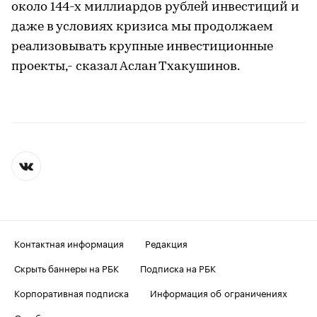
около 144-х миллиардов рублей инвестиций и
даже в условиях кризиса мы продолжаем
реализовывать крупные инвестиционные
проекты,- сказал Аслан Тхакушинов.
Контактная информация
Редакция
Скрыть баннеры на РБК
Подписка на РБК
Корпоративная подписка
Информация об ограничениях