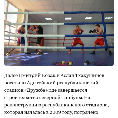
Далее Дмитрий Козак и Аслан Тхакушинов
посетили Адыгейский республиканский
стадион «Дружба», где завершается
строительство северной трибуны. На
реконструкцию республиканского стадиона,
которая началась в 2009 году, потрачено