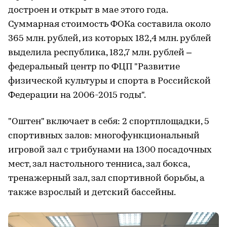
достроен и открыт в мае этого года.
Суммарная стоимость ФОКа составила около
365 млн. рублей, из которых 182,4 млн. рублей
выделила республика, 182,7 млн. рублей –
федеральный центр по ФЦП "Развитие
физической культуры и спорта в Российской
Федерации на 2006-2015 годы".
"Оштен" включает в себя: 2 спортплощадки, 5
спортивных залов: многофункциональный
игровой зал с трибунами на 1300 посадочных
мест, зал настольного тенниса, зал бокса,
тренажерный зал, зал спортивной борьбы, а
также взрослый и детский бассейны.