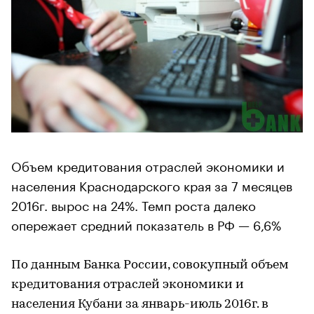
Объем кредитования отраслей экономики и
населения Краснодарского края за 7 месяцев
2016г. вырос на 24%. Темп роста далеко
опережает средний показатель в РФ — 6,6%
По данным Банка России, совокупный объем
кредитования отраслей экономики и
населения Кубани за январь-июль 2016г. в