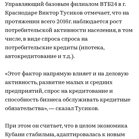
Управляющий базовым филиалом ВТБ24 в г.
Краснодаре Виктор Тусиков отмечает, что на
протяжении всего 2016г. наблюдается рост
потребительской активности населения, в том
числе, в виде спроса спроса на
потребительские кредиты (ипотека,
автокредитование и т.д.).
«Этот фактор напрямую влияет и на деловую
активность, развитие малых и средних
предприятий, спрос на кредитование и
способность бизнеса обслуживать кредитные
обязательства», — сказал Тусиков.
При этом он считает, что в целом экономика
Кубани стабильна, адаптировалась к новым