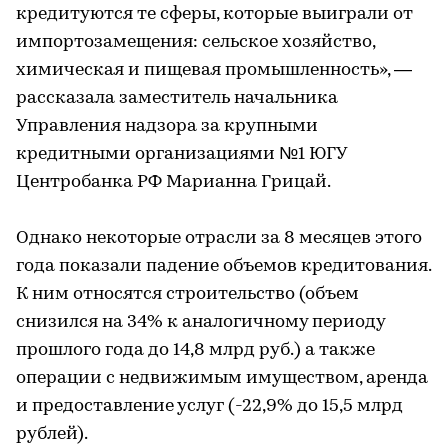
кредитуются те сферы, которые выиграли от
импортозамещения: сельское хозяйство,
химическая и пищевая промышленность», —
рассказала заместитель начальника
Управления надзора за крупными
кредитными организациями №1 ЮГУ
Центробанка РФ Марианна Грицай.
Однако некоторые отрасли за 8 месяцев этого
года показали падение объемов кредитования.
К ним относятся строительство (объем
снизился на 34% к аналогичному периоду
прошлого года до 14,8 млрд руб.) а также
операции с недвижимым имуществом, аренда
и предоставление услуг (-22,9% до 15,5 млрд
рублей).