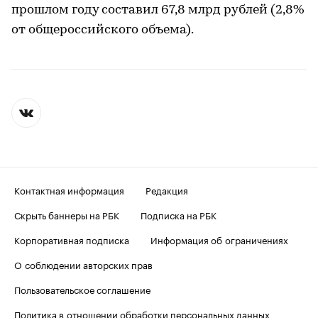
прошлом году составил 67,8 млрд рублей (2,8%
от общероссийского объема).
Контактная информация
Редакция
Скрыть баннеры на РБК
Подписка на РБК
Корпоративная подписка
Информация об ограничениях
О соблюдении авторских прав
Пользовательское соглашение
Политика в отношении обработки персональных данных