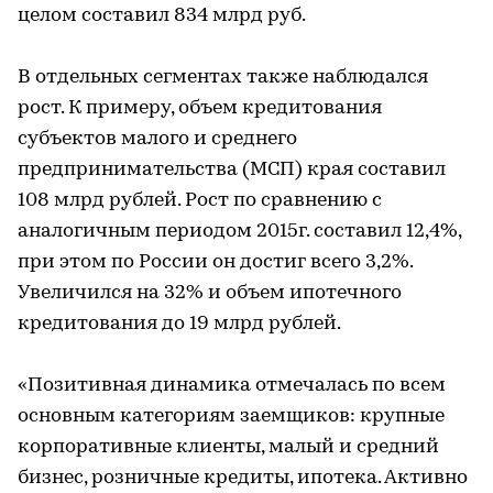
целом составил 834 млрд руб.
В отдельных сегментах также наблюдался
рост. К примеру, объем кредитования
субъектов малого и среднего
предпринимательства (МСП) края составил
108 млрд рублей. Рост по сравнению с
аналогичным периодом 2015г. составил 12,4%,
при этом по России он достиг всего 3,2%.
Увеличился на 32% и объем ипотечного
кредитования до 19 млрд рублей.
«Позитивная динамика отмечалась по всем
основным категориям заемщиков: крупные
корпоративные клиенты, малый и средний
бизнес, розничные кредиты, ипотека. Активно