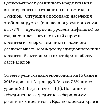
Допускает рост розничного кредитования
выше среднего по стране по итогам года и
Тусиков. «Ситуация с доходами населения
стабилизируется (они начали увеличиваться
на 7-8% — примерно на уровень инфляции), за
год накопился значительный спрос на
кредиты и теперь заемщики начали его
реализовывать. Мы ждем традиционного пика
кредитной активности в октябре-ноябре», —
рассказал он.
Объем кредитования экономики на Кубани в
2015г. достиг 1,3 трлн руб. Это на 7,6% ниже
уровня 2014г. (данные — ЦБ). По данныи
Объединенного кредитного бюро, объем
розничных кредитов в Краснодарском крае в