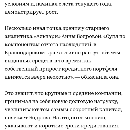
условиям и, начиная с лета текущего года,
демонстрирует рост.
Несколько иная точка зрения у старшего
аналитика «Альпари» Анны Бодровой. «Судя по
компонентам отчета наблюдений, в
Краснодарском крае активно растут объемы
выданных средств, в то время как
собственный прирост кредитного портфеля
движется вверх неохотно», — объяснила она.
Это значит, что крупные и средние компании,
принимая на себя новую долговую нагрузку,
увеличивают тем самым оборотный капитал,
поясняет Бодрова. На это, по ее мнению,
указывают и короткие сроки кредитования.