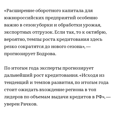
«Расширение оборотного капитала для
южнороссийских предприятий особенно
важно в сезон уборки и обработки урожая,
экспортных отгрузок. Если так, то к октябрю,
вероятно, темпы роста кредитования здесь
резко сократятся до нового сезона», —
прогнозирует Бодрова.
По итогам года эксперты прогнозирует
дальнейший рост кредитования. «Исходя из
тенденций и темпов развития, по итогам года
стоит ожидать вхождение региона в топ
лидеров по объемам выдачи кредитов в РФ», —
уверен Рачков.