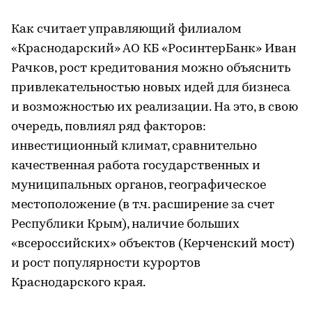
Как считает управляющий филиалом
«Краснодарский» АО КБ «РосинтерБанк» Иван
Рачков, рост кредитования можно объяснить
привлекательностью новых идей для бизнеса
и возможностью их реализации. На это, в свою
очередь, повлиял ряд факторов:
инвестиционный климат, сравнительно
качественная работа государственных и
муниципальных органов, географическое
местоположение (в т.ч. расширение за счет
Республики Крым), наличие больших
«всероссийских» объектов (Керченский мост)
и рост популярности курортов
Краснодарского края.