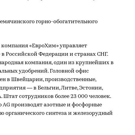
емячинского горно-обогатительного
 компания «ЕвроХим» управляет
в Российской Федерации и странах СНГ.
ародная компания, один из крупнейших в
льных удобрений. Головной офис
ен в Швейцарии, производственные,
дприятия — в Бельгии, Литве, Эстонии,
. Штат сотрудников более 23 000 человек.
 AG производят азотные и фосфорные
ию органического синтеза и железорудный