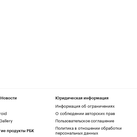
 Новости
Юридическая информация
Информация об ограничениях
roid
О соблюдении авторских прав
allery
Пользовательское соглашение
Политика в отношении обработки
гие продукты РБК
персональных данных